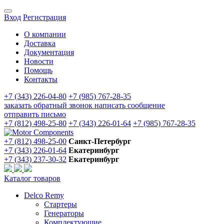
Вход
Регистрация
О компании
Доставка
Документация
Новости
Помощь
Контакты
+7 (343) 226-04-80
+7 (985) 767-28-35
заказать обратный звонок
написать сообщение
отправить письмо
+7 (812) 498-25-80
+7 (343) 226-01-64
+7 (985) 767-28-35
+7 (812) 498-25-00
Санкт-Петербург
+7 (343) 226-01-64
Екатеринбург
+7 (343) 237-30-32
Екатеринбург
Каталог товаров
Delco Remy
Стартеры
Генераторы
Комплектующие