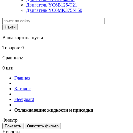
Двигатель YC6B125-T21
Двигатель YC6MK375N-50
Ваша корзина пуста
Товаров:
0
Сравнить:
0 шт.
Главная
Каталог
Fleetguard
Охлаждающие жидкости и присадки
Фильтр
Новости