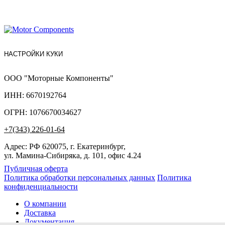
НАСТРОЙКИ КУКИ
ООО "Моторные Компоненты"
ИНН: 6670192764
ОГРН: 1076670034627
+7(343) 226-01-64
Адрес: РФ 620075, г. Екатеринбург,
ул. Мамина-Сибиряка, д. 101, офис 4.24
Публичная оферта
Политика обработки персональных данных
Политика
конфиденциальности
О компании
Доставка
Документация