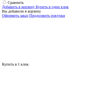
Сравнить
Добавить в корзину
Купить в один клик
Вы добавили в корзину
Оформить заказ
Продолжить покупки
Купить в 1 клик