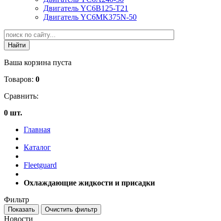
Двигатель YC6B125-T21
Двигатель YC6MK375N-50
Ваша корзина пуста
Товаров:
0
Сравнить:
0 шт.
Главная
Каталог
Fleetguard
Охлаждающие жидкости и присадки
Фильтр
Новости