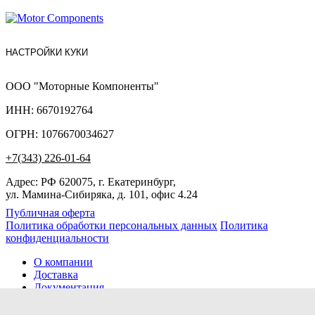
НАСТРОЙКИ КУКИ
ООО "Моторные Компоненты"
ИНН: 6670192764
ОГРН: 1076670034627
+7(343) 226-01-64
Адрес: РФ 620075, г. Екатеринбург,
ул. Мамина-Сибиряка, д. 101, офис 4.24
Публичная оферта
Политика обработки персональных данных
Политика
конфиденциальности
О компании
Доставка
Документация
Новости