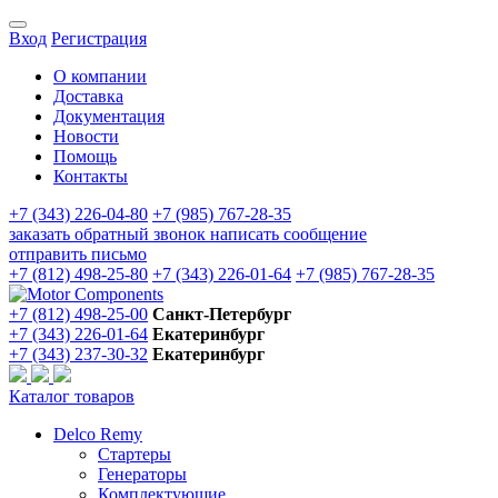
Вход
Регистрация
О компании
Доставка
Документация
Новости
Помощь
Контакты
+7 (343) 226-04-80
+7 (985) 767-28-35
заказать обратный звонок
написать сообщение
отправить письмо
+7 (812) 498-25-80
+7 (343) 226-01-64
+7 (985) 767-28-35
+7 (812) 498-25-00
Санкт-Петербург
+7 (343) 226-01-64
Екатеринбург
+7 (343) 237-30-32
Екатеринбург
Каталог товаров
Delco Remy
Стартеры
Генераторы
Комплектующие