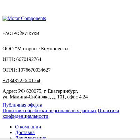
НАСТРОЙКИ КУКИ
ООО "Моторные Компоненты"
ИНН: 6670192764
ОГРН: 1076670034627
+7(343) 226-01-64
Адрес: РФ 620075, г. Екатеринбург,
ул. Мамина-Сибиряка, д. 101, офис 4.24
Публичная оферта
Политика обработки персональных данных
Политика
конфиденциальности
О компании
Доставка
Документация