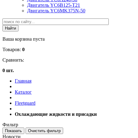
Двигатель YC6B125-T21
Двигатель YC6MK375N-50
Ваша корзина пуста
Товаров:
0
Сравнить:
0 шт.
Главная
Каталог
Fleetguard
Охлаждающие жидкости и присадки
Фильтр
Новости