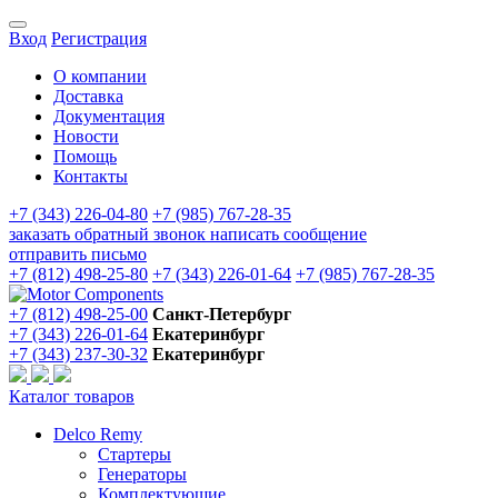
Вход
Регистрация
О компании
Доставка
Документация
Новости
Помощь
Контакты
+7 (343) 226-04-80
+7 (985) 767-28-35
заказать обратный звонок
написать сообщение
отправить письмо
+7 (812) 498-25-80
+7 (343) 226-01-64
+7 (985) 767-28-35
+7 (812) 498-25-00
Санкт-Петербург
+7 (343) 226-01-64
Екатеринбург
+7 (343) 237-30-32
Екатеринбург
Каталог товаров
Delco Remy
Стартеры
Генераторы
Комплектующие