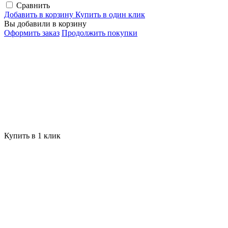
Сравнить
Добавить в корзину
Купить в один клик
Вы добавили в корзину
Оформить заказ
Продолжить покупки
Купить в 1 клик