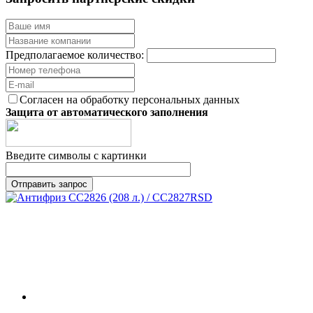
Предполагаемое количество:
Согласен на обработку персональных данных
Защита от автоматического заполнения
Введите символы с картинки