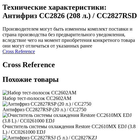
Технические характеристики:
Антифриз CC2826 (208 л.) / CC2827RSD
Производителем могут быть изменены комплект поставки и
страна производства без предварительного уведомления,
вследствие чего на момент приобретения конкретного товара
они могут отличаться от указанных ранее
Сross Reference
Сross Reference
Похожие товары
Набор тест-полосок CC2602AM
Антифриз CC2827RSP (20 л.) / CC2750
Очиститель системы охлаждения Restore CC2610MX EDJ (3.8
L) / CC0261000 EDJ