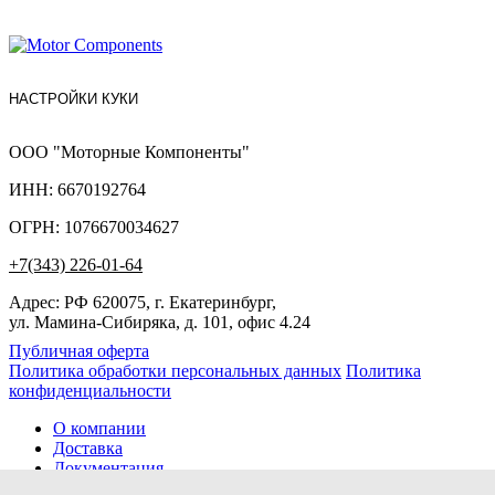
НАСТРОЙКИ КУКИ
ООО "Моторные Компоненты"
ИНН: 6670192764
ОГРН: 1076670034627
+7(343) 226-01-64
Адрес: РФ 620075, г. Екатеринбург,
ул. Мамина-Сибиряка, д. 101, офис 4.24
Публичная оферта
Политика обработки персональных данных
Политика
конфиденциальности
О компании
Доставка
Документация