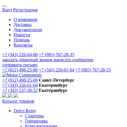
Вход
Регистрация
О компании
Доставка
Документация
Новости
Помощь
Контакты
+7 (343) 226-04-80
+7 (985) 767-28-35
заказать обратный звонок
написать сообщение
отправить письмо
+7 (812) 498-25-80
+7 (343) 226-01-64
+7 (985) 767-28-35
+7 (812) 498-25-00
Санкт-Петербург
+7 (343) 226-01-64
Екатеринбург
+7 (343) 237-30-32
Екатеринбург
Каталог товаров
Delco Remy
Стартеры
Генераторы
Комплектующие