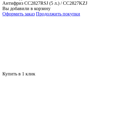
Антифриз CC2827RSJ (5 л.) / CC2827KZJ
Вы добавили в корзину
Оформить заказ
Продолжить покупки
Купить в 1 клик