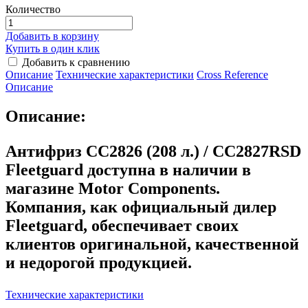
Количество
Добавить в корзину
Купить в один клик
Добавить к сравнению
Описание
Технические характеристики
Сross Reference
Описание
Описание:
Антифриз CC2826 (208 л.) / CC2827RSD
Fleetguard
доступна в наличии в
магазине Motor Components.
Компания, как официальный дилер
Fleetguard, обеспечивает своих
клиентов оригинальной, качественной
и недорогой продукцией.
Технические характеристики