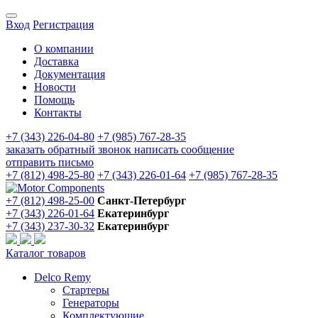
Вход
Регистрация
О компании
Доставка
Документация
Новости
Помощь
Контакты
+7 (343) 226-04-80
+7 (985) 767-28-35
заказать обратный звонок
написать сообщение
отправить письмо
+7 (812) 498-25-80
+7 (343) 226-01-64
+7 (985) 767-28-35
+7 (812) 498-25-00
Санкт-Петербург
+7 (343) 226-01-64
Екатеринбург
+7 (343) 237-30-32
Екатеринбург
Каталог товаров
Delco Remy
Стартеры
Генераторы
Комплектующие