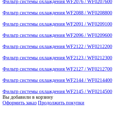
Фильтр системы охлаждения WF2076 / WF0207600
Фильтр системы охлаждения WF2088 / WF0208800
Фильтр системы охлаждения WF2091 / WF0209100
Фильтр системы охлаждения WF2096 / WF0209600
Фильтр системы охлаждения WF2122 / WF0212200
Фильтр системы охлаждения WF2123 / WF0212300
Фильтр системы охлаждения WF2127 / WF0212700
Фильтр системы охлаждения WF2144 / WF0214400
Фильтр системы охлаждения WF2145 / WF0214500
Вы добавили в корзину
Оформить заказ
Продолжить покупки