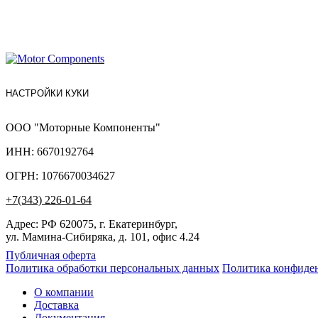
НАСТРОЙКИ КУКИ
ООО "Моторные Компоненты"
ИНН: 6670192764
ОГРН: 1076670034627
+7(343) 226-01-64
Адрес: РФ 620075, г. Екатеринбург,
ул. Мамина-Сибиряка, д. 101, офис 4.24
Публичная оферта
Политика обработки персональных данных
Политика конфиде
О компании
Доставка
Документация