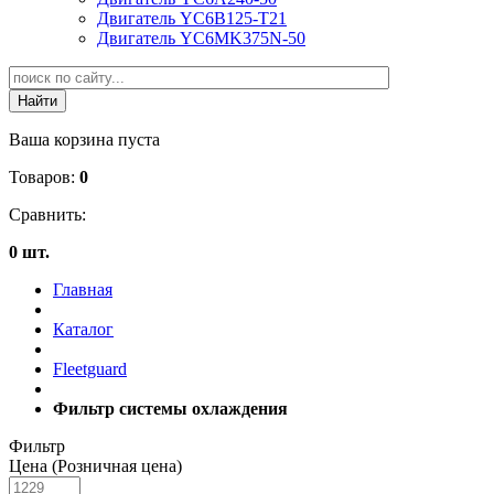
Двигатель YC6B125-T21
Двигатель YC6MK375N-50
Ваша корзина пуста
Товаров:
0
Сравнить:
0 шт.
Главная
Каталог
Fleetguard
Фильтр системы охлаждения
Фильтр
Цена (Розничная цена)