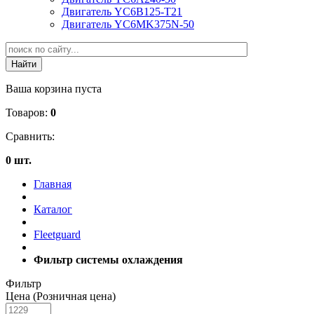
Двигатель YC6B125-T21
Двигатель YC6MK375N-50
Ваша корзина пуста
Товаров:
0
Сравнить:
0 шт.
Главная
Каталог
Fleetguard
Фильтр системы охлаждения
Фильтр
Цена (Розничная цена)