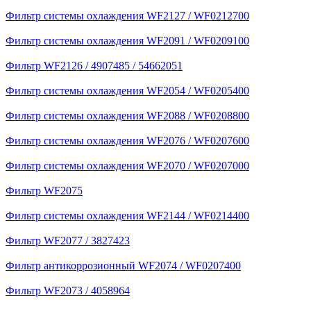
Фильтр системы охлаждения WF2127 / WF0212700
Фильтр системы охлаждения WF2091 / WF0209100
Фильтр WF2126 / 4907485 / 54662051
Фильтр системы охлаждения WF2054 / WF0205400
Фильтр системы охлаждения WF2088 / WF0208800
Фильтр системы охлаждения WF2076 / WF0207600
Фильтр системы охлаждения WF2070 / WF0207000
Фильтр WF2075
Фильтр системы охлаждения WF2144 / WF0214400
Фильтр WF2077 / 3827423
Фильтр антикоррозионный WF2074 / WF0207400
Фильтр WF2073 / 4058964