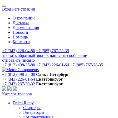
Вход
Регистрация
О компании
Доставка
Документация
Новости
Помощь
Контакты
+7 (343) 226-04-80
+7 (985) 767-28-35
заказать обратный звонок
написать сообщение
отправить письмо
+7 (812) 498-25-80
+7 (343) 226-01-64
+7 (985) 767-28-35
+7 (812) 498-25-00
Санкт-Петербург
+7 (343) 226-01-64
Екатеринбург
+7 (343) 237-30-32
Екатеринбург
Каталог товаров
Delco Remy
Стартеры
Генераторы
Комплектующие