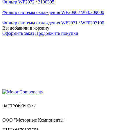
Фильтр WF2072 / 3100305
Фильтр системы охлаждения WF2096 / WF0209600
Фильтр системы охлаждения WF2071 / WF0207100
Вы добавили в корзину
Оформить заказ
Продолжить покупки
НАСТРОЙКИ КУКИ
ООО "Моторные Компоненты"
ИНН: 6670192764