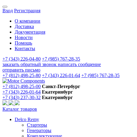
Вход
Регистрация
О компании
Доставка
Документация
Новости
Помощь
Контакты
+7 (343) 226-04-80
+7 (985) 767-28-35
заказать обратный звонок
написать сообщение
отправить письмо
+7 (812) 498-25-80
+7 (343) 226-01-64
+7 (985) 767-28-35
+7 (812) 498-25-00
Санкт-Петербург
+7 (343) 226-01-64
Екатеринбург
+7 (343) 237-30-32
Екатеринбург
Каталог товаров
Delco Remy
Стартеры
Генераторы
Комплектующие