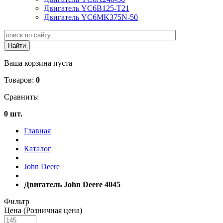
Двигатель YC6B125-T21
Двигатель YC6MK375N-50
Ваша корзина пуста
Товаров:
0
Сравнить:
0 шт.
Главная
Каталог
John Deere
Двигатель John Deere 4045
Фильтр
Цена (Розничная цена)