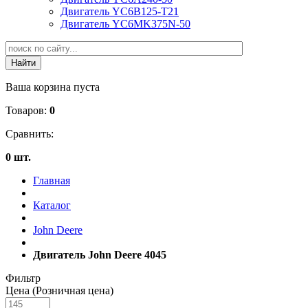
Двигатель YC6B125-T21
Двигатель YC6MK375N-50
Ваша корзина пуста
Товаров:
0
Сравнить:
0 шт.
Главная
Каталог
John Deere
Двигатель John Deere 4045
Фильтр
Цена (Розничная цена)