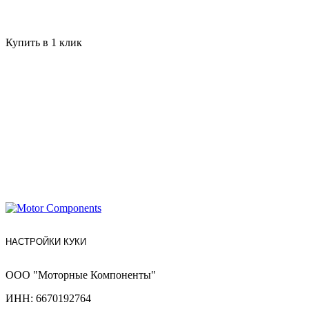
Купить в 1 клик
НАСТРОЙКИ КУКИ
ООО "Моторные Компоненты"
ИНН: 6670192764