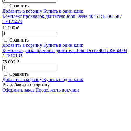
Сравнить
Добавить в корзину
Купить в один клик
Комплект прокладок двигателя John Deere 4045 RE536358 /
TE120479
11 500 ₽
Сравнить
Добавить в корзину
Купить в один клик
Комплект для капремонта двигателя John Deere 4045 RE66093
/ TE10183
75 000 ₽
Сравнить
Добавить в корзину
Купить в один клик
Вы добавили в корзину
Оформить заказ
Продолжить покупки