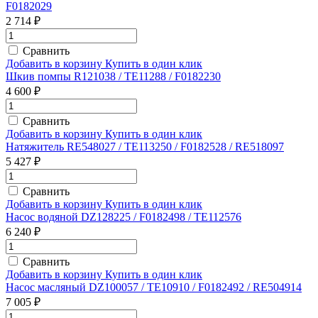
F0182029
2 714 ₽
Сравнить
Добавить в корзину
Купить в один клик
Шкив помпы R121038 / TE11288 / F0182230
4 600 ₽
Сравнить
Добавить в корзину
Купить в один клик
Натяжитель RE548027 / TE113250 / F0182528 / RE518097
5 427 ₽
Сравнить
Добавить в корзину
Купить в один клик
Насос водяной DZ128225 / F0182498 / TE112576
6 240 ₽
Сравнить
Добавить в корзину
Купить в один клик
Насос масляный DZ100057 / TE10910 / F0182492 / RE504914
7 005 ₽