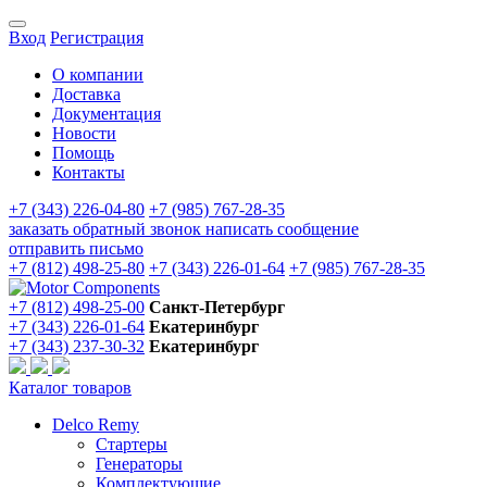
Вход
Регистрация
О компании
Доставка
Документация
Новости
Помощь
Контакты
+7 (343) 226-04-80
+7 (985) 767-28-35
заказать обратный звонок
написать сообщение
отправить письмо
+7 (812) 498-25-80
+7 (343) 226-01-64
+7 (985) 767-28-35
+7 (812) 498-25-00
Санкт-Петербург
+7 (343) 226-01-64
Екатеринбург
+7 (343) 237-30-32
Екатеринбург
Каталог товаров
Delco Remy
Стартеры
Генераторы
Комплектующие