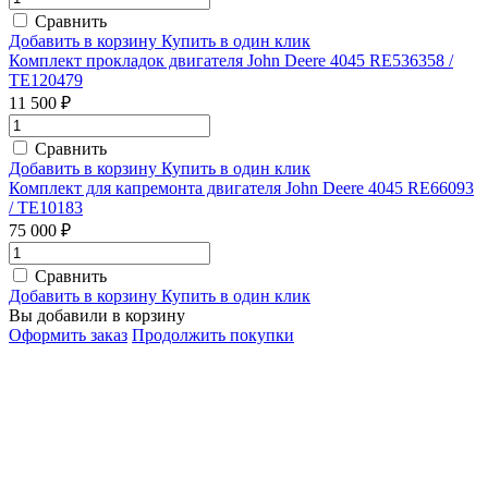
Сравнить
Добавить в корзину
Купить в один клик
Комплект прокладок двигателя John Deere 4045 RE536358 /
TE120479
11 500 ₽
Сравнить
Добавить в корзину
Купить в один клик
Комплект для капремонта двигателя John Deere 4045 RE66093
/ TE10183
75 000 ₽
Сравнить
Добавить в корзину
Купить в один клик
Вы добавили в корзину
Оформить заказ
Продолжить покупки