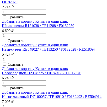
F0182029
2 714 ₽
Сравнить
Добавить в корзину
Купить в один клик
Шкив помпы R121038 / TE11288 / F0182230
4 600 ₽
Сравнить
Добавить в корзину
Купить в один клик
Натяжитель RE548027 / TE113250 / F0182528 / RE518097
5 427 ₽
Сравнить
Добавить в корзину
Купить в один клик
Насос водяной DZ128225 / F0182498 / TE112576
6 240 ₽
Сравнить
Добавить в корзину
Купить в один клик
Насос масляный DZ100057 / TE10910 / F0182492 / RE504914
7 005 ₽