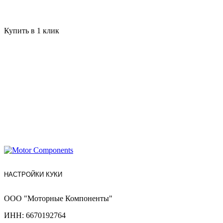
Купить в 1 клик
НАСТРОЙКИ КУКИ
ООО "Моторные Компоненты"
ИНН: 6670192764