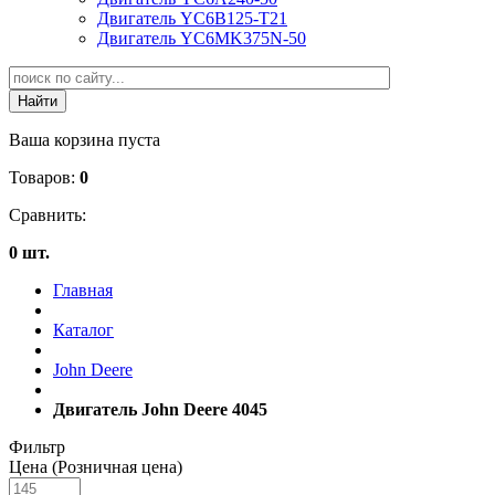
Двигатель YC6B125-T21
Двигатель YC6MK375N-50
Ваша корзина пуста
Товаров:
0
Сравнить:
0 шт.
Главная
Каталог
John Deere
Двигатель John Deere 4045
Фильтр
Цена (Розничная цена)