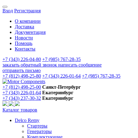
Вход
Регистрация
О компании
Доставка
Документация
Новости
Помощь
Контакты
+7 (343) 226-04-80
+7 (985) 767-28-35
заказать обратный звонок
написать сообщение
отправить письмо
+7 (812) 498-25-80
+7 (343) 226-01-64
+7 (985) 767-28-35
+7 (812) 498-25-00
Санкт-Петербург
+7 (343) 226-01-64
Екатеринбург
+7 (343) 237-30-32
Екатеринбург
Каталог товаров
Delco Remy
Стартеры
Генераторы
Комплектующие