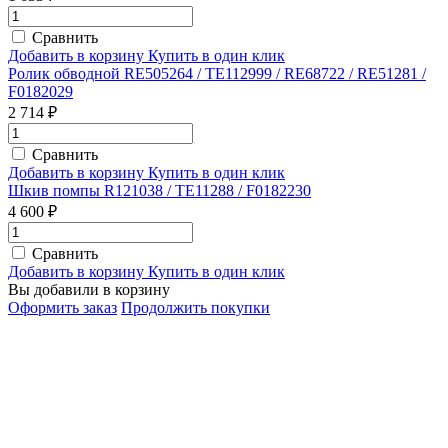
Сравнить
Добавить в корзину
Купить в один клик
Ролик обводной RE505264 / TE112999 / RE68722 / RE51281 /
F0182029
2 714 ₽
Сравнить
Добавить в корзину
Купить в один клик
Шкив помпы R121038 / TE11288 / F0182230
4 600 ₽
Сравнить
Добавить в корзину
Купить в один клик
Вы добавили в корзину
Оформить заказ
Продолжить покупки