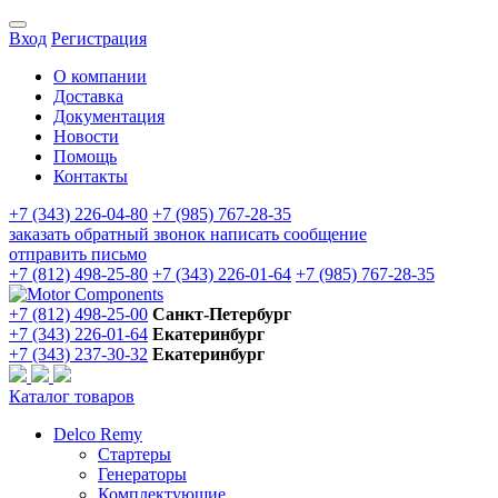
Вход
Регистрация
О компании
Доставка
Документация
Новости
Помощь
Контакты
+7 (343) 226-04-80
+7 (985) 767-28-35
заказать обратный звонок
написать сообщение
отправить письмо
+7 (812) 498-25-80
+7 (343) 226-01-64
+7 (985) 767-28-35
+7 (812) 498-25-00
Санкт-Петербург
+7 (343) 226-01-64
Екатеринбург
+7 (343) 237-30-32
Екатеринбург
Каталог товаров
Delco Remy
Стартеры
Генераторы
Комплектующие