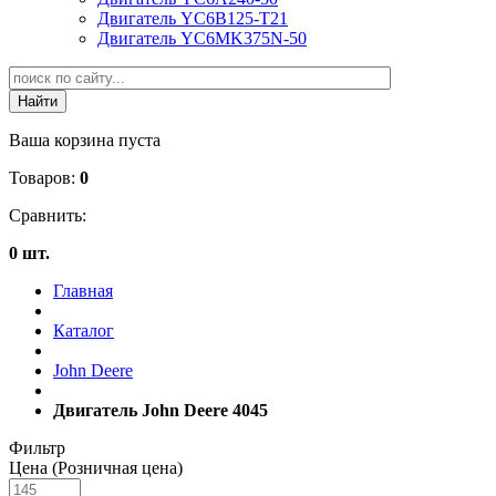
Двигатель YC6B125-T21
Двигатель YC6MK375N-50
Ваша корзина пуста
Товаров:
0
Сравнить:
0 шт.
Главная
Каталог
John Deere
Двигатель John Deere 4045
Фильтр
Цена (Розничная цена)