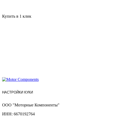
Купить в 1 клик
НАСТРОЙКИ КУКИ
ООО "Моторные Компоненты"
ИНН: 6670192764