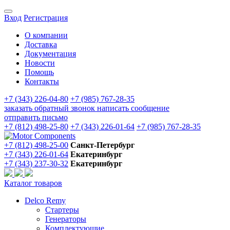
Вход
Регистрация
О компании
Доставка
Документация
Новости
Помощь
Контакты
+7 (343) 226-04-80
+7 (985) 767-28-35
заказать обратный звонок
написать сообщение
отправить письмо
+7 (812) 498-25-80
+7 (343) 226-01-64
+7 (985) 767-28-35
+7 (812) 498-25-00
Санкт-Петербург
+7 (343) 226-01-64
Екатеринбург
+7 (343) 237-30-32
Екатеринбург
Каталог товаров
Delco Remy
Стартеры
Генераторы
Комплектующие