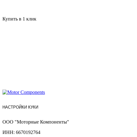
Купить в 1 клик
НАСТРОЙКИ КУКИ
ООО "Моторные Компоненты"
ИНН: 6670192764