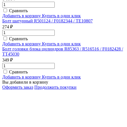
Сравнить
Добавить в корзину
Купить в один клик
Болт шатунный R501124 / F0182344 / TE10807
274 ₽
Сравнить
Добавить в корзину
Купить в один клик
Болт головки блока цилиндров R85363 / R516516 / F0182428 /
TT45030
349 ₽
Сравнить
Добавить в корзину
Купить в один клик
Вы добавили в корзину
Оформить заказ
Продолжить покупки