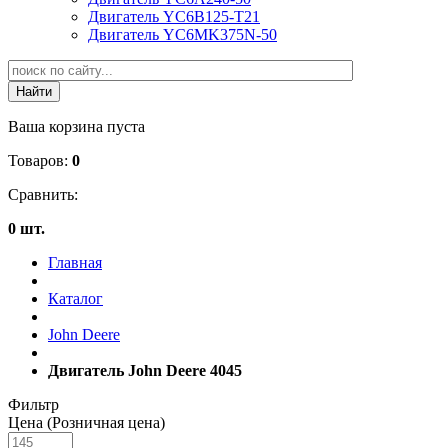
Двигатель YC6B125-T21
Двигатель YC6MK375N-50
Ваша корзина пуста
Товаров:
0
Сравнить:
0 шт.
Главная
Каталог
John Deere
Двигатель John Deere 4045
Фильтр
Цена (Розничная цена)