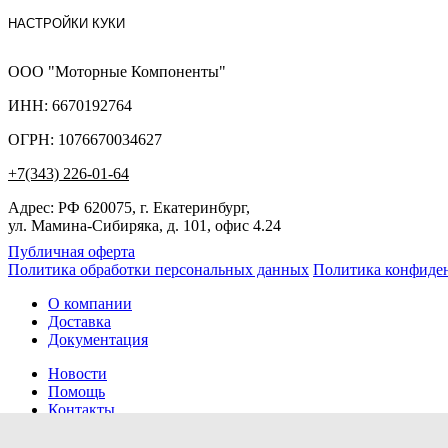
НАСТРОЙКИ КУКИ
ООО "Моторные Компоненты"
ИНН: 6670192764
ОГРН: 1076670034627
+7(343) 226-01-64
Адрес: РФ 620075, г. Екатеринбург,
ул. Мамина-Сибиряка, д. 101, офис 4.24
Публичная оферта
Политика обработки персональных данных
Политика конфиде
О компании
Доставка
Документация
Новости
Помощь
Контакты