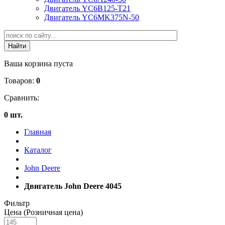
Двигатель YC6B125-T21
Двигатель YC6MK375N-50
Ваша корзина пуста
Товаров:
0
Сравнить:
0 шт.
Главная
Каталог
John Deere
Двигатель John Deere 4045
Фильтр
Цена (Розничная цена)