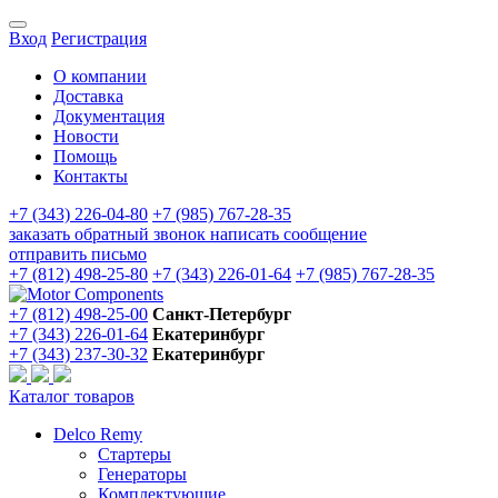
Вход
Регистрация
О компании
Доставка
Документация
Новости
Помощь
Контакты
+7 (343) 226-04-80
+7 (985) 767-28-35
заказать обратный звонок
написать сообщение
отправить письмо
+7 (812) 498-25-80
+7 (343) 226-01-64
+7 (985) 767-28-35
+7 (812) 498-25-00
Санкт-Петербург
+7 (343) 226-01-64
Екатеринбург
+7 (343) 237-30-32
Екатеринбург
Каталог товаров
Delco Remy
Стартеры
Генераторы
Комплектующие