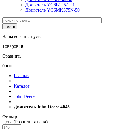
Двигатель YC6B125-T21
Двигатель YC6MK375N-50
Ваша корзина пуста
Товаров:
0
Сравнить:
0 шт.
Главная
Каталог
John Deere
Двигатель John Deere 4045
Фильтр
Цена (Розничная цена)