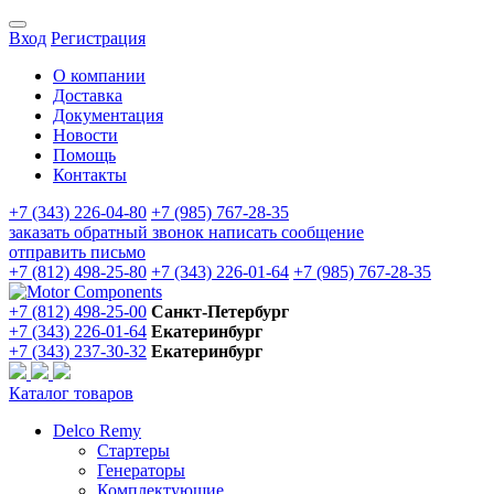
Вход
Регистрация
О компании
Доставка
Документация
Новости
Помощь
Контакты
+7 (343) 226-04-80
+7 (985) 767-28-35
заказать обратный звонок
написать сообщение
отправить письмо
+7 (812) 498-25-80
+7 (343) 226-01-64
+7 (985) 767-28-35
+7 (812) 498-25-00
Санкт-Петербург
+7 (343) 226-01-64
Екатеринбург
+7 (343) 237-30-32
Екатеринбург
Каталог товаров
Delco Remy
Стартеры
Генераторы
Комплектующие