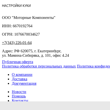
НАСТРОЙКИ КУКИ
ООО "Моторные Компоненты"
ИНН: 6670192764
ОГРН: 1076670034627
+7(343) 226-01-64
Адрес: РФ 620075, г. Екатеринбург,
ул. Мамина-Сибиряка, д. 101, офис 4.24
Публичная оферта
Политика обработки персональных данных
Политика конфиде
О компании
Доставка
Документация
Новости
Помощь
Контакты