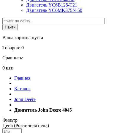
Двигатель YC6B125-T21
Двигатель YC6MK375N-50
Ваша корзина пуста
Товаров:
0
Сравнить:
0 шт.
Главная
Каталог
John Deere
Двигатель John Deere 4045
Фильтр
Цена (Розничная цена)