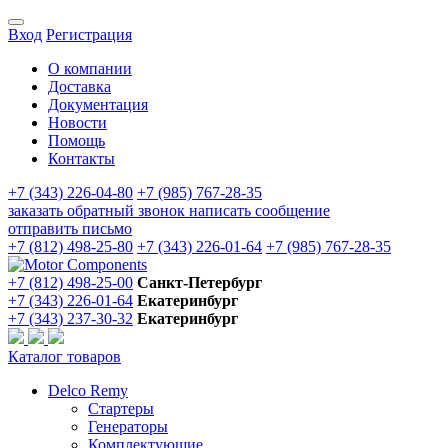
Вход
Регистрация
О компании
Доставка
Документация
Новости
Помощь
Контакты
+7 (343) 226-04-80
+7 (985) 767-28-35
заказать обратный звонок
написать сообщение
отправить письмо
+7 (812) 498-25-80
+7 (343) 226-01-64
+7 (985) 767-28-35
+7 (812) 498-25-00
Санкт-Петербург
+7 (343) 226-01-64
Екатеринбург
+7 (343) 237-30-32
Екатеринбург
Каталог товаров
Delco Remy
Стартеры
Генераторы
Комплектующие