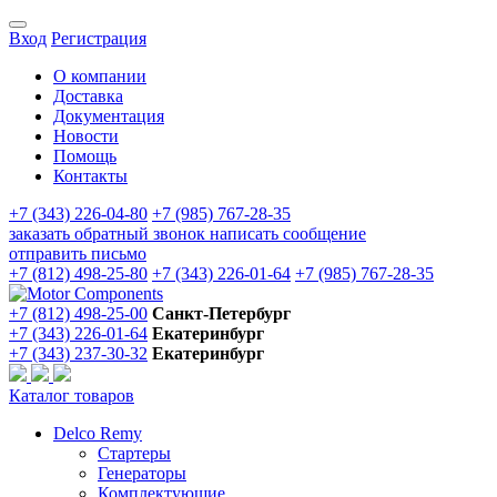
Вход
Регистрация
О компании
Доставка
Документация
Новости
Помощь
Контакты
+7 (343) 226-04-80
+7 (985) 767-28-35
заказать обратный звонок
написать сообщение
отправить письмо
+7 (812) 498-25-80
+7 (343) 226-01-64
+7 (985) 767-28-35
+7 (812) 498-25-00
Санкт-Петербург
+7 (343) 226-01-64
Екатеринбург
+7 (343) 237-30-32
Екатеринбург
Каталог товаров
Delco Remy
Стартеры
Генераторы
Комплектующие