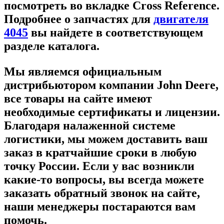
посмотреть во вкладке Cross Reference.
Подробнее о запчастях для
двигателя
4045
вы найдете в соответствующем
разделе каталога.
Мы являемся официальным
дистрибьютором компании John Deere,
все товары на сайте имеют
необходимые сертификаты и лицензии.
Благодаря налаженной системе
логистики, мы можем доставить ваш
заказ в кратчайшие сроки в любую
точку России. Если у вас возникли
какие-то вопросы, вы всегда можете
заказать обратный звонок на сайте,
наши менеджеры постараются вам
помочь.