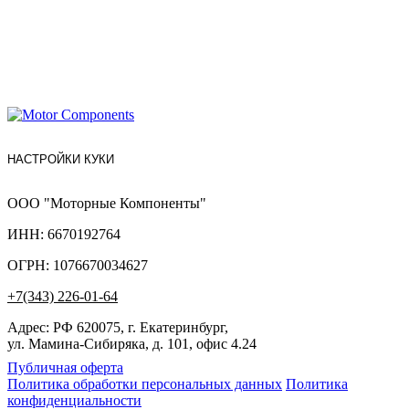
НАСТРОЙКИ КУКИ
ООО "Моторные Компоненты"
ИНН: 6670192764
ОГРН: 1076670034627
+7(343) 226-01-64
Адрес: РФ 620075, г. Екатеринбург,
ул. Мамина-Сибиряка, д. 101, офис 4.24
Публичная оферта
Политика обработки персональных данных
Политика
конфиденциальности