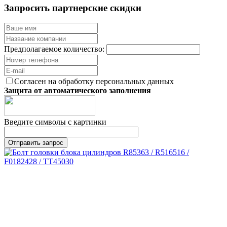
Запросить партнерские скидки
Предполагаемое количество:
Согласен на обработку персональных данных
Защита от автоматического заполнения
Введите символы с картинки