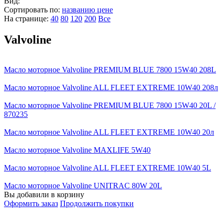
Вид:
Сортировать по:
названию
цене
На странице:
40
80
120
200
Все
Valvoline
Масло моторное Valvoline PREMIUM BLUE 7800 15W40 208L
Масло моторное Valvoline ALL FLEET EXTREME 10W40 208л
Масло моторное Valvoline PREMIUM BLUE 7800 15W40 20L /
870235
Масло моторное Valvoline ALL FLEET EXTREME 10W40 20л
Масло моторное Valvoline MAXLIFE 5W40
Масло моторное Valvoline ALL FLEET EXTREME 10W40 5L
Масло моторное Valvoline UNITRAC 80W 20L
Вы добавили в корзину
Оформить заказ
Продолжить покупки