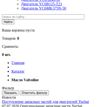
Двигатель YC6B125-T21
Двигатель YC6MK375N-50
Ваша корзина пуста
Товаров:
0
Сравнить:
0 шт.
Главная
Каталог
Масло Valvoline
Фильтр
Новости
Поступление запасных частей для двигателей Yuchai
07.07.2026
Оригинальные запасные части Yuchai