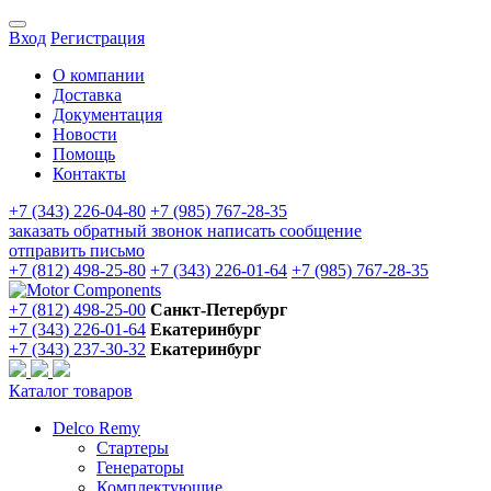
Вход
Регистрация
О компании
Доставка
Документация
Новости
Помощь
Контакты
+7 (343) 226-04-80
+7 (985) 767-28-35
заказать обратный звонок
написать сообщение
отправить письмо
+7 (812) 498-25-80
+7 (343) 226-01-64
+7 (985) 767-28-35
+7 (812) 498-25-00
Санкт-Петербург
+7 (343) 226-01-64
Екатеринбург
+7 (343) 237-30-32
Екатеринбург
Каталог товаров
Delco Remy
Стартеры
Генераторы
Комплектующие