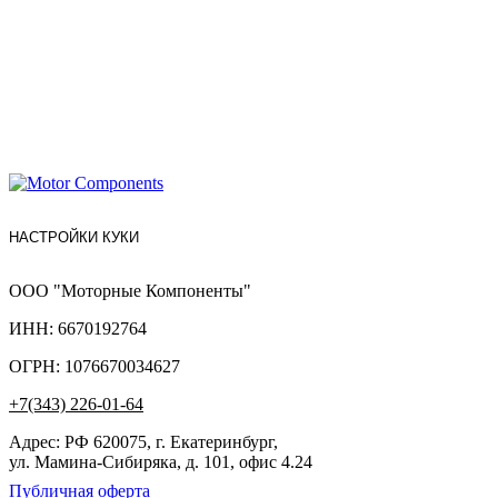
НАСТРОЙКИ КУКИ
ООО "Моторные Компоненты"
ИНН: 6670192764
ОГРН: 1076670034627
+7(343) 226-01-64
Адрес: РФ 620075, г. Екатеринбург,
ул. Мамина-Сибиряка, д. 101, офис 4.24
Публичная оферта