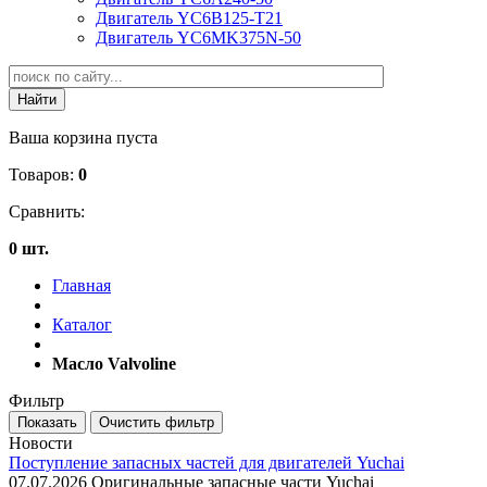
Двигатель YC6B125-T21
Двигатель YC6MK375N-50
Ваша корзина пуста
Товаров:
0
Сравнить:
0 шт.
Главная
Каталог
Масло Valvoline
Фильтр
Новости
Поступление запасных частей для двигателей Yuchai
07.07.2026
Оригинальные запасные части Yuchai