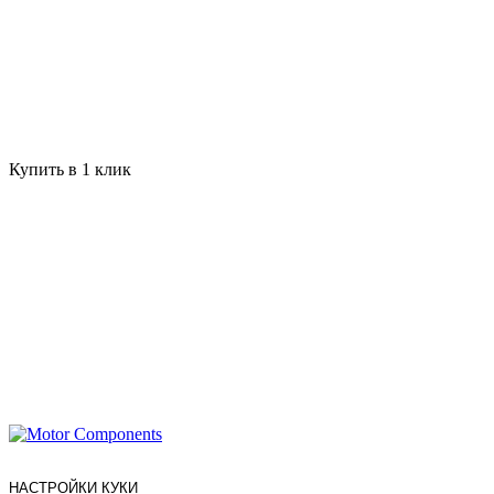
Купить в 1 клик
НАСТРОЙКИ КУКИ