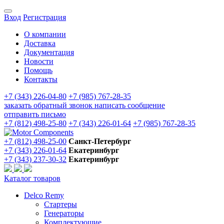
Вход
Регистрация
О компании
Доставка
Документация
Новости
Помощь
Контакты
+7 (343) 226-04-80
+7 (985) 767-28-35
заказать обратный звонок
написать сообщение
отправить письмо
+7 (812) 498-25-80
+7 (343) 226-01-64
+7 (985) 767-28-35
+7 (812) 498-25-00
Санкт-Петербург
+7 (343) 226-01-64
Екатеринбург
+7 (343) 237-30-32
Екатеринбург
Каталог товаров
Delco Remy
Стартеры
Генераторы
Комплектующие