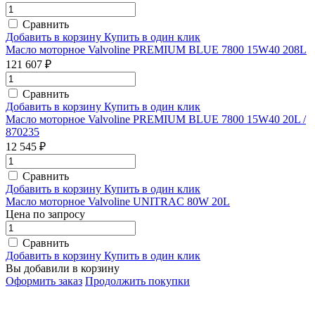
Сравнить
Добавить в корзину
Купить в один клик
Масло моторное Valvoline PREMIUM BLUE 7800 15W40 208L
121 607 ₽
Сравнить
Добавить в корзину
Купить в один клик
Масло моторное Valvoline PREMIUM BLUE 7800 15W40 20L /
870235
12 545 ₽
Сравнить
Добавить в корзину
Купить в один клик
Масло моторное Valvoline UNITRAC 80W 20L
Цена по запросу
Сравнить
Добавить в корзину
Купить в один клик
Вы добавили в корзину
Оформить заказ
Продолжить покупки