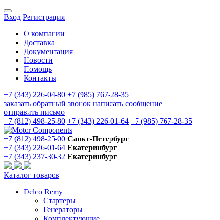
Вход
Регистрация
О компании
Доставка
Документация
Новости
Помощь
Контакты
+7 (343) 226-04-80
+7 (985) 767-28-35
заказать обратный звонок
написать сообщение
отправить письмо
+7 (812) 498-25-80
+7 (343) 226-01-64
+7 (985) 767-28-35
+7 (812) 498-25-00
Санкт-Петербург
+7 (343) 226-01-64
Екатеринбург
+7 (343) 237-30-32
Екатеринбург
Каталог товаров
Delco Remy
Стартеры
Генераторы
Комплектующие