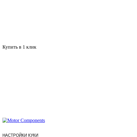
Купить в 1 клик
НАСТРОЙКИ КУКИ