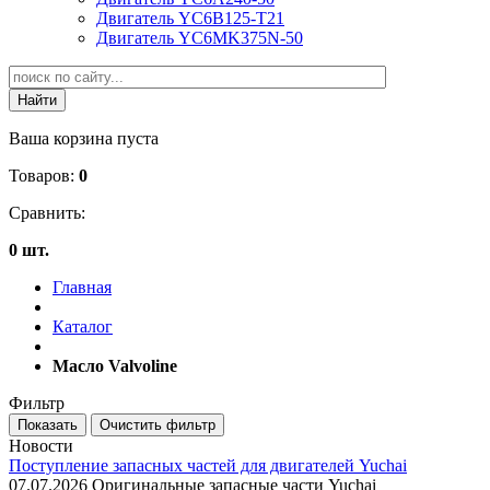
Двигатель YC6B125-T21
Двигатель YC6MK375N-50
Ваша корзина пуста
Товаров:
0
Сравнить:
0 шт.
Главная
Каталог
Масло Valvoline
Фильтр
Новости
Поступление запасных частей для двигателей Yuchai
07.07.2026
Оригинальные запасные части Yuchai