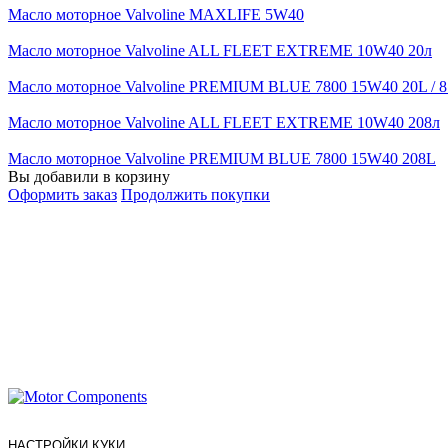
Масло моторное Valvoline MAXLIFE 5W40
Масло моторное Valvoline ALL FLEET EXTREME 10W40 20л
Масло моторное Valvoline PREMIUM BLUE 7800 15W40 20L / 8
Масло моторное Valvoline ALL FLEET EXTREME 10W40 208л
Масло моторное Valvoline PREMIUM BLUE 7800 15W40 208L
Вы добавили в корзину
Оформить заказ
Продолжить покупки
НАСТРОЙКИ КУКИ