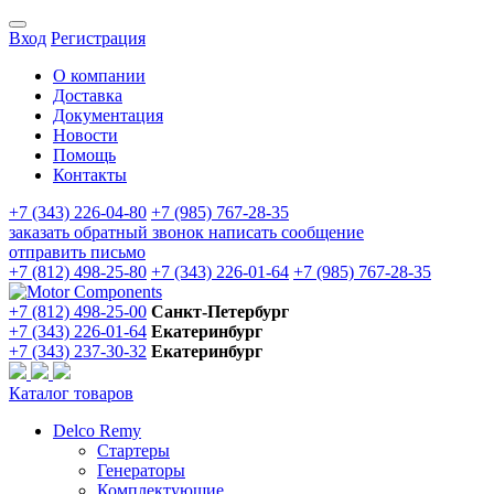
Вход
Регистрация
О компании
Доставка
Документация
Новости
Помощь
Контакты
+7 (343) 226-04-80
+7 (985) 767-28-35
заказать обратный звонок
написать сообщение
отправить письмо
+7 (812) 498-25-80
+7 (343) 226-01-64
+7 (985) 767-28-35
+7 (812) 498-25-00
Санкт-Петербург
+7 (343) 226-01-64
Екатеринбург
+7 (343) 237-30-32
Екатеринбург
Каталог товаров
Delco Remy
Стартеры
Генераторы
Комплектующие