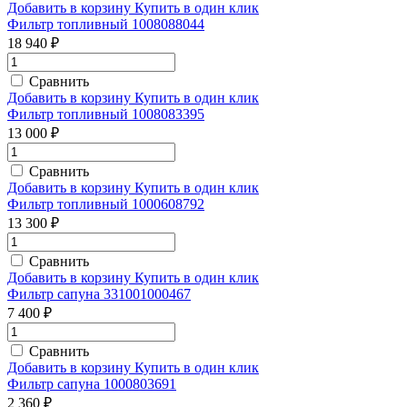
Добавить в корзину
Купить в один клик
Фильтр топливный 1008088044
18 940 ₽
Сравнить
Добавить в корзину
Купить в один клик
Фильтр топливный 1008083395
13 000 ₽
Сравнить
Добавить в корзину
Купить в один клик
Фильтр топливный 1000608792
13 300 ₽
Сравнить
Добавить в корзину
Купить в один клик
Фильтр сапуна 331001000467
7 400 ₽
Сравнить
Добавить в корзину
Купить в один клик
Фильтр сапуна 1000803691
2 360 ₽