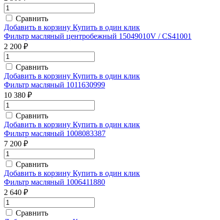
Сравнить
Добавить в корзину
Купить в один клик
Фильтр масляный центробежный 15049010V / CS41001
2 200 ₽
Сравнить
Добавить в корзину
Купить в один клик
Фильтр масляный 1011630999
10 380 ₽
Сравнить
Добавить в корзину
Купить в один клик
Фильтр масляный 1008083387
7 200 ₽
Сравнить
Добавить в корзину
Купить в один клик
Фильтр масляный 1006411880
2 640 ₽
Сравнить