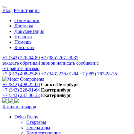
Вход
Регистрация
О компании
Доставка
Документация
Новости
Помощь
Контакты
+7 (343) 226-04-80
+7 (985) 767-28-35
заказать обратный звонок
написать сообщение
отправить письмо
+7 (812) 498-25-80
+7 (343) 226-01-64
+7 (985) 767-28-35
+7 (812) 498-25-00
Санкт-Петербург
+7 (343) 226-01-64
Екатеринбург
+7 (343) 237-30-32
Екатеринбург
Каталог товаров
Delco Remy
Стартеры
Генераторы
Комплектующие