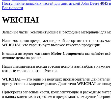
Поступление запасных частей для двигателей John Deere 4045 
Все новости
WEICHAI
Запасные части, комплектующие и расходные материалы для м
Наша компания предлагает широкий ассортимент запасных час
WEICHAI
, что гарантирует высокое качество продукции.
В нашем интернет-магазине
Motor Components
вы найдёте всё
лучшие цены на рынке.
Наши специалисты всегда готовы помочь вам выбрать нужные з
которые сложно найти в России.
WEICHAI
— это один из ведущих производителей двигателей в
присутствие на мировом рынке. Двигатели
WEICHAI
использу
Приобретая запасные части, комплектующие и расходные мате
о наших клиентах и стремимся предоставить им лучший сервис