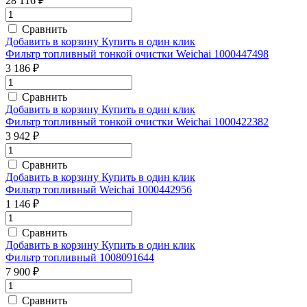
28 116 ₽
Сравнить
Добавить в корзину
Купить в один клик
Фильтр топливный тонкой очистки Weichai 1000447498
3 186 ₽
Сравнить
Добавить в корзину
Купить в один клик
Фильтр топливный тонкой очистки Weichai 1000422382
3 942 ₽
Сравнить
Добавить в корзину
Купить в один клик
Фильтр топливный Weichai 1000442956
1 146 ₽
Сравнить
Добавить в корзину
Купить в один клик
Фильтр топливный 1008091644
7 900 ₽
Сравнить