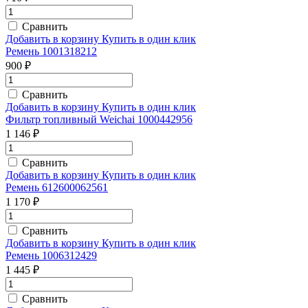
Сравнить
Добавить в корзину
Купить в один клик
Ремень 1001318212
900 ₽
Сравнить
Добавить в корзину
Купить в один клик
Фильтр топливный Weichai 1000442956
1 146 ₽
Сравнить
Добавить в корзину
Купить в один клик
Ремень 612600062561
1 170 ₽
Сравнить
Добавить в корзину
Купить в один клик
Ремень 1006312429
1 445 ₽
Сравнить