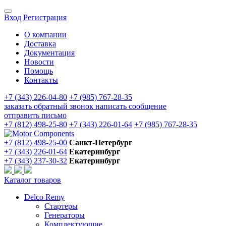
Вход
Регистрация
О компании
Доставка
Документация
Новости
Помощь
Контакты
+7 (343) 226-04-80
+7 (985) 767-28-35
заказать обратный звонок
написать сообщение
отправить письмо
+7 (812) 498-25-80
+7 (343) 226-01-64
+7 (985) 767-28-35
+7 (812) 498-25-00
Санкт-Петербург
+7 (343) 226-01-64
Екатеринбург
+7 (343) 237-30-32
Екатеринбург
Каталог товаров
Delco Remy
Стартеры
Генераторы
Комплектующие