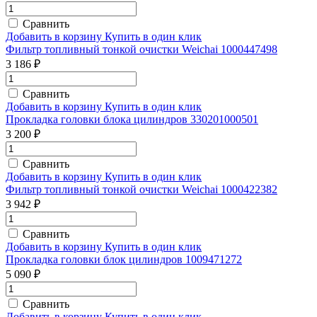
Сравнить
Добавить в корзину
Купить в один клик
Фильтр топливный тонкой очистки Weichai 1000447498
3 186 ₽
Сравнить
Добавить в корзину
Купить в один клик
Прокладка головки блока цилиндров 330201000501
3 200 ₽
Сравнить
Добавить в корзину
Купить в один клик
Фильтр топливный тонкой очистки Weichai 1000422382
3 942 ₽
Сравнить
Добавить в корзину
Купить в один клик
Прокладка головки блок цилиндров 1009471272
5 090 ₽
Сравнить
Добавить в корзину
Купить в один клик