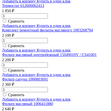
Добавить в корзину
Купить в один клик
Термостат 612600062413
1 850 ₽
Сравнить
Добавить в корзину
Купить в один клик
Комплект ремонтный фильтра масляного 1003268794
2 100 ₽
Сравнить
Добавить в корзину
Купить в один клик
Фильтр масляный центробежный 15049010V / CS41001
2 200 ₽
Сравнить
Добавить в корзину
Купить в один клик
Фильтр сапуна 1000803691
2 360 ₽
Сравнить
Добавить в корзину
Купить в один клик
Фильтр масляный 1006411880
2 640 ₽