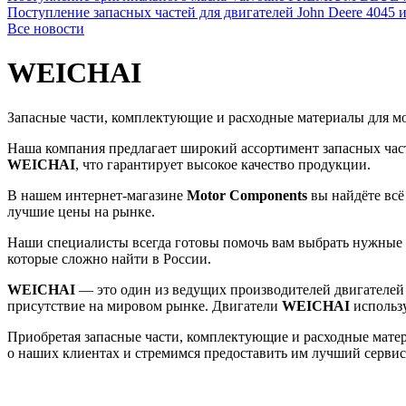
Поступление запасных частей для двигателей John Deere 4045 
Все новости
WEICHAI
Запасные части, комплектующие и расходные материалы для м
Наша компания предлагает широкий ассортимент запасных час
WEICHAI
, что гарантирует высокое качество продукции.
В нашем интернет-магазине
Motor Components
вы найдёте всё
лучшие цены на рынке.
Наши специалисты всегда готовы помочь вам выбрать нужные з
которые сложно найти в России.
WEICHAI
— это один из ведущих производителей двигателей в
присутствие на мировом рынке. Двигатели
WEICHAI
использу
Приобретая запасные части, комплектующие и расходные мате
о наших клиентах и стремимся предоставить им лучший сервис