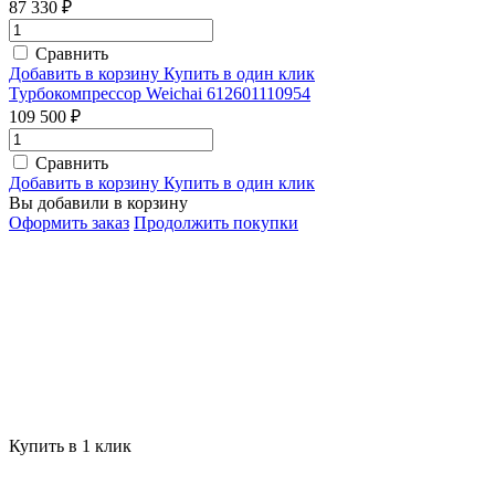
87 330 ₽
Сравнить
Добавить в корзину
Купить в один клик
Турбокомпрессор Weichai 612601110954
109 500 ₽
Сравнить
Добавить в корзину
Купить в один клик
Вы добавили в корзину
Оформить заказ
Продолжить покупки
Купить в 1 клик