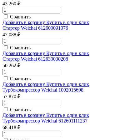
43 260 ₽
Сравнить
Добавить в корзину
Купить в один клик
Стартер Weichai 612600091076
47 088 ₽
Сравнить
Добавить в корзину
Купить в один клик
Стартер Weichai 612630030208
50 262 ₽
Сравнить
Добавить в корзину
Купить в один клик
Турбокомпрессор Weichai 1002015698
57 870 ₽
Сравнить
Добавить в корзину
Купить в один клик
Турбокомпрессор Weichai 612601111237
68 418 ₽