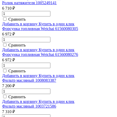
Ролик натяжителя 1005249141
6 710 ₽
Сравнить
Добавить в корзину
Купить в один клик
Форсунка топливная Weichai 61560080305
6 972 ₽
Сравнить
Добавить в корзину
Купить в один клик
Форсунка топливная Weichai 61560080276
6 972 ₽
Сравнить
Добавить в корзину
Купить в один клик
Фильтр масляный 1008083387
7 200 ₽
Сравнить
Добавить в корзину
Купить в один клик
Фильтр масляный 1003721586
7 310 ₽