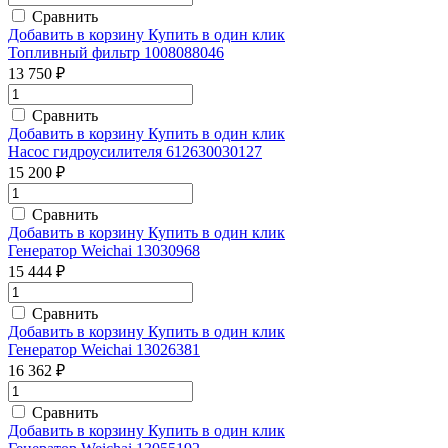
Сравнить
Добавить в корзину
Купить в один клик
Топливный фильтр 1008088046
13 750 ₽
Сравнить
Добавить в корзину
Купить в один клик
Насос гидроусилителя 612630030127
15 200 ₽
Сравнить
Добавить в корзину
Купить в один клик
Генератор Weichai 13030968
15 444 ₽
Сравнить
Добавить в корзину
Купить в один клик
Генератор Weichai 13026381
16 362 ₽
Сравнить
Добавить в корзину
Купить в один клик