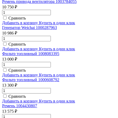
Ремень привода вентилятора 1003784055
10 750 ₽
Сравнить
Добавить в корзину
Купить в один клик
Генератор Weichai 1000287963
10 986 ₽
Сравнить
Добавить в корзину
Купить в один клик
Фильтр топливный 1008083395
13 000 ₽
Сравнить
Добавить в корзину
Купить в один клик
Фильтр топливный 1000608792
13 300 ₽
Сравнить
Добавить в корзину
Купить в один клик
Ремень 1004430807
13 575 ₽