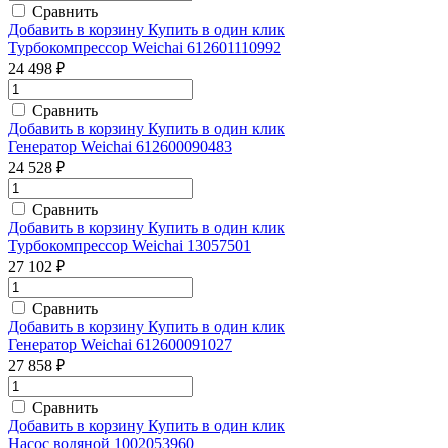
Сравнить
Добавить в корзину
Купить в один клик
Турбокомпрессор Weichai 612601110992
24 498 ₽
Сравнить
Добавить в корзину
Купить в один клик
Генератор Weichai 612600090483
24 528 ₽
Сравнить
Добавить в корзину
Купить в один клик
Турбокомпрессор Weichai 13057501
27 102 ₽
Сравнить
Добавить в корзину
Купить в один клик
Генератор Weichai 612600091027
27 858 ₽
Сравнить
Добавить в корзину
Купить в один клик
Насос водяной 1002053960