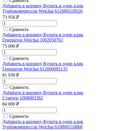
Сравнить
Добавить в корзину
Купить в один клик
Турбокомпрессор Weichai 612600118926
73 956 ₽
Сравнить
Добавить в корзину
Купить в один клик
Генератор Weichai 1002050761
75 006 ₽
Сравнить
Добавить в корзину
Купить в один клик
Генератор Weichai 612600091135
81 930 ₽
Сравнить
Добавить в корзину
Купить в один клик
Стартер 1008083382
84 000 ₽
Сравнить
Добавить в корзину
Купить в один клик
Турбокомпрессор Weichai 610800110868