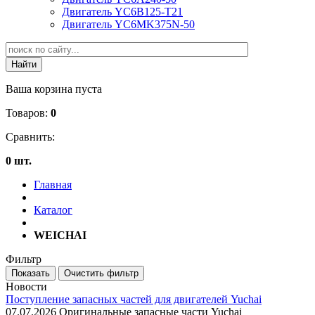
Двигатель YC6B125-T21
Двигатель YC6MK375N-50
Ваша корзина пуста
Товаров:
0
Сравнить:
0 шт.
Главная
Каталог
WEICHAI
Фильтр
Новости
Поступление запасных частей для двигателей Yuchai
07.07.2026
Оригинальные запасные части Yuchai