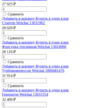
27 925 ₽
Сравнить
Добавить в корзину
Купить в один клик
Стартер Weichai 13031962
28 020 ₽
Сравнить
Добавить в корзину
Купить в один клик
Форсунка топливная Weichai 13024966
28 116 ₽
Сравнить
Добавить в корзину
Купить в один клик
Турбокомпрессор Weichai 1000481476
31 914 ₽
Сравнить
Добавить в корзину
Купить в один клик
Генератор Weichai 13031554
32 400 ₽