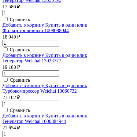
Генератор Weichai 13055192
17 586 ₽
Сравнить
Добавить в корзину
Купить в один клик
Фильтр топливный 1008088044
18 940 ₽
Сравнить
Добавить в корзину
Купить в один клик
Генератор Weichai 13023777
19 188 ₽
Сравнить
Добавить в корзину
Купить в один клик
Турбокомпрессор Weichai 13060732
21 102 ₽
Сравнить
Добавить в корзину
Купить в один клик
Генератор Weichai 1000884944
21 654 ₽