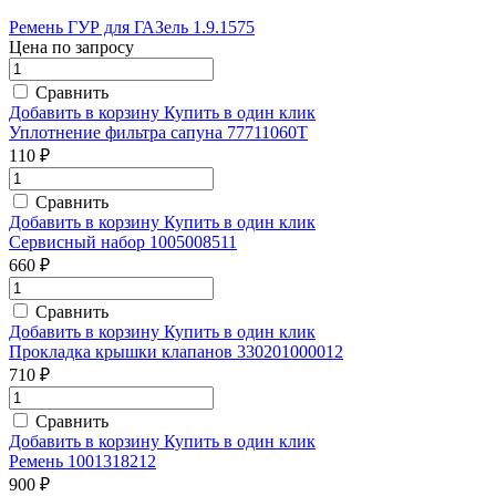
Ремень ГУР для ГАЗель 1.9.1575
Цена по запросу
Сравнить
Добавить в корзину
Купить в один клик
Уплотнение фильтра сапуна 77711060T
110 ₽
Сравнить
Добавить в корзину
Купить в один клик
Сервисный набор 1005008511
660 ₽
Сравнить
Добавить в корзину
Купить в один клик
Прокладка крышки клапанов 330201000012
710 ₽
Сравнить
Добавить в корзину
Купить в один клик
Ремень 1001318212
900 ₽