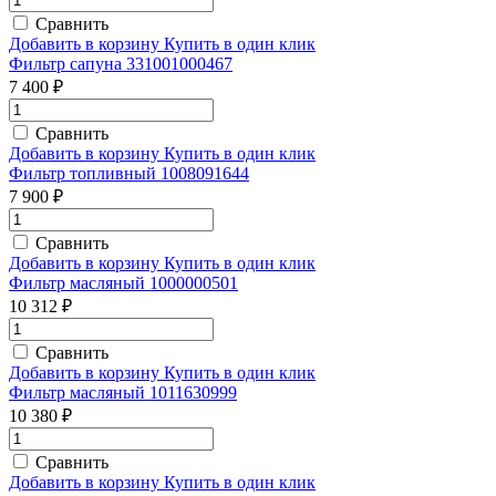
Сравнить
Добавить в корзину
Купить в один клик
Фильтр сапуна 331001000467
7 400 ₽
Сравнить
Добавить в корзину
Купить в один клик
Фильтр топливный 1008091644
7 900 ₽
Сравнить
Добавить в корзину
Купить в один клик
Фильтр масляный 1000000501
10 312 ₽
Сравнить
Добавить в корзину
Купить в один клик
Фильтр масляный 1011630999
10 380 ₽
Сравнить
Добавить в корзину
Купить в один клик