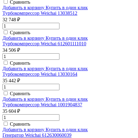
Сравнить
Добавить в корзину
Купить в один клик
Турбокомпрессор Weichai 13038512
32 748 ₽
Сравнить
Добавить в корзину
Купить в один клик
Турбокомпрессор Weichai 612601111010
34 506 ₽
Сравнить
Добавить в корзину
Купить в один клик
Турбокомпрессор Weichai 13030164
35 442 ₽
Сравнить
Добавить в корзину
Купить в один клик
Турбокомпрессор Weichai 1001904837
35 604 ₽
Сравнить
Добавить в корзину
Купить в один клик
Генератор Weichai 612630060039