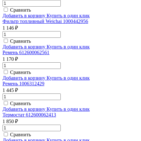
Сравнить
Добавить в корзину
Купить в один клик
Фильтр топливный Weichai 1000442956
1 146 ₽
Сравнить
Добавить в корзину
Купить в один клик
Ремень 612600062561
1 170 ₽
Сравнить
Добавить в корзину
Купить в один клик
Ремень 1006312429
1 445 ₽
Сравнить
Добавить в корзину
Купить в один клик
Термостат 612600062413
1 850 ₽
Сравнить
Добавить в корзину
Купить в один клик