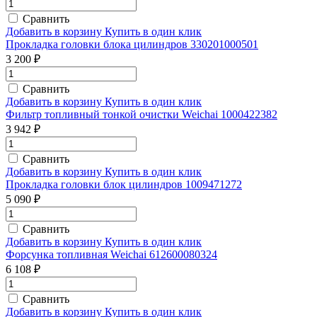
Сравнить
Добавить в корзину
Купить в один клик
Прокладка головки блока цилиндров 330201000501
3 200 ₽
Сравнить
Добавить в корзину
Купить в один клик
Фильтр топливный тонкой очистки Weichai 1000422382
3 942 ₽
Сравнить
Добавить в корзину
Купить в один клик
Прокладка головки блок цилиндров 1009471272
5 090 ₽
Сравнить
Добавить в корзину
Купить в один клик
Форсунка топливная Weichai 612600080324
6 108 ₽
Сравнить
Добавить в корзину
Купить в один клик