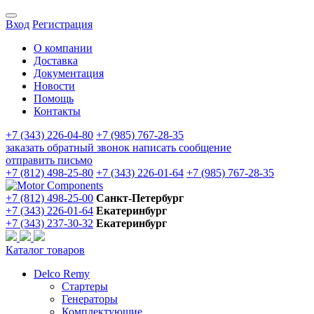
Вход
Регистрация
О компании
Доставка
Документация
Новости
Помощь
Контакты
+7 (343) 226-04-80
+7 (985) 767-28-35
заказать обратный звонок
написать сообщение
отправить письмо
+7 (812) 498-25-80
+7 (343) 226-01-64
+7 (985) 767-28-35
+7 (812) 498-25-00
Санкт-Петербург
+7 (343) 226-01-64
Екатеринбург
+7 (343) 237-30-32
Екатеринбург
Каталог товаров
Delco Remy
Стартеры
Генераторы
Комплектующие