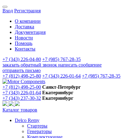
Вход
Регистрация
О компании
Доставка
Документация
Новости
Помощь
Контакты
+7 (343) 226-04-80
+7 (985) 767-28-35
заказать обратный звонок
написать сообщение
отправить письмо
+7 (812) 498-25-80
+7 (343) 226-01-64
+7 (985) 767-28-35
+7 (812) 498-25-00
Санкт-Петербург
+7 (343) 226-01-64
Екатеринбург
+7 (343) 237-30-32
Екатеринбург
Каталог товаров
Delco Remy
Стартеры
Генераторы
Комплектующие