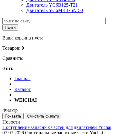
Двигатель YC6B125-T21
Двигатель YC6MK375N-50
Ваша корзина пуста
Товаров:
0
Сравнить:
0 шт.
Главная
Каталог
WEICHAI
Фильтр
Новости
Поступление запасных частей для двигателей Yuchai
07.07.2026
Оригинальные запасные части Yuchai