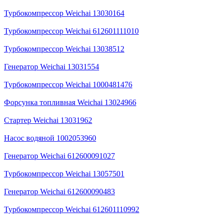
Турбокомпрессор Weichai 13030164
Турбокомпрессор Weichai 612601111010
Турбокомпрессор Weichai 13038512
Генератор Weichai 13031554
Турбокомпрессор Weichai 1000481476
Форсунка топливная Weichai 13024966
Стартер Weichai 13031962
Насос водяной 1002053960
Генератор Weichai 612600091027
Турбокомпрессор Weichai 13057501
Генератор Weichai 612600090483
Турбокомпрессор Weichai 612601110992