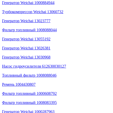
Генератор Weichai 1000884944
Турбокомпрессор Weichai 13060732
Генератор Weichai 13023777
Фильтр топливный 1008088044
Генератор Weichai 13055192
Генератор Weichai 13026381
Генератор Weichai 13030968
Насос гидроусилителя 612630030127
Топливный фильтр 1008088046
Ремень 1004430807
Фильтр топливный 1000608792
Фильтр топливный 1008083395
Генератор Weichai 1000287963