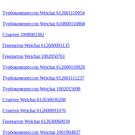
Турбокомпрессор Weichai 612601110954
Турбокомпрессор Weichai 610800110868
Стартер 1008083382
Генератор Weichai 612600091135
Генератор Weichai 1002050761
Турбокомпрессор Weichai 612600118926
Турбокомпрессор Weichai 612601111237
Турбокомпрессор Weichai 1002015698
Стартер Weichai 612630030208
Стартер Weichai 612600091076
Генератор Weichai 612630060039
Турбокомпрессор Weichai 1001904837