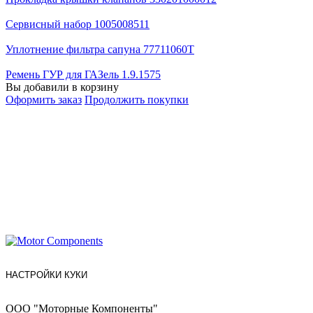
Сервисный набор 1005008511
Уплотнение фильтра сапуна 77711060T
Ремень ГУР для ГАЗель 1.9.1575
Вы добавили в корзину
Оформить заказ
Продолжить покупки
НАСТРОЙКИ КУКИ
ООО "Моторные Компоненты"