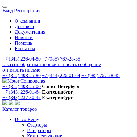
Вход
Регистрация
О компании
Доставка
Документация
Новости
Помощь
Контакты
+7 (343) 226-04-80
+7 (985) 767-28-35
заказать обратный звонок
написать сообщение
отправить письмо
+7 (812) 498-25-80
+7 (343) 226-01-64
+7 (985) 767-28-35
+7 (812) 498-25-00
Санкт-Петербург
+7 (343) 226-01-64
Екатеринбург
+7 (343) 237-30-32
Екатеринбург
Каталог товаров
Delco Remy
Стартеры
Генераторы
Комплектующие