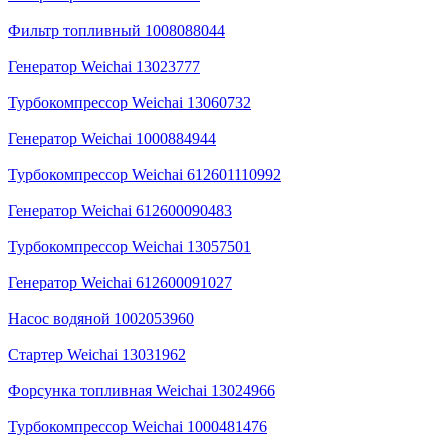
Фильтр топливный 1008088044
Генератор Weichai 13023777
Турбокомпрессор Weichai 13060732
Генератор Weichai 1000884944
Турбокомпрессор Weichai 612601110992
Генератор Weichai 612600090483
Турбокомпрессор Weichai 13057501
Генератор Weichai 612600091027
Насос водяной 1002053960
Стартер Weichai 13031962
Форсунка топливная Weichai 13024966
Турбокомпрессор Weichai 1000481476