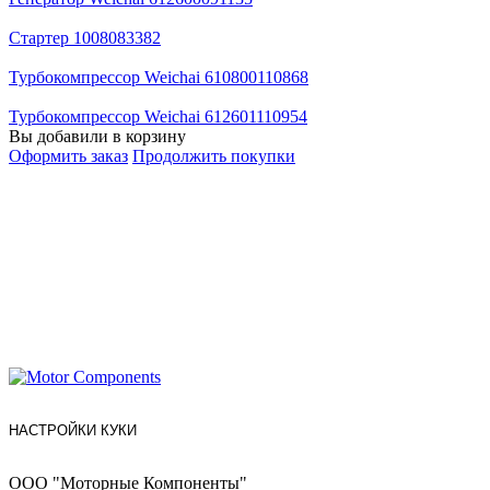
Стартер 1008083382
Турбокомпрессор Weichai 610800110868
Турбокомпрессор Weichai 612601110954
Вы добавили в корзину
Оформить заказ
Продолжить покупки
НАСТРОЙКИ КУКИ
ООО "Моторные Компоненты"