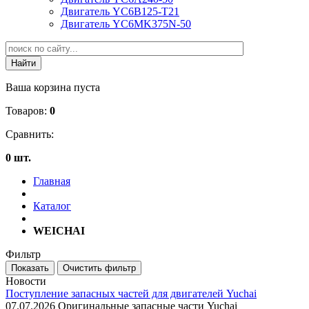
Двигатель YC6B125-T21
Двигатель YC6MK375N-50
Ваша корзина пуста
Товаров:
0
Сравнить:
0 шт.
Главная
Каталог
WEICHAI
Фильтр
Новости
Поступление запасных частей для двигателей Yuchai
07.07.2026
Оригинальные запасные части Yuchai