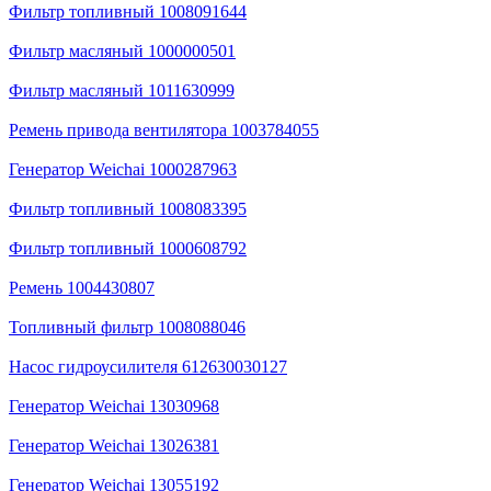
Фильтр топливный 1008091644
Фильтр масляный 1000000501
Фильтр масляный 1011630999
Ремень привода вентилятора 1003784055
Генератор Weichai 1000287963
Фильтр топливный 1008083395
Фильтр топливный 1000608792
Ремень 1004430807
Топливный фильтр 1008088046
Насос гидроусилителя 612630030127
Генератор Weichai 13030968
Генератор Weichai 13026381
Генератор Weichai 13055192