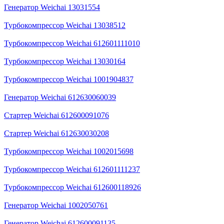
Генератор Weichai 13031554
Турбокомпрессор Weichai 13038512
Турбокомпрессор Weichai 612601111010
Турбокомпрессор Weichai 13030164
Турбокомпрессор Weichai 1001904837
Генератор Weichai 612630060039
Стартер Weichai 612600091076
Стартер Weichai 612630030208
Турбокомпрессор Weichai 1002015698
Турбокомпрессор Weichai 612601111237
Турбокомпрессор Weichai 612600118926
Генератор Weichai 1002050761
Генератор Weichai 612600091135