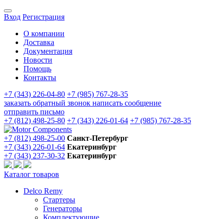
Вход
Регистрация
О компании
Доставка
Документация
Новости
Помощь
Контакты
+7 (343) 226-04-80
+7 (985) 767-28-35
заказать обратный звонок
написать сообщение
отправить письмо
+7 (812) 498-25-80
+7 (343) 226-01-64
+7 (985) 767-28-35
+7 (812) 498-25-00
Санкт-Петербург
+7 (343) 226-01-64
Екатеринбург
+7 (343) 237-30-32
Екатеринбург
Каталог товаров
Delco Remy
Стартеры
Генераторы
Комплектующие