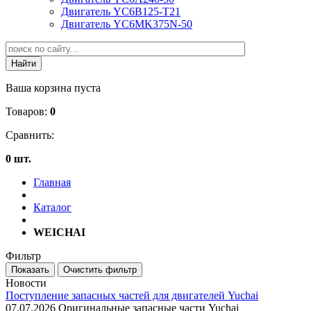
Двигатель YC6B125-T21
Двигатель YC6MK375N-50
Ваша корзина пуста
Товаров:
0
Сравнить:
0 шт.
Главная
Каталог
WEICHAI
Фильтр
Новости
Поступление запасных частей для двигателей Yuchai
07.07.2026
Оригинальные запасные части Yuchai