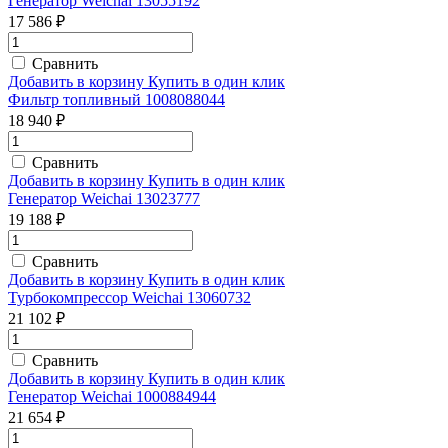
Генератор Weichai 13055192
17 586 ₽
Сравнить
Добавить в корзину
Купить в один клик
Фильтр топливный 1008088044
18 940 ₽
Сравнить
Добавить в корзину
Купить в один клик
Генератор Weichai 13023777
19 188 ₽
Сравнить
Добавить в корзину
Купить в один клик
Турбокомпрессор Weichai 13060732
21 102 ₽
Сравнить
Добавить в корзину
Купить в один клик
Генератор Weichai 1000884944
21 654 ₽