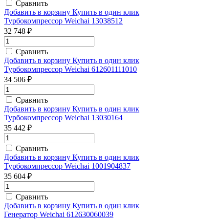
Сравнить
Добавить в корзину
Купить в один клик
Турбокомпрессор Weichai 13038512
32 748 ₽
Сравнить
Добавить в корзину
Купить в один клик
Турбокомпрессор Weichai 612601111010
34 506 ₽
Сравнить
Добавить в корзину
Купить в один клик
Турбокомпрессор Weichai 13030164
35 442 ₽
Сравнить
Добавить в корзину
Купить в один клик
Турбокомпрессор Weichai 1001904837
35 604 ₽
Сравнить
Добавить в корзину
Купить в один клик
Генератор Weichai 612630060039