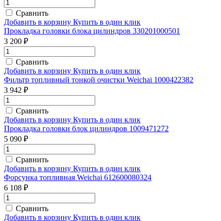
Сравнить
Добавить в корзину
Купить в один клик
Прокладка головки блока цилиндров 330201000501
3 200 ₽
Сравнить
Добавить в корзину
Купить в один клик
Фильтр топливный тонкой очистки Weichai 1000422382
3 942 ₽
Сравнить
Добавить в корзину
Купить в один клик
Прокладка головки блок цилиндров 1009471272
5 090 ₽
Сравнить
Добавить в корзину
Купить в один клик
Форсунка топливная Weichai 612600080324
6 108 ₽
Сравнить
Добавить в корзину
Купить в один клик