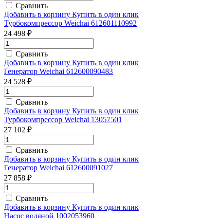
Сравнить
Добавить в корзину
Купить в один клик
Турбокомпрессор Weichai 612601110992
24 498 ₽
Сравнить
Добавить в корзину
Купить в один клик
Генератор Weichai 612600090483
24 528 ₽
Сравнить
Добавить в корзину
Купить в один клик
Турбокомпрессор Weichai 13057501
27 102 ₽
Сравнить
Добавить в корзину
Купить в один клик
Генератор Weichai 612600091027
27 858 ₽
Сравнить
Добавить в корзину
Купить в один клик
Насос водяной 1002053960