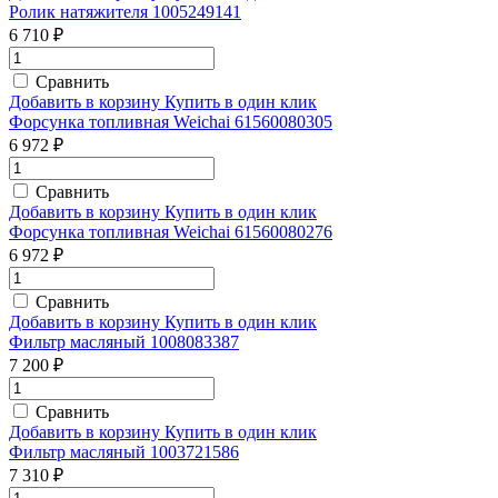
Ролик натяжителя 1005249141
6 710 ₽
Сравнить
Добавить в корзину
Купить в один клик
Форсунка топливная Weichai 61560080305
6 972 ₽
Сравнить
Добавить в корзину
Купить в один клик
Форсунка топливная Weichai 61560080276
6 972 ₽
Сравнить
Добавить в корзину
Купить в один клик
Фильтр масляный 1008083387
7 200 ₽
Сравнить
Добавить в корзину
Купить в один клик
Фильтр масляный 1003721586
7 310 ₽