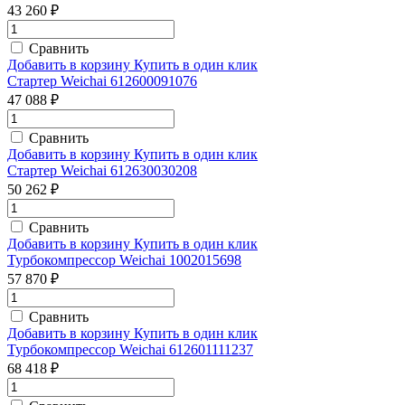
43 260 ₽
Сравнить
Добавить в корзину
Купить в один клик
Стартер Weichai 612600091076
47 088 ₽
Сравнить
Добавить в корзину
Купить в один клик
Стартер Weichai 612630030208
50 262 ₽
Сравнить
Добавить в корзину
Купить в один клик
Турбокомпрессор Weichai 1002015698
57 870 ₽
Сравнить
Добавить в корзину
Купить в один клик
Турбокомпрессор Weichai 612601111237
68 418 ₽