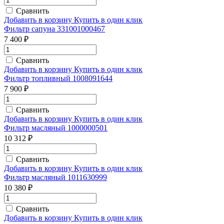
Сравнить
Добавить в корзину
Купить в один клик
Фильтр сапуна 331001000467
7 400 ₽
Сравнить
Добавить в корзину
Купить в один клик
Фильтр топливный 1008091644
7 900 ₽
Сравнить
Добавить в корзину
Купить в один клик
Фильтр масляный 1000000501
10 312 ₽
Сравнить
Добавить в корзину
Купить в один клик
Фильтр масляный 1011630999
10 380 ₽
Сравнить
Добавить в корзину
Купить в один клик