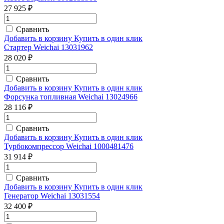
27 925 ₽
Сравнить
Добавить в корзину
Купить в один клик
Стартер Weichai 13031962
28 020 ₽
Сравнить
Добавить в корзину
Купить в один клик
Форсунка топливная Weichai 13024966
28 116 ₽
Сравнить
Добавить в корзину
Купить в один клик
Турбокомпрессор Weichai 1000481476
31 914 ₽
Сравнить
Добавить в корзину
Купить в один клик
Генератор Weichai 13031554
32 400 ₽