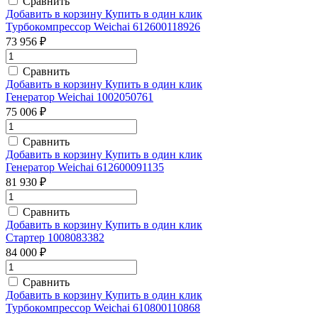
Сравнить
Добавить в корзину
Купить в один клик
Турбокомпрессор Weichai 612600118926
73 956 ₽
Сравнить
Добавить в корзину
Купить в один клик
Генератор Weichai 1002050761
75 006 ₽
Сравнить
Добавить в корзину
Купить в один клик
Генератор Weichai 612600091135
81 930 ₽
Сравнить
Добавить в корзину
Купить в один клик
Стартер 1008083382
84 000 ₽
Сравнить
Добавить в корзину
Купить в один клик
Турбокомпрессор Weichai 610800110868