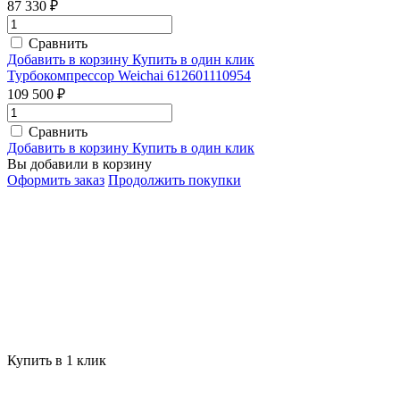
87 330 ₽
Сравнить
Добавить в корзину
Купить в один клик
Турбокомпрессор Weichai 612601110954
109 500 ₽
Сравнить
Добавить в корзину
Купить в один клик
Вы добавили в корзину
Оформить заказ
Продолжить покупки
Купить в 1 клик