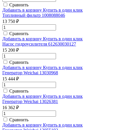
Сравнить
Добавить в корзину
Купить в один клик
Топливный фильтр 1008088046
13 750 ₽
Сравнить
Добавить в корзину
Купить в один клик
Насос гидроусилителя 612630030127
15 200 ₽
Сравнить
Добавить в корзину
Купить в один клик
Генератор Weichai 13030968
15 444 ₽
Сравнить
Добавить в корзину
Купить в один клик
Генератор Weichai 13026381
16 362 ₽
Сравнить
Добавить в корзину
Купить в один клик