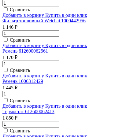
Сравнить
Добавить в корзину
Купить в один клик
Фильтр топливный Weichai 1000442956
1 146 ₽
Сравнить
Добавить в корзину
Купить в один клик
Ремень 612600062561
1 170 ₽
Сравнить
Добавить в корзину
Купить в один клик
Ремень 1006312429
1 445 ₽
Сравнить
Добавить в корзину
Купить в один клик
Термостат 612600062413
1 850 ₽
Сравнить
Добавить в корзину
Купить в один клик