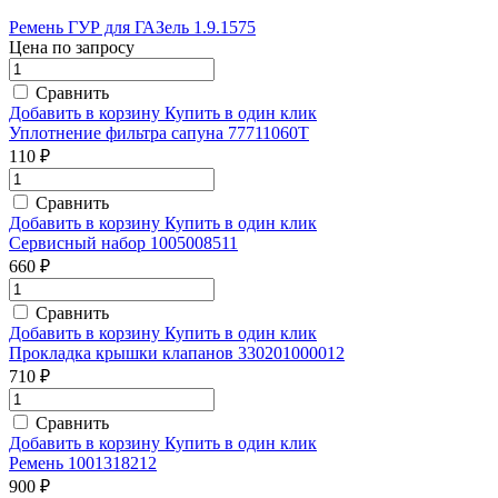
Ремень ГУР для ГАЗель 1.9.1575
Цена по запросу
Сравнить
Добавить в корзину
Купить в один клик
Уплотнение фильтра сапуна 77711060T
110 ₽
Сравнить
Добавить в корзину
Купить в один клик
Сервисный набор 1005008511
660 ₽
Сравнить
Добавить в корзину
Купить в один клик
Прокладка крышки клапанов 330201000012
710 ₽
Сравнить
Добавить в корзину
Купить в один клик
Ремень 1001318212
900 ₽