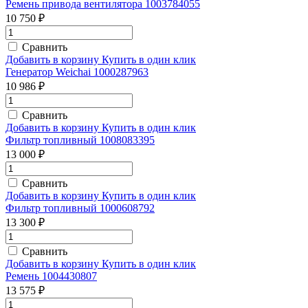
Ремень привода вентилятора 1003784055
10 750 ₽
Сравнить
Добавить в корзину
Купить в один клик
Генератор Weichai 1000287963
10 986 ₽
Сравнить
Добавить в корзину
Купить в один клик
Фильтр топливный 1008083395
13 000 ₽
Сравнить
Добавить в корзину
Купить в один клик
Фильтр топливный 1000608792
13 300 ₽
Сравнить
Добавить в корзину
Купить в один клик
Ремень 1004430807
13 575 ₽