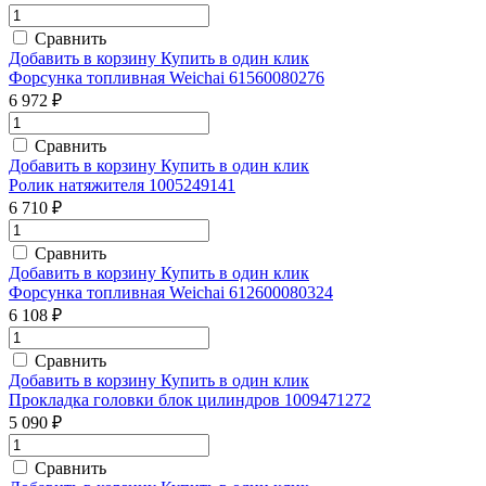
Сравнить
Добавить в корзину
Купить в один клик
Форсунка топливная Weichai 61560080276
6 972 ₽
Сравнить
Добавить в корзину
Купить в один клик
Ролик натяжителя 1005249141
6 710 ₽
Сравнить
Добавить в корзину
Купить в один клик
Форсунка топливная Weichai 612600080324
6 108 ₽
Сравнить
Добавить в корзину
Купить в один клик
Прокладка головки блок цилиндров 1009471272
5 090 ₽
Сравнить