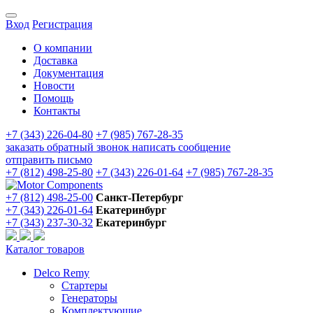
Вход
Регистрация
О компании
Доставка
Документация
Новости
Помощь
Контакты
+7 (343) 226-04-80
+7 (985) 767-28-35
заказать обратный звонок
написать сообщение
отправить письмо
+7 (812) 498-25-80
+7 (343) 226-01-64
+7 (985) 767-28-35
+7 (812) 498-25-00
Санкт-Петербург
+7 (343) 226-01-64
Екатеринбург
+7 (343) 237-30-32
Екатеринбург
Каталог товаров
Delco Remy
Стартеры
Генераторы
Комплектующие