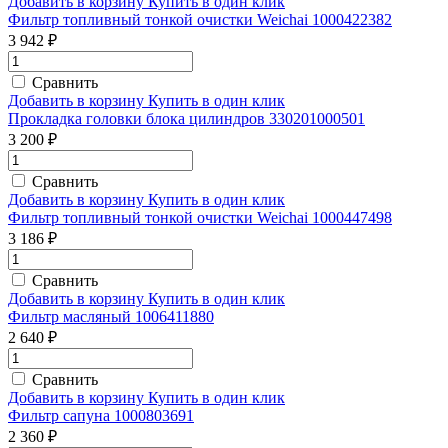
Добавить в корзину
Купить в один клик
Фильтр топливный тонкой очистки Weichai 1000422382
3 942 ₽
Сравнить
Добавить в корзину
Купить в один клик
Прокладка головки блока цилиндров 330201000501
3 200 ₽
Сравнить
Добавить в корзину
Купить в один клик
Фильтр топливный тонкой очистки Weichai 1000447498
3 186 ₽
Сравнить
Добавить в корзину
Купить в один клик
Фильтр масляный 1006411880
2 640 ₽
Сравнить
Добавить в корзину
Купить в один клик
Фильтр сапуна 1000803691
2 360 ₽