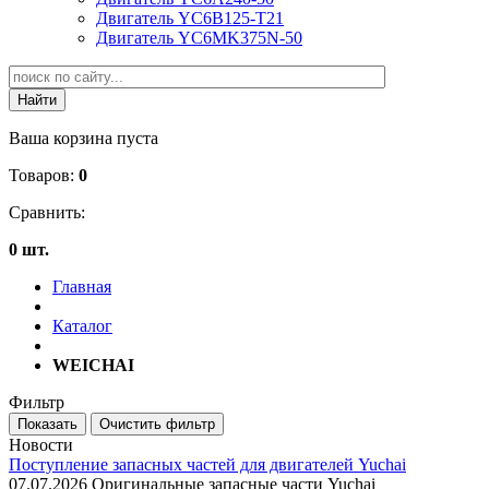
Двигатель YC6B125-T21
Двигатель YC6MK375N-50
Ваша корзина пуста
Товаров:
0
Сравнить:
0 шт.
Главная
Каталог
WEICHAI
Фильтр
Новости
Поступление запасных частей для двигателей Yuchai
07.07.2026
Оригинальные запасные части Yuchai