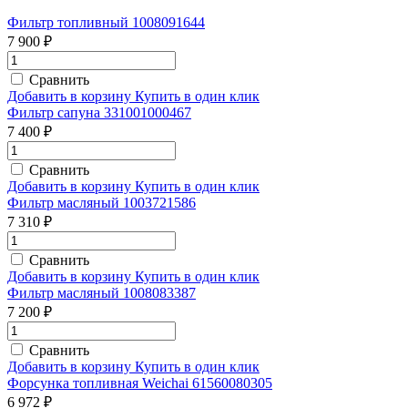
Фильтр топливный 1008091644
7 900 ₽
Сравнить
Добавить в корзину
Купить в один клик
Фильтр сапуна 331001000467
7 400 ₽
Сравнить
Добавить в корзину
Купить в один клик
Фильтр масляный 1003721586
7 310 ₽
Сравнить
Добавить в корзину
Купить в один клик
Фильтр масляный 1008083387
7 200 ₽
Сравнить
Добавить в корзину
Купить в один клик
Форсунка топливная Weichai 61560080305
6 972 ₽