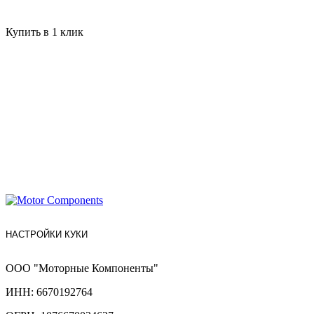
Купить в 1 клик
НАСТРОЙКИ КУКИ
ООО "Моторные Компоненты"
ИНН: 6670192764