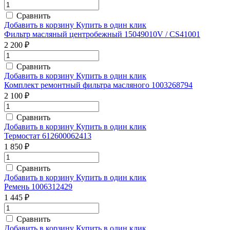
Сравнить
Добавить в корзину
Купить в один клик
Фильтр масляный центробежный 15049010V / CS41001
2 200 ₽
Сравнить
Добавить в корзину
Купить в один клик
Комплект ремонтный фильтра масляного 1003268794
2 100 ₽
Сравнить
Добавить в корзину
Купить в один клик
Термостат 612600062413
1 850 ₽
Сравнить
Добавить в корзину
Купить в один клик
Ремень 1006312429
1 445 ₽
Сравнить
Добавить в корзину
Купить в один клик