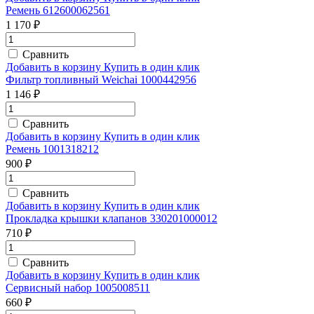
Ремень 612600062561
1 170 ₽
Сравнить
Добавить в корзину
Купить в один клик
Фильтр топливный Weichai 1000442956
1 146 ₽
Сравнить
Добавить в корзину
Купить в один клик
Ремень 1001318212
900 ₽
Сравнить
Добавить в корзину
Купить в один клик
Прокладка крышки клапанов 330201000012
710 ₽
Сравнить
Добавить в корзину
Купить в один клик
Сервисный набор 1005008511
660 ₽