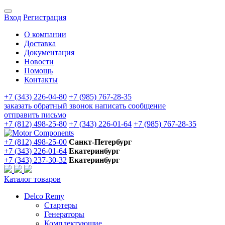
Вход
Регистрация
О компании
Доставка
Документация
Новости
Помощь
Контакты
+7 (343) 226-04-80
+7 (985) 767-28-35
заказать обратный звонок
написать сообщение
отправить письмо
+7 (812) 498-25-80
+7 (343) 226-01-64
+7 (985) 767-28-35
+7 (812) 498-25-00
Санкт-Петербург
+7 (343) 226-01-64
Екатеринбург
+7 (343) 237-30-32
Екатеринбург
Каталог товаров
Delco Remy
Стартеры
Генераторы
Комплектующие