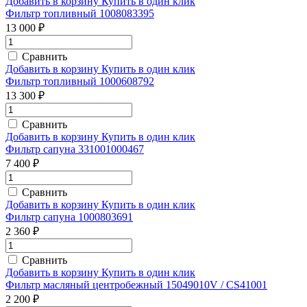
Добавить в корзину
Купить в один клик
Фильтр топливный 1008083395
13 000 ₽
Сравнить
Добавить в корзину
Купить в один клик
Фильтр топливный 1000608792
13 300 ₽
Сравнить
Добавить в корзину
Купить в один клик
Фильтр сапуна 331001000467
7 400 ₽
Сравнить
Добавить в корзину
Купить в один клик
Фильтр сапуна 1000803691
2 360 ₽
Сравнить
Добавить в корзину
Купить в один клик
Фильтр масляный центробежный 15049010V / CS41001
2 200 ₽