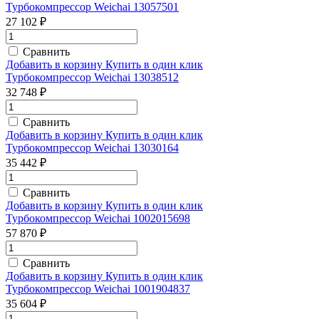
Турбокомпрессор Weichai 13057501
27 102 ₽
Сравнить
Добавить в корзину
Купить в один клик
Турбокомпрессор Weichai 13038512
32 748 ₽
Сравнить
Добавить в корзину
Купить в один клик
Турбокомпрессор Weichai 13030164
35 442 ₽
Сравнить
Добавить в корзину
Купить в один клик
Турбокомпрессор Weichai 1002015698
57 870 ₽
Сравнить
Добавить в корзину
Купить в один клик
Турбокомпрессор Weichai 1001904837
35 604 ₽