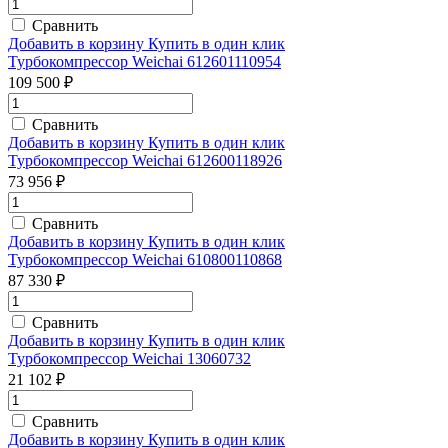
Сравнить
Добавить в корзину
Купить в один клик
Турбокомпрессор Weichai 612601110954
109 500 ₽
Сравнить
Добавить в корзину
Купить в один клик
Турбокомпрессор Weichai 612600118926
73 956 ₽
Сравнить
Добавить в корзину
Купить в один клик
Турбокомпрессор Weichai 610800110868
87 330 ₽
Сравнить
Добавить в корзину
Купить в один клик
Турбокомпрессор Weichai 13060732
21 102 ₽
Сравнить
Добавить в корзину
Купить в один клик