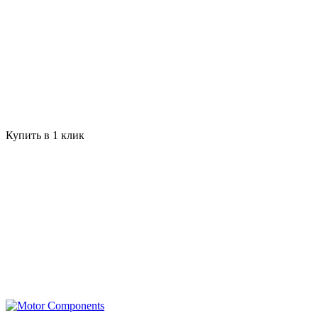
Купить в 1 клик