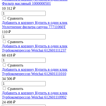
Фильтр масляный 1000000501
10 312 ₽
Сравнить
Добавить в корзину
Купить в один клик
Уплотнение фильтра сапуна 77711060T
110 ₽
Сравнить
Добавить в корзину
Купить в один клик
Турбокомпрессор Weichai 612601111237
68 418 ₽
Сравнить
Добавить в корзину
Купить в один клик
Турбокомпрессор Weichai 612601111010
34 506 ₽
Сравнить
Добавить в корзину
Купить в один клик
Турбокомпрессор Weichai 612601110992
24 498 ₽