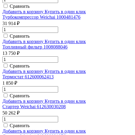
Сравнить
Добавить в корзину
Купить в один клик
Турбокомпрессор Weichai 1000481476
31 914 ₽
Сравнить
Добавить в корзину
Купить в один клик
Топливный фильтр 1008088046
13 750 ₽
Сравнить
Добавить в корзину
Купить в один клик
Термостат 612600062413
1 850 ₽
Сравнить
Добавить в корзину
Купить в один клик
Стартер Weichai 612630030208
50 262 ₽
Сравнить
Добавить в корзину
Купить в один клик