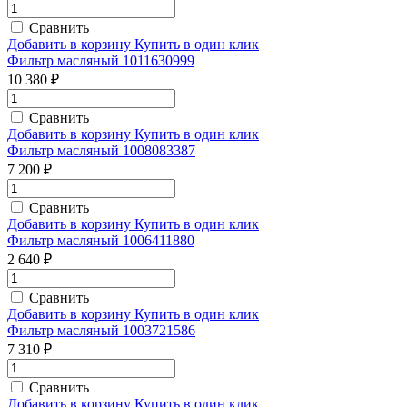
Сравнить
Добавить в корзину
Купить в один клик
Фильтр масляный 1011630999
10 380 ₽
Сравнить
Добавить в корзину
Купить в один клик
Фильтр масляный 1008083387
7 200 ₽
Сравнить
Добавить в корзину
Купить в один клик
Фильтр масляный 1006411880
2 640 ₽
Сравнить
Добавить в корзину
Купить в один клик
Фильтр масляный 1003721586
7 310 ₽
Сравнить
Добавить в корзину
Купить в один клик