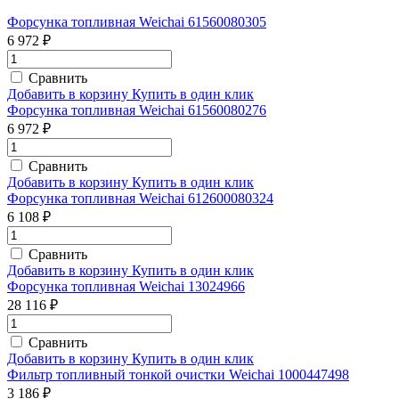
Форсунка топливная Weichai 61560080305
6 972 ₽
Сравнить
Добавить в корзину
Купить в один клик
Форсунка топливная Weichai 61560080276
6 972 ₽
Сравнить
Добавить в корзину
Купить в один клик
Форсунка топливная Weichai 612600080324
6 108 ₽
Сравнить
Добавить в корзину
Купить в один клик
Форсунка топливная Weichai 13024966
28 116 ₽
Сравнить
Добавить в корзину
Купить в один клик
Фильтр топливный тонкой очистки Weichai 1000447498
3 186 ₽