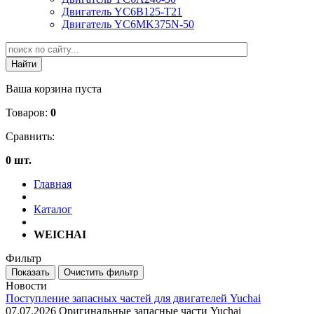
Двигатель YC6B125-T21
Двигатель YC6MK375N-50
Ваша корзина пуста
Товаров:
0
Сравнить:
0 шт.
Главная
Каталог
WEICHAI
Фильтр
Новости
Поступление запасных частей для двигателей Yuchai
07.07.2026
Оригинальные запасные части Yuchai