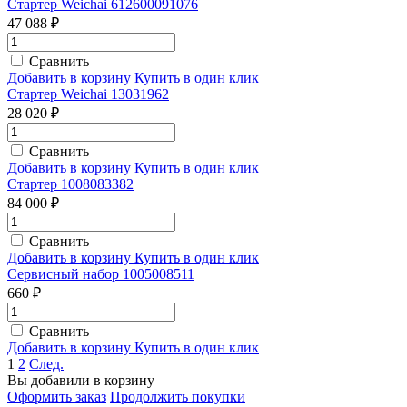
Стартер Weichai 612600091076
47 088 ₽
Сравнить
Добавить в корзину
Купить в один клик
Стартер Weichai 13031962
28 020 ₽
Сравнить
Добавить в корзину
Купить в один клик
Стартер 1008083382
84 000 ₽
Сравнить
Добавить в корзину
Купить в один клик
Сервисный набор 1005008511
660 ₽
Сравнить
Добавить в корзину
Купить в один клик
1
2
След.
Вы добавили в корзину
Оформить заказ
Продолжить покупки