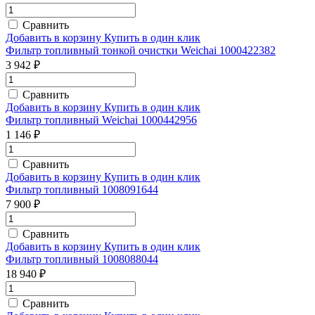
Сравнить
Добавить в корзину
Купить в один клик
Фильтр топливный тонкой очистки Weichai 1000422382
3 942 ₽
Сравнить
Добавить в корзину
Купить в один клик
Фильтр топливный Weichai 1000442956
1 146 ₽
Сравнить
Добавить в корзину
Купить в один клик
Фильтр топливный 1008091644
7 900 ₽
Сравнить
Добавить в корзину
Купить в один клик
Фильтр топливный 1008088044
18 940 ₽
Сравнить