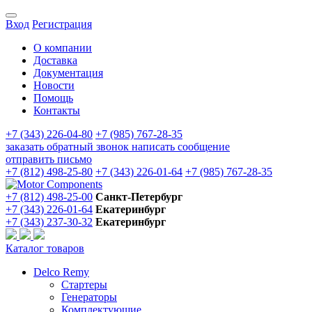
Вход
Регистрация
О компании
Доставка
Документация
Новости
Помощь
Контакты
+7 (343) 226-04-80
+7 (985) 767-28-35
заказать обратный звонок
написать сообщение
отправить письмо
+7 (812) 498-25-80
+7 (343) 226-01-64
+7 (985) 767-28-35
+7 (812) 498-25-00
Санкт-Петербург
+7 (343) 226-01-64
Екатеринбург
+7 (343) 237-30-32
Екатеринбург
Каталог товаров
Delco Remy
Стартеры
Генераторы
Комплектующие