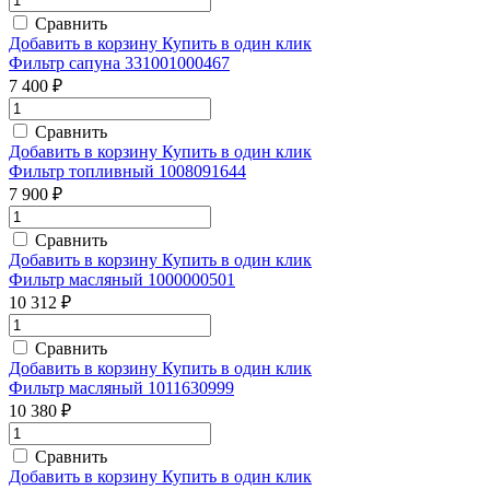
Сравнить
Добавить в корзину
Купить в один клик
Фильтр сапуна 331001000467
7 400 ₽
Сравнить
Добавить в корзину
Купить в один клик
Фильтр топливный 1008091644
7 900 ₽
Сравнить
Добавить в корзину
Купить в один клик
Фильтр масляный 1000000501
10 312 ₽
Сравнить
Добавить в корзину
Купить в один клик
Фильтр масляный 1011630999
10 380 ₽
Сравнить
Добавить в корзину
Купить в один клик