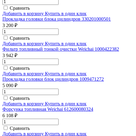
Сравнить
Добавить в корзину
Купить в один клик
Прокладка головки блока цилиндров 330201000501
3 200 ₽
Сравнить
Добавить в корзину
Купить в один клик
Фильтр топливный тонкой очистки Weichai 1000422382
3 942 ₽
Сравнить
Добавить в корзину
Купить в один клик
Прокладка головки блок цилиндров 1009471272
5 090 ₽
Сравнить
Добавить в корзину
Купить в один клик
Форсунка топливная Weichai 612600080324
6 108 ₽
Сравнить
Добавить в корзину
Купить в один клик