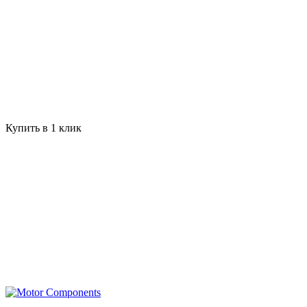
Купить в 1 клик