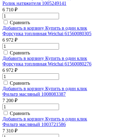
Ролик натяжителя 1005249141
6 710 ₽
Сравнить
Добавить в корзину
Купить в один клик
Форсунка топливная Weichai 61560080305
6 972 ₽
Сравнить
Добавить в корзину
Купить в один клик
Форсунка топливная Weichai 61560080276
6 972 ₽
Сравнить
Добавить в корзину
Купить в один клик
Фильтр масляный 1008083387
7 200 ₽
Сравнить
Добавить в корзину
Купить в один клик
Фильтр масляный 1003721586
7 310 ₽