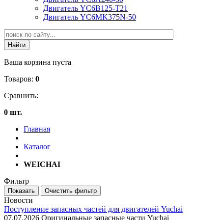
Двигатель YC6B125-T21
Двигатель YC6MK375N-50
Ваша корзина пуста
Товаров:
0
Сравнить:
0 шт.
Главная
Каталог
WEICHAI
Фильтр
Новости
Поступление запасных частей для двигателей Yuchai
07.07.2026
Оригинальные запасные части Yuchai