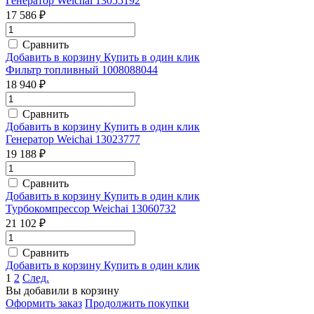
Генератор Weichai 13055192
17 586 ₽
Сравнить
Добавить в корзину
Купить в один клик
Фильтр топливный 1008088044
18 940 ₽
Сравнить
Добавить в корзину
Купить в один клик
Генератор Weichai 13023777
19 188 ₽
Сравнить
Добавить в корзину
Купить в один клик
Турбокомпрессор Weichai 13060732
21 102 ₽
Сравнить
Добавить в корзину
Купить в один клик
1
2
След.
Вы добавили в корзину
Оформить заказ
Продолжить покупки