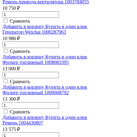
Ремень привода вентилятора 1003784055
10 750 ₽
Сравнить
Добавить в корзину
Купить в один клик
Генератор Weichai 1000287963
10 986 ₽
Сравнить
Добавить в корзину
Купить в один клик
Фильтр топливный 1008083395
13 000 ₽
Сравнить
Добавить в корзину
Купить в один клик
Фильтр топливный 1000608792
13 300 ₽
Сравнить
Добавить в корзину
Купить в один клик
Ремень 1004430807
13 575 ₽