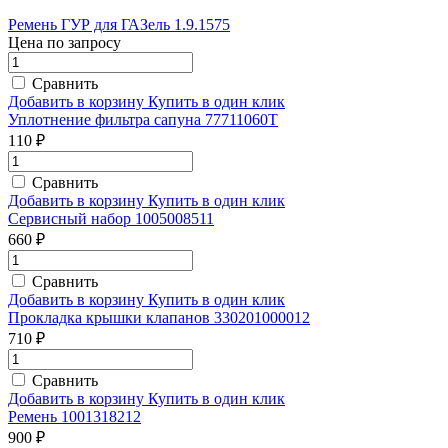
Ремень ГУР для ГАЗель 1.9.1575
Цена по запросу
Сравнить
Добавить в корзину
Купить в один клик
Уплотнение фильтра сапуна 77711060T
110 ₽
Сравнить
Добавить в корзину
Купить в один клик
Сервисный набор 1005008511
660 ₽
Сравнить
Добавить в корзину
Купить в один клик
Прокладка крышки клапанов 330201000012
710 ₽
Сравнить
Добавить в корзину
Купить в один клик
Ремень 1001318212
900 ₽