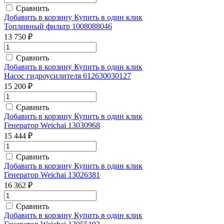
Сравнить
Добавить в корзину
Купить в один клик
Топливный фильтр 1008088046
13 750 ₽
Сравнить
Добавить в корзину
Купить в один клик
Насос гидроусилителя 612630030127
15 200 ₽
Сравнить
Добавить в корзину
Купить в один клик
Генератор Weichai 13030968
15 444 ₽
Сравнить
Добавить в корзину
Купить в один клик
Генератор Weichai 13026381
16 362 ₽
Сравнить
Добавить в корзину
Купить в один клик