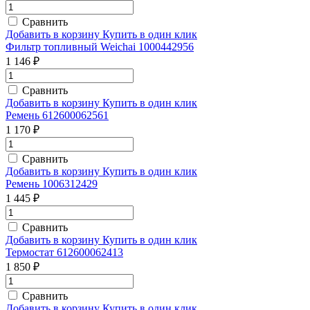
Сравнить
Добавить в корзину
Купить в один клик
Фильтр топливный Weichai 1000442956
1 146 ₽
Сравнить
Добавить в корзину
Купить в один клик
Ремень 612600062561
1 170 ₽
Сравнить
Добавить в корзину
Купить в один клик
Ремень 1006312429
1 445 ₽
Сравнить
Добавить в корзину
Купить в один клик
Термостат 612600062413
1 850 ₽
Сравнить
Добавить в корзину
Купить в один клик