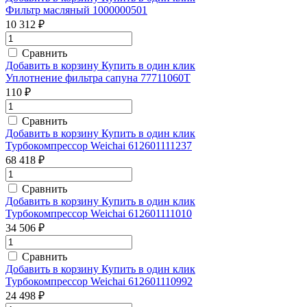
Фильтр масляный 1000000501
10 312 ₽
Сравнить
Добавить в корзину
Купить в один клик
Уплотнение фильтра сапуна 77711060T
110 ₽
Сравнить
Добавить в корзину
Купить в один клик
Турбокомпрессор Weichai 612601111237
68 418 ₽
Сравнить
Добавить в корзину
Купить в один клик
Турбокомпрессор Weichai 612601111010
34 506 ₽
Сравнить
Добавить в корзину
Купить в один клик
Турбокомпрессор Weichai 612601110992
24 498 ₽