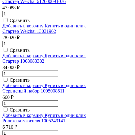
Стартер Weichai 612600091076
47 088 ₽
Сравнить
Добавить в корзину
Купить в один клик
Стартер Weichai 13031962
28 020 ₽
Сравнить
Добавить в корзину
Купить в один клик
Стартер 1008083382
84 000 ₽
Сравнить
Добавить в корзину
Купить в один клик
Сервисный набор 1005008511
660 ₽
Сравнить
Добавить в корзину
Купить в один клик
Ролик натяжителя 1005249141
6 710 ₽