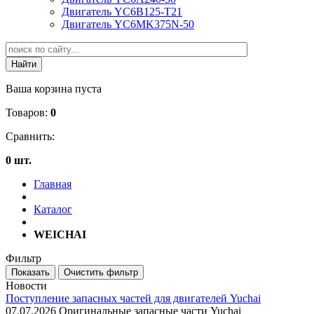
Двигатель YC6B125-T21
Двигатель YC6MK375N-50
Ваша корзина пуста
Товаров:
0
Сравнить:
0 шт.
Главная
Каталог
WEICHAI
Фильтр
Новости
Поступление запасных частей для двигателей Yuchai
07.07.2026
Оригинальные запасные части Yuchai