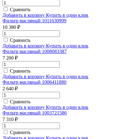
Сравнить
Добавить в корзину
Купить в один клик
Фильтр масляный 1011630999
10 380 ₽
Сравнить
Добавить в корзину
Купить в один клик
Фильтр масляный 1008083387
7 200 ₽
Сравнить
Добавить в корзину
Купить в один клик
Фильтр масляный 1006411880
2 640 ₽
Сравнить
Добавить в корзину
Купить в один клик
Фильтр масляный 1003721586
7 310 ₽
Сравнить
Добавить в корзину
Купить в один клик