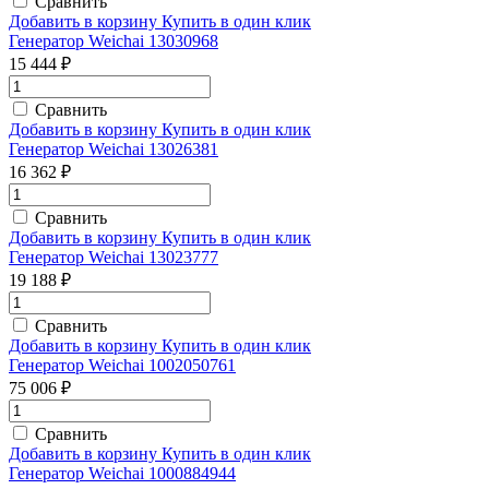
Сравнить
Добавить в корзину
Купить в один клик
Генератор Weichai 13030968
15 444 ₽
Сравнить
Добавить в корзину
Купить в один клик
Генератор Weichai 13026381
16 362 ₽
Сравнить
Добавить в корзину
Купить в один клик
Генератор Weichai 13023777
19 188 ₽
Сравнить
Добавить в корзину
Купить в один клик
Генератор Weichai 1002050761
75 006 ₽
Сравнить
Добавить в корзину
Купить в один клик
Генератор Weichai 1000884944