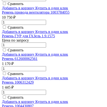
Сравнить
Добавить в корзину
Купить в один клик
Ремень привода вентилятора 1003784055
10 750 ₽
Сравнить
Добавить в корзину
Купить в один клик
Ремень ГУР для ГАЗель 1.9.1575
Цена по запросу
Сравнить
Добавить в корзину
Купить в один клик
Ремень 612600062561
1 170 ₽
Сравнить
Добавить в корзину
Купить в один клик
Ремень 1006312429
1 445 ₽
Сравнить
Добавить в корзину
Купить в один клик
Ремень 1004430807