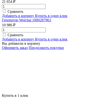
21 654 ₽
Сравнить
Добавить в корзину
Купить в один клик
Генератор Weichai 1000287963
10 986 ₽
Сравнить
Добавить в корзину
Купить в один клик
Вы добавили в корзину
Оформить заказ
Продолжить покупки
Купить в 1 клик