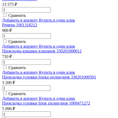
13 575 ₽
Сравнить
Добавить в корзину
Купить в один клик
Ремень 1001318212
900 ₽
Сравнить
Добавить в корзину
Купить в один клик
Прокладка крышки клапанов 330201000012
710 ₽
Сравнить
Добавить в корзину
Купить в один клик
Прокладка головки блока цилиндров 330201000501
3 200 ₽
Сравнить
Добавить в корзину
Купить в один клик
Прокладка головки блок цилиндров 1009471272
5 090 ₽