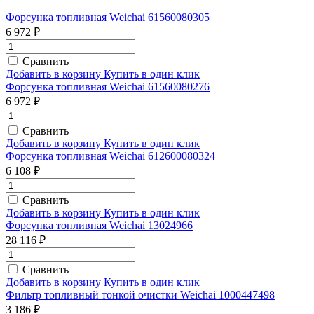
Форсунка топливная Weichai 61560080305
6 972 ₽
Сравнить
Добавить в корзину
Купить в один клик
Форсунка топливная Weichai 61560080276
6 972 ₽
Сравнить
Добавить в корзину
Купить в один клик
Форсунка топливная Weichai 612600080324
6 108 ₽
Сравнить
Добавить в корзину
Купить в один клик
Форсунка топливная Weichai 13024966
28 116 ₽
Сравнить
Добавить в корзину
Купить в один клик
Фильтр топливный тонкой очистки Weichai 1000447498
3 186 ₽