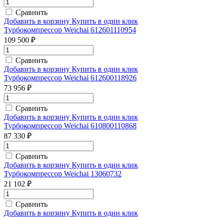
Сравнить
Добавить в корзину
Купить в один клик
Турбокомпрессор Weichai 612601110954
109 500 ₽
Сравнить
Добавить в корзину
Купить в один клик
Турбокомпрессор Weichai 612600118926
73 956 ₽
Сравнить
Добавить в корзину
Купить в один клик
Турбокомпрессор Weichai 610800110868
87 330 ₽
Сравнить
Добавить в корзину
Купить в один клик
Турбокомпрессор Weichai 13060732
21 102 ₽
Сравнить
Добавить в корзину
Купить в один клик