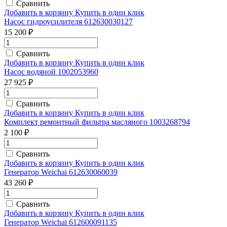
Сравнить
Добавить в корзину
Купить в один клик
Насос гидроусилителя 612630030127
15 200 ₽
Сравнить
Добавить в корзину
Купить в один клик
Насос водяной 1002053960
27 925 ₽
Сравнить
Добавить в корзину
Купить в один клик
Комплект ремонтный фильтра масляного 1003268794
2 100 ₽
Сравнить
Добавить в корзину
Купить в один клик
Генератор Weichai 612630060039
43 260 ₽
Сравнить
Добавить в корзину
Купить в один клик
Генератор Weichai 612600091135