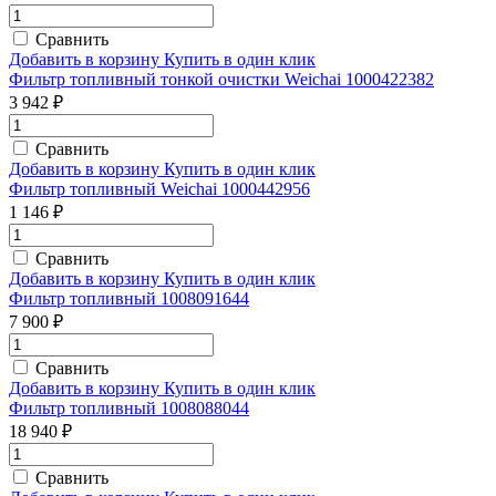
Сравнить
Добавить в корзину
Купить в один клик
Фильтр топливный тонкой очистки Weichai 1000422382
3 942 ₽
Сравнить
Добавить в корзину
Купить в один клик
Фильтр топливный Weichai 1000442956
1 146 ₽
Сравнить
Добавить в корзину
Купить в один клик
Фильтр топливный 1008091644
7 900 ₽
Сравнить
Добавить в корзину
Купить в один клик
Фильтр топливный 1008088044
18 940 ₽
Сравнить