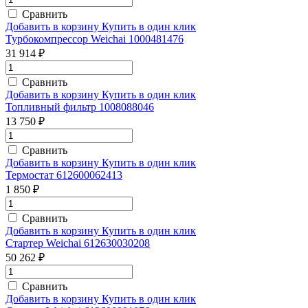
Сравнить
Добавить в корзину
Купить в один клик
Турбокомпрессор Weichai 1000481476
31 914 ₽
Сравнить
Добавить в корзину
Купить в один клик
Топливный фильтр 1008088046
13 750 ₽
Сравнить
Добавить в корзину
Купить в один клик
Термостат 612600062413
1 850 ₽
Сравнить
Добавить в корзину
Купить в один клик
Стартер Weichai 612630030208
50 262 ₽
Сравнить
Добавить в корзину
Купить в один клик