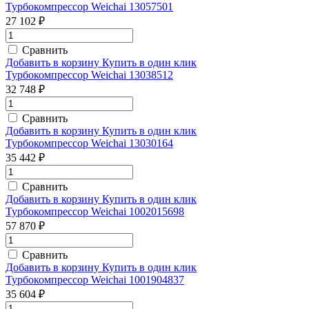
Турбокомпрессор Weichai 13057501
27 102 ₽
Сравнить
Добавить в корзину
Купить в один клик
Турбокомпрессор Weichai 13038512
32 748 ₽
Сравнить
Добавить в корзину
Купить в один клик
Турбокомпрессор Weichai 13030164
35 442 ₽
Сравнить
Добавить в корзину
Купить в один клик
Турбокомпрессор Weichai 1002015698
57 870 ₽
Сравнить
Добавить в корзину
Купить в один клик
Турбокомпрессор Weichai 1001904837
35 604 ₽