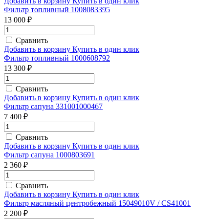
Добавить в корзину
Купить в один клик
Фильтр топливный 1008083395
13 000 ₽
Сравнить
Добавить в корзину
Купить в один клик
Фильтр топливный 1000608792
13 300 ₽
Сравнить
Добавить в корзину
Купить в один клик
Фильтр сапуна 331001000467
7 400 ₽
Сравнить
Добавить в корзину
Купить в один клик
Фильтр сапуна 1000803691
2 360 ₽
Сравнить
Добавить в корзину
Купить в один клик
Фильтр масляный центробежный 15049010V / CS41001
2 200 ₽