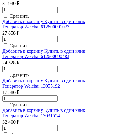
81 930 ₽
Сравнить
Добавить в корзину
Купить в один клик
Генератор Weichai 612600091027
27 858 ₽
Сравнить
Добавить в корзину
Купить в один клик
Генератор Weichai 612600090483
24 528 ₽
Сравнить
Добавить в корзину
Купить в один клик
Генератор Weichai 13055192
17 586 ₽
Сравнить
Добавить в корзину
Купить в один клик
Генератор Weichai 13031554
32 400 ₽