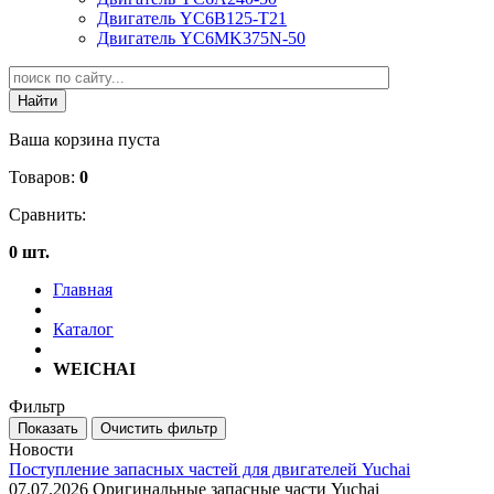
Двигатель YC6B125-T21
Двигатель YC6MK375N-50
Ваша корзина пуста
Товаров:
0
Сравнить:
0 шт.
Главная
Каталог
WEICHAI
Фильтр
Новости
Поступление запасных частей для двигателей Yuchai
07.07.2026
Оригинальные запасные части Yuchai