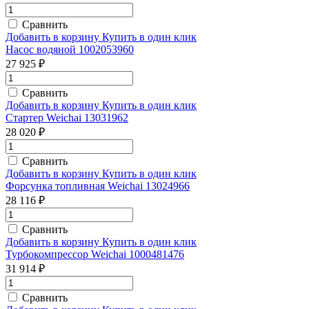
Сравнить
Добавить в корзину
Купить в один клик
Насос водяной 1002053960
27 925 ₽
Сравнить
Добавить в корзину
Купить в один клик
Стартер Weichai 13031962
28 020 ₽
Сравнить
Добавить в корзину
Купить в один клик
Форсунка топливная Weichai 13024966
28 116 ₽
Сравнить
Добавить в корзину
Купить в один клик
Турбокомпрессор Weichai 1000481476
31 914 ₽
Сравнить