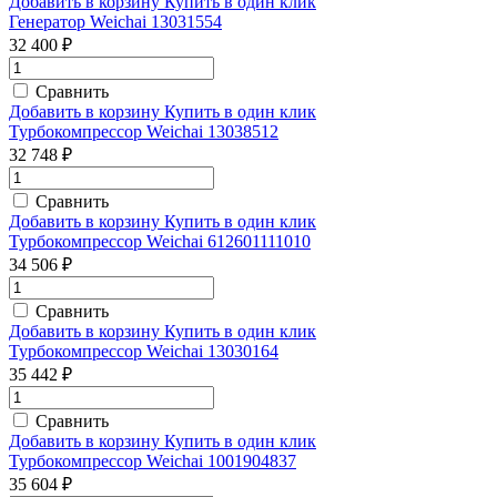
Добавить в корзину
Купить в один клик
Генератор Weichai 13031554
32 400 ₽
Сравнить
Добавить в корзину
Купить в один клик
Турбокомпрессор Weichai 13038512
32 748 ₽
Сравнить
Добавить в корзину
Купить в один клик
Турбокомпрессор Weichai 612601111010
34 506 ₽
Сравнить
Добавить в корзину
Купить в один клик
Турбокомпрессор Weichai 13030164
35 442 ₽
Сравнить
Добавить в корзину
Купить в один клик
Турбокомпрессор Weichai 1001904837
35 604 ₽