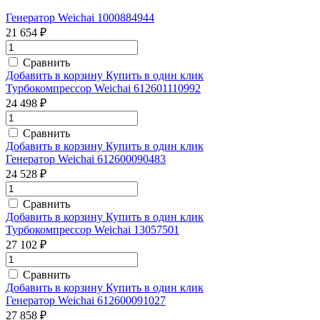
Генератор Weichai 1000884944
21 654 ₽
Сравнить
Добавить в корзину
Купить в один клик
Турбокомпрессор Weichai 612601110992
24 498 ₽
Сравнить
Добавить в корзину
Купить в один клик
Генератор Weichai 612600090483
24 528 ₽
Сравнить
Добавить в корзину
Купить в один клик
Турбокомпрессор Weichai 13057501
27 102 ₽
Сравнить
Добавить в корзину
Купить в один клик
Генератор Weichai 612600091027
27 858 ₽