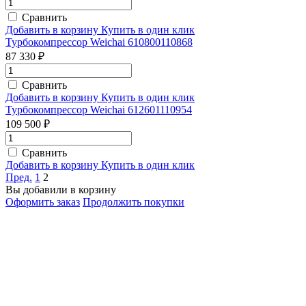
Сравнить
Добавить в корзину
Купить в один клик
Турбокомпрессор Weichai 610800110868
87 330 ₽
Сравнить
Добавить в корзину
Купить в один клик
Турбокомпрессор Weichai 612601110954
109 500 ₽
Сравнить
Добавить в корзину
Купить в один клик
Пред.
1
2
Вы добавили в корзину
Оформить заказ
Продолжить покупки