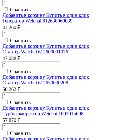
Сравнить
Добавить в корзину
Купить в один клик
Генератор Weichai 612630060039
43 260 ₽
Сравнить
Добавить в корзину
Купить в один клик
Стартер Weichai 612600091076
47 088 ₽
Сравнить
Добавить в корзину
Купить в один клик
Стартер Weichai 612630030208
50 262 ₽
Сравнить
Добавить в корзину
Купить в один клик
Турбокомпрессор Weichai 1002015698
57 870 ₽
Сравнить
Добавить в корзину
Купить в один клик