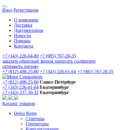
Вход
Регистрация
О компании
Доставка
Документация
Новости
Помощь
Контакты
+7 (343) 226-04-80
+7 (985) 767-28-35
заказать обратный звонок
написать сообщение
отправить письмо
+7 (812) 498-25-80
+7 (343) 226-01-64
+7 (985) 767-28-35
+7 (812) 498-25-00
Санкт-Петербург
+7 (343) 226-01-64
Екатеринбург
+7 (343) 237-30-32
Екатеринбург
Каталог товаров
Delco Remy
Стартеры
Генераторы
Комплектующие