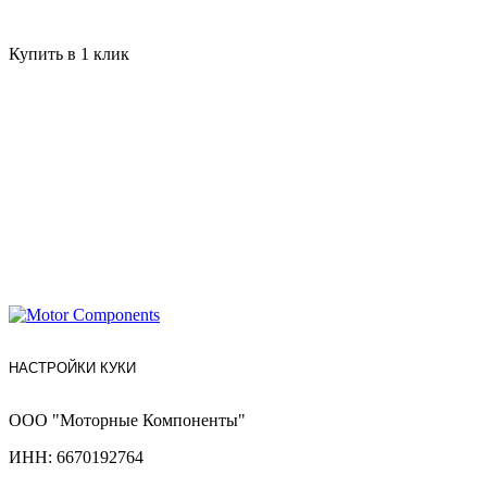
Купить в 1 клик
НАСТРОЙКИ КУКИ
ООО "Моторные Компоненты"
ИНН: 6670192764