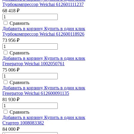
Турбокомпрессор Weichai 612601111237
68 418 ₽
Сравнить
Добавить в корзину
Купить в один клик
Турбокомпрессор Weichai 612600118926
73 956 ₽
Сравнить
Добавить в корзину
Купить в один клик
Генератор Weichai 1002050761
75 006 ₽
Сравнить
Добавить в корзину
Купить в один клик
Генератор Weichai 612600091135
81 930 ₽
Сравнить
Добавить в корзину
Купить в один клик
Стартер 1008083382
84 000 ₽