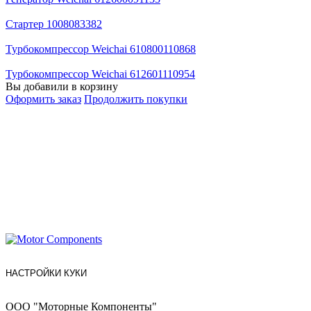
Стартер 1008083382
Турбокомпрессор Weichai 610800110868
Турбокомпрессор Weichai 612601110954
Вы добавили в корзину
Оформить заказ
Продолжить покупки
НАСТРОЙКИ КУКИ
ООО "Моторные Компоненты"