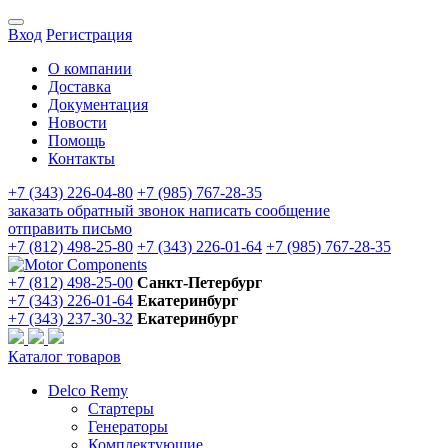
Вход
Регистрация
О компании
Доставка
Документация
Новости
Помощь
Контакты
+7 (343) 226-04-80
+7 (985) 767-28-35
заказать обратный звонок
написать сообщение
отправить письмо
+7 (812) 498-25-80
+7 (343) 226-01-64
+7 (985) 767-28-35
+7 (812) 498-25-00
Санкт-Петербург
+7 (343) 226-01-64
Екатеринбург
+7 (343) 237-30-32
Екатеринбург
Каталог товаров
Delco Remy
Стартеры
Генераторы
Комплектующие