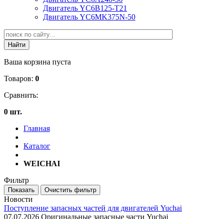
Двигатель YC6B125-T21
Двигатель YC6MK375N-50
Ваша корзина пуста
Товаров:
0
Сравнить:
0 шт.
Главная
Каталог
WEICHAI
Фильтр
Новости
Поступление запасных частей для двигателей Yuchai
07.07.2026
Оригинальные запасные части Yuchai