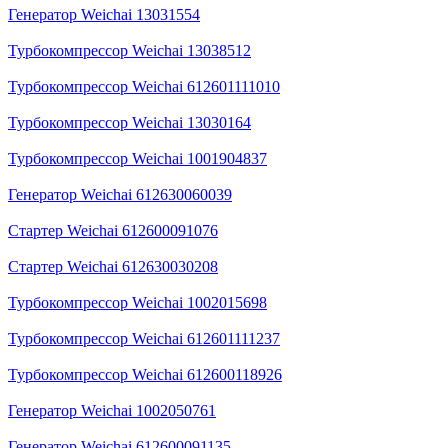
Генератор Weichai 13031554
Турбокомпрессор Weichai 13038512
Турбокомпрессор Weichai 612601111010
Турбокомпрессор Weichai 13030164
Турбокомпрессор Weichai 1001904837
Генератор Weichai 612630060039
Стартер Weichai 612600091076
Стартер Weichai 612630030208
Турбокомпрессор Weichai 1002015698
Турбокомпрессор Weichai 612601111237
Турбокомпрессор Weichai 612600118926
Генератор Weichai 1002050761
Генератор Weichai 612600091135