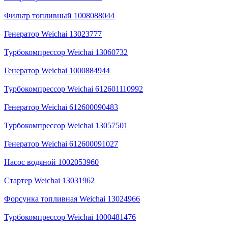
Фильтр топливный 1008088044
Генератор Weichai 13023777
Турбокомпрессор Weichai 13060732
Генератор Weichai 1000884944
Турбокомпрессор Weichai 612601110992
Генератор Weichai 612600090483
Турбокомпрессор Weichai 13057501
Генератор Weichai 612600091027
Насос водяной 1002053960
Стартер Weichai 13031962
Форсунка топливная Weichai 13024966
Турбокомпрессор Weichai 1000481476