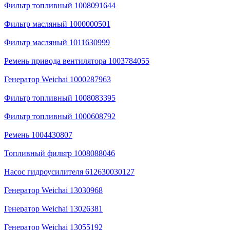
Фильтр топливный 1008091644
Фильтр масляный 1000000501
Фильтр масляный 1011630999
Ремень привода вентилятора 1003784055
Генератор Weichai 1000287963
Фильтр топливный 1008083395
Фильтр топливный 1000608792
Ремень 1004430807
Топливный фильтр 1008088046
Насос гидроусилителя 612630030127
Генератор Weichai 13030968
Генератор Weichai 13026381
Генератор Weichai 13055192