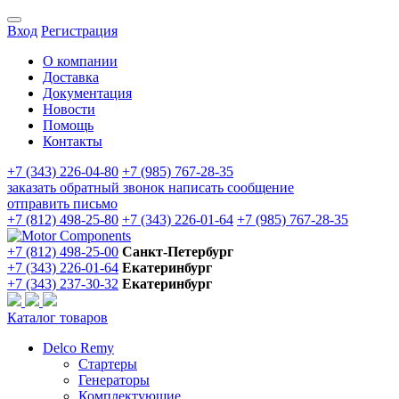
Вход
Регистрация
О компании
Доставка
Документация
Новости
Помощь
Контакты
+7 (343) 226-04-80
+7 (985) 767-28-35
заказать обратный звонок
написать сообщение
отправить письмо
+7 (812) 498-25-80
+7 (343) 226-01-64
+7 (985) 767-28-35
+7 (812) 498-25-00
Санкт-Петербург
+7 (343) 226-01-64
Екатеринбург
+7 (343) 237-30-32
Екатеринбург
Каталог товаров
Delco Remy
Стартеры
Генераторы
Комплектующие