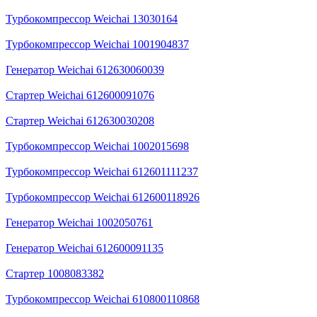
Турбокомпрессор Weichai 13030164
Турбокомпрессор Weichai 1001904837
Генератор Weichai 612630060039
Стартер Weichai 612600091076
Стартер Weichai 612630030208
Турбокомпрессор Weichai 1002015698
Турбокомпрессор Weichai 612601111237
Турбокомпрессор Weichai 612600118926
Генератор Weichai 1002050761
Генератор Weichai 612600091135
Стартер 1008083382
Турбокомпрессор Weichai 610800110868