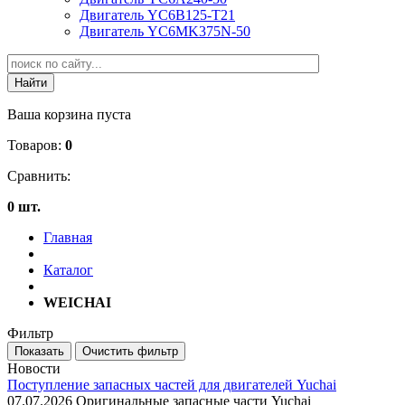
Двигатель YC6B125-T21
Двигатель YC6MK375N-50
Ваша корзина пуста
Товаров:
0
Сравнить:
0 шт.
Главная
Каталог
WEICHAI
Фильтр
Новости
Поступление запасных частей для двигателей Yuchai
07.07.2026
Оригинальные запасные части Yuchai