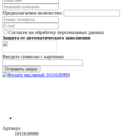
Предполагаемое количество:
Согласен на обработку персональных данных
Защита от автоматического заполнения
Введите символы с картинки
Артикул
1011630999