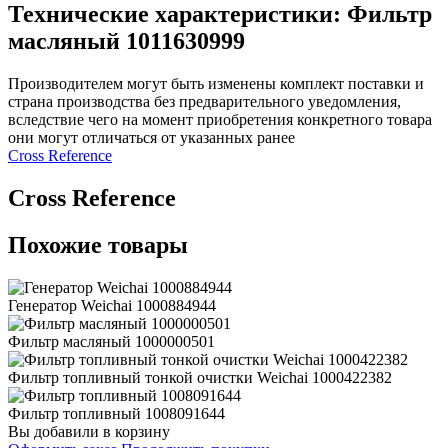
Технические характеристики: Фильтр
масляный 1011630999
Производителем могут быть изменены комплект поставки и
страна производства без предварительного уведомления,
вследствие чего на момент приобретения конкретного товара
они могут отличаться от указанных ранее
Сross Reference
Сross Reference
Похожие товары
Генератор Weichai 1000884944
Фильтр масляный 1000000501
Фильтр топливный тонкой очистки Weichai 1000422382
Фильтр топливный 1008091644
Вы добавили в корзину