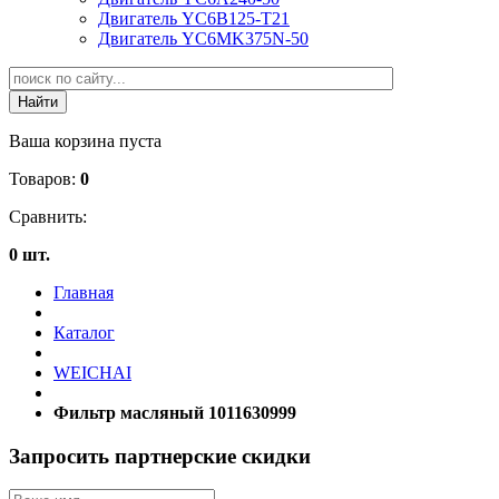
Двигатель YC6B125-T21
Двигатель YC6MK375N-50
Ваша корзина пуста
Товаров:
0
Сравнить:
0 шт.
Главная
Каталог
WEICHAI
Фильтр масляный 1011630999
Запросить партнерские скидки