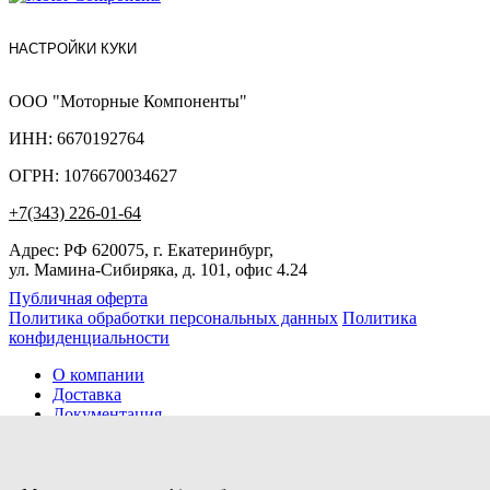
НАСТРОЙКИ КУКИ
ООО "Моторные Компоненты"
ИНН: 6670192764
ОГРН: 1076670034627
+7(343) 226-01-64
Адрес: РФ 620075, г. Екатеринбург,
ул. Мамина-Сибиряка, д. 101, офис 4.24
Публичная оферта
Политика обработки персональных данных
Политика
конфиденциальности
О компании
Доставка
Документация
Новости
Помощь