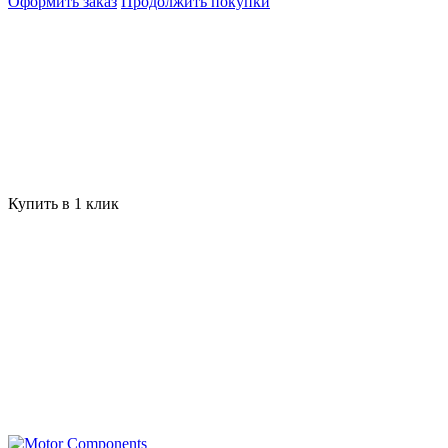
Оформить заказ
Продолжить покупки
Купить в 1 клик