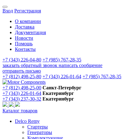
Вход
Регистрация
О компании
Доставка
Документация
Новости
Помощь
Контакты
+7 (343) 226-04-80
+7 (985) 767-28-35
заказать обратный звонок
написать сообщение
отправить письмо
+7 (812) 498-25-80
+7 (343) 226-01-64
+7 (985) 767-28-35
+7 (812) 498-25-00
Санкт-Петербург
+7 (343) 226-01-64
Екатеринбург
+7 (343) 237-30-32
Екатеринбург
Каталог товаров
Delco Remy
Стартеры
Генераторы
Комплектующие