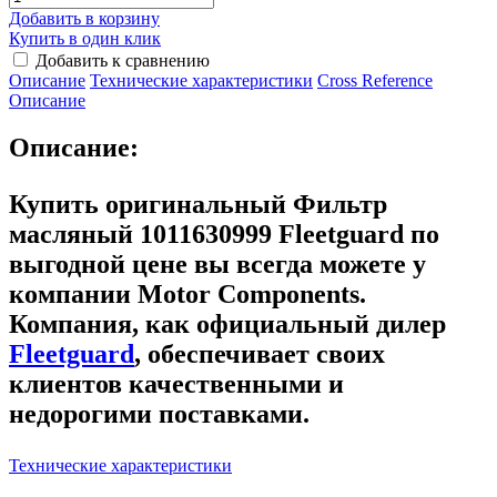
Добавить в корзину
Купить в один клик
Добавить к сравнению
Описание
Технические характеристики
Сross Reference
Описание
Описание:
Купить оригинальный Фильтр
масляный 1011630999 Fleetguard
по
выгодной цене вы всегда можете у
компании Motor Components.
Компания, как официальный дилер
Fleetguard
, обеспечивает своих
клиентов качественными и
недорогими поставками.
Технические характеристики