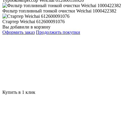
Турбокомпрессор Weichai 612600118926
Фильтр топливный тонкой очистки Weichai 1000422382
Стартер Weichai 612600091076
Вы добавили в корзину
Оформить заказ
Продолжить покупки
Купить в 1 клик