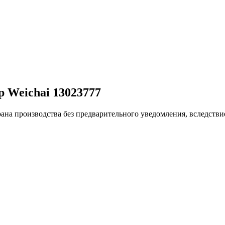
 Weichai 13023777
ана производства без предварительного уведомления, вследстви