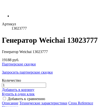
Артикул
13023777
Генератор Weichai 13023777
Генератор Weichai 13023777
19188 руб.
Партнерские скидки
Запросить партнерские скидки
Количество
Добавить в корзину
Купить в один клик
Добавить к сравнению
Описание
Технические характеристики
Сross Reference