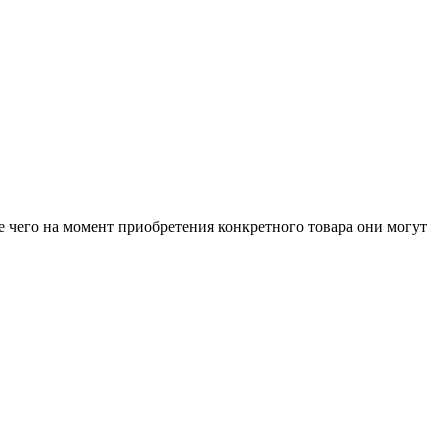
е чего на момент приобретения конкретного товара они могут