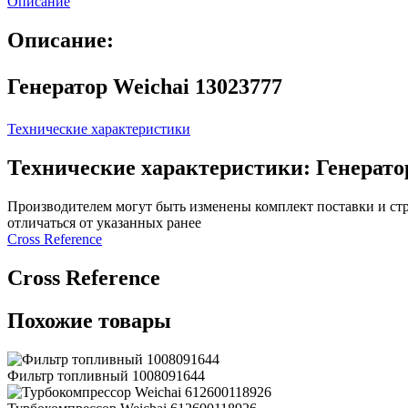
Описание
Описание:
Генератор Weichai 13023777
Технические характеристики
Технические характеристики: Генератор
Производителем могут быть изменены комплект поставки и стр
отличаться от указанных ранее
Сross Reference
Сross Reference
Похожие товары
Фильтр топливный 1008091644