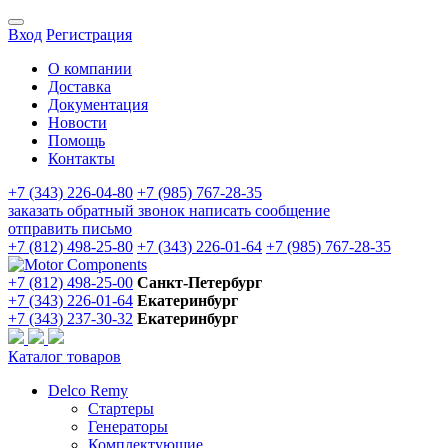
Вход
Регистрация
О компании
Доставка
Документация
Новости
Помощь
Контакты
+7 (343) 226-04-80
+7 (985) 767-28-35
заказать обратный звонок
написать сообщение
отправить письмо
+7 (812) 498-25-80
+7 (343) 226-01-64
+7 (985) 767-28-35
+7 (812) 498-25-00
Санкт-Петербург
+7 (343) 226-01-64
Екатеринбург
+7 (343) 237-30-32
Екатеринбург
Каталог товаров
Delco Remy
Стартеры
Генераторы
Комплектующие