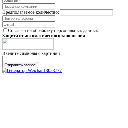
Предполагаемое количество:
Согласен на обработку персональных данных
Защита от автоматического заполнения
Введите символы с картинки