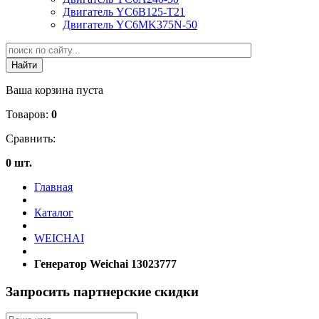
Двигатель YC6B125-T21
Двигатель YC6MK375N-50
Ваша корзина пуста
Товаров:
0
Сравнить:
0 шт.
Главная
Каталог
WEICHAI
Генератор Weichai 13023777
Запросить партнерские скидки