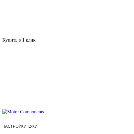
Купить в 1 клик
НАСТРОЙКИ КУКИ