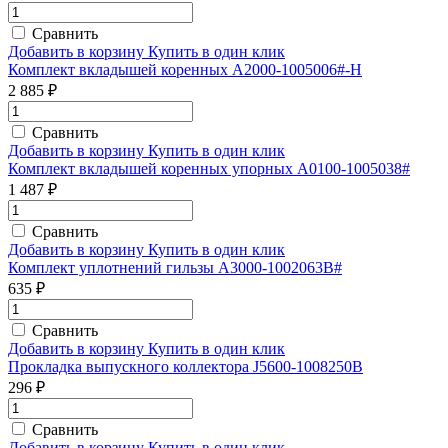
Сравнить
Добавить в корзину
Купить в один клик
Комплект вкладышей коренных A2000-1005006#-H
2 885 ₽
Сравнить
Добавить в корзину
Купить в один клик
Комплект вкладышей коренных упорных A0100-1005038#
1 487 ₽
Сравнить
Добавить в корзину
Купить в один клик
Комплект уплотнений гильзы A3000-1002063B#
635 ₽
Сравнить
Добавить в корзину
Купить в один клик
Прокладка выпускного коллектора J5600-1008250B
296 ₽
Сравнить
Добавить в корзину
Купить в один клик