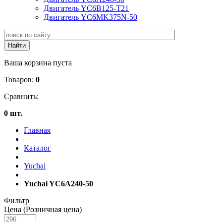
Двигатель YC6B125-T21
Двигатель YC6MK375N-50
Ваша корзина пуста
Товаров:
0
Сравнить:
0 шт.
Главная
Каталог
Yuchai
Yuchai YC6A240-50
Фильтр
Цена (Розничная цена)