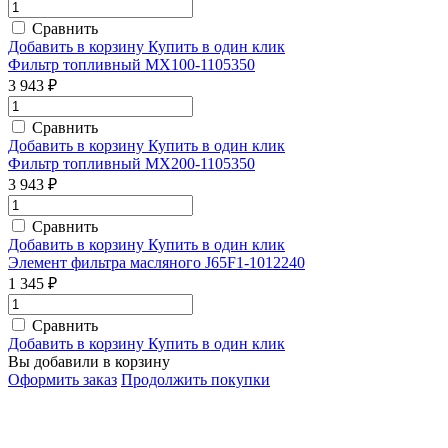
Сравнить
Добавить в корзину
Купить в один клик
Фильтр топливный MX100-1105350
3 943 ₽
Сравнить
Добавить в корзину
Купить в один клик
Фильтр топливный MX200-1105350
3 943 ₽
Сравнить
Добавить в корзину
Купить в один клик
Элемент фильтра масляного J65F1-1012240
1 345 ₽
Сравнить
Добавить в корзину
Купить в один клик
Вы добавили в корзину
Оформить заказ
Продолжить покупки