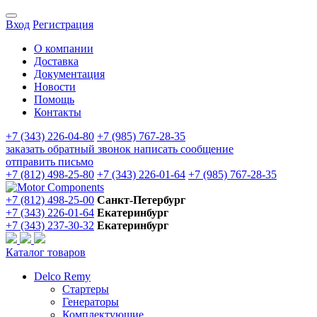
Вход
Регистрация
О компании
Доставка
Документация
Новости
Помощь
Контакты
+7 (343) 226-04-80
+7 (985) 767-28-35
заказать обратный звонок
написать сообщение
отправить письмо
+7 (812) 498-25-80
+7 (343) 226-01-64
+7 (985) 767-28-35
+7 (812) 498-25-00
Санкт-Петербург
+7 (343) 226-01-64
Екатеринбург
+7 (343) 237-30-32
Екатеринбург
Каталог товаров
Delco Remy
Стартеры
Генераторы
Комплектующие