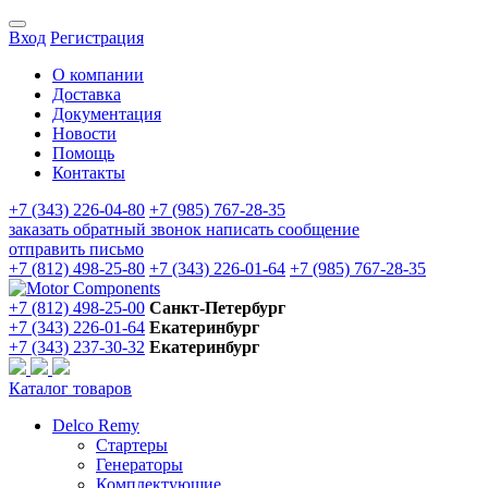
Вход
Регистрация
О компании
Доставка
Документация
Новости
Помощь
Контакты
+7 (343) 226-04-80
+7 (985) 767-28-35
заказать обратный звонок
написать сообщение
отправить письмо
+7 (812) 498-25-80
+7 (343) 226-01-64
+7 (985) 767-28-35
+7 (812) 498-25-00
Санкт-Петербург
+7 (343) 226-01-64
Екатеринбург
+7 (343) 237-30-32
Екатеринбург
Каталог товаров
Delco Remy
Стартеры
Генераторы
Комплектующие