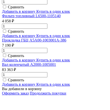
Сравнить
Добавить в корзину
Купить в один клик
Фильтр топливный L6500-1105140
4 058 ₽
Сравнить
Добавить в корзину
Купить в один клик
Прокладка ГБЦ A5A00-1003001A-386
7 190 ₽
Сравнить
Добавить в корзину
Купить в один клик
Вал коленчатый A2000-1005001
83 363 ₽
Сравнить
Добавить в корзину
Купить в один клик
Вы добавили в корзину
Оформить заказ
Продолжить покупки