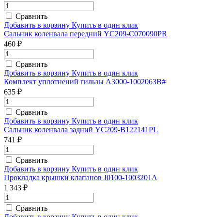
Сравнить
Добавить в корзину
Купить в один клик
Сальник коленвала передний YC209-C070090PR
460 ₽
Сравнить
Добавить в корзину
Купить в один клик
Комплект уплотнений гильзы A3000-1002063B#
635 ₽
Сравнить
Добавить в корзину
Купить в один клик
Сальник коленвала задний YC209-B122141PL
741 ₽
Сравнить
Добавить в корзину
Купить в один клик
Прокладка крышки клапанов J0100-1003201A
1 343 ₽
Сравнить
Добавить в корзину
Купить в один клик