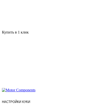
Купить в 1 клик
НАСТРОЙКИ КУКИ