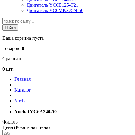
Двигатель YC6B125-T21
Двигатель YC6MK375N-50
Ваша корзина пуста
Товаров:
0
Сравнить:
0 шт.
Главная
Каталог
Yuchai
Yuchai YC6A240-50
Фильтр
Цена (Розничная цена)