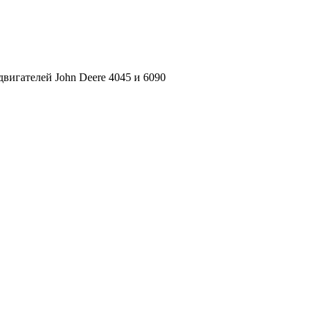
вигателей John Deere 4045 и 6090