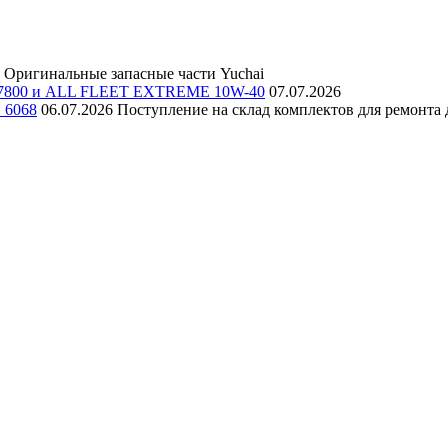
Оригинальные запасные части Yuchai
E 7800 и ALL FLEET EXTREME 10W-40
07.07.2026
и 6068
06.07.2026
Поступление на склад комплектов для ремонта д