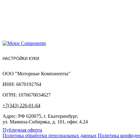
НАСТРОЙКИ КУКИ
ООО "Моторные Компоненты"
ИНН: 6670192764
ОГРН: 1076670034627
+7(343) 226-01-64
Адрес: РФ 620075, г. Екатеринбург,
ул. Мамина-Сибиряка, д. 101, офис 4.24
Публичная оферта
Политика обработки персональных данных
Политика конфиде