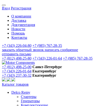
Вход
Регистрация
О компании
Доставка
Документация
Новости
Помощь
Контакты
+7 (343) 226-04-80
+7 (985) 767-28-35
заказать обратный звонок
написать сообщение
отправить письмо
+7 (812) 498-25-80
+7 (343) 226-01-64
+7 (985) 767-28-35
+7 (812) 498-25-00
Санкт-Петербург
+7 (343) 226-01-64
Екатеринбург
+7 (343) 237-30-32
Екатеринбург
Каталог товаров
Delco Remy
Стартеры
Генераторы
Комплектующие