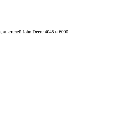
вигателей John Deere 4045 и 6090