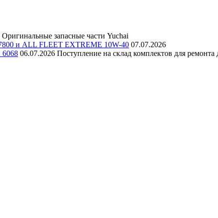
Оригинальные запасные части Yuchai
E 7800 и ALL FLEET EXTREME 10W-40
07.07.2026
и 6068
06.07.2026
Поступление на склад комплектов для ремонта д