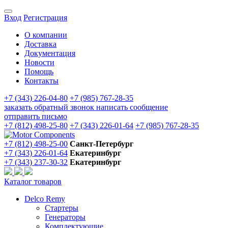
Вход
Регистрация
О компании
Доставка
Документация
Новости
Помощь
Контакты
+7 (343) 226-04-80
+7 (985) 767-28-35
заказать обратный звонок
написать сообщение
отправить письмо
+7 (812) 498-25-80
+7 (343) 226-01-64
+7 (985) 767-28-35
+7 (812) 498-25-00
Санкт-Петербург
+7 (343) 226-01-64
Екатеринбург
+7 (343) 237-30-32
Екатеринбург
Каталог товаров
Delco Remy
Стартеры
Генераторы
Комплектующие