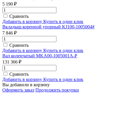
5 190 ₽
Сравнить
Добавить в корзину
Купить в один клик
Вкладыш коренной упорный KJ100-1005004#
7 846 ₽
Сравнить
Добавить в корзину
Купить в один клик
Вал коленчатый MKA00-1005001A-P
131 366 ₽
Сравнить
Добавить в корзину
Купить в один клик
Вы добавили в корзину
Оформить заказ
Продолжить покупки