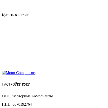
Купить в 1 клик
НАСТРОЙКИ КУКИ
ООО "Моторные Компоненты"
ИНН: 6670192764