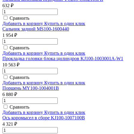
632 ₽
Сравнить
Добавить в корзину
Купить в один клик
Сальник задний MS100-1600440
1 954 ₽
Сравнить
Добавить в корзину
Купить в один клик
Прокладка головки блока цилиндров KJ100-1003001A-W1
10 563 ₽
Сравнить
Добавить в корзину
Купить в один клик
Поршень MY100-1004001B
6 880 ₽
Сравнить
Добавить в корзину
Купить в один клик
Ось коромысел в сборе KJ100-1007100B
4 321 ₽