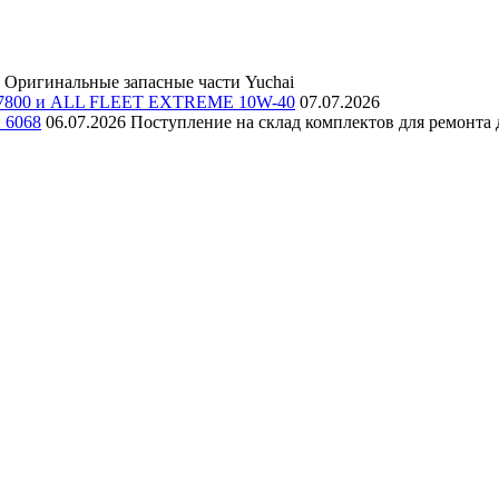
Оригинальные запасные части Yuchai
E 7800 и ALL FLEET EXTREME 10W-40
07.07.2026
и 6068
06.07.2026
Поступление на склад комплектов для ремонта д