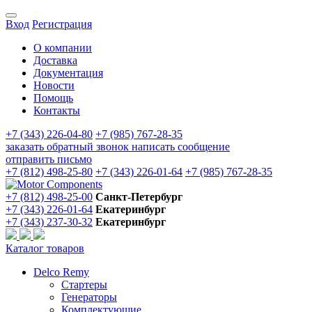
Вход
Регистрация
О компании
Доставка
Документация
Новости
Помощь
Контакты
+7 (343) 226-04-80
+7 (985) 767-28-35
заказать обратный звонок
написать сообщение
отправить письмо
+7 (812) 498-25-80
+7 (343) 226-01-64
+7 (985) 767-28-35
+7 (812) 498-25-00
Санкт-Петербург
+7 (343) 226-01-64
Екатеринбург
+7 (343) 237-30-32
Екатеринбург
Каталог товаров
Delco Remy
Стартеры
Генераторы
Комплектующие