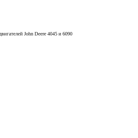
вигателей John Deere 4045 и 6090