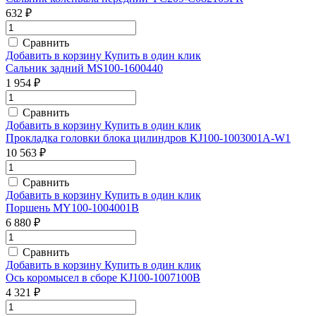
632 ₽
Сравнить
Добавить в корзину
Купить в один клик
Сальник задний MS100-1600440
1 954 ₽
Сравнить
Добавить в корзину
Купить в один клик
Прокладка головки блока цилиндров KJ100-1003001A-W1
10 563 ₽
Сравнить
Добавить в корзину
Купить в один клик
Поршень MY100-1004001B
6 880 ₽
Сравнить
Добавить в корзину
Купить в один клик
Ось коромысел в сборе KJ100-1007100B
4 321 ₽