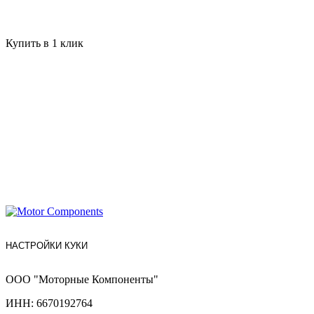
Купить в 1 клик
НАСТРОЙКИ КУКИ
ООО "Моторные Компоненты"
ИНН: 6670192764