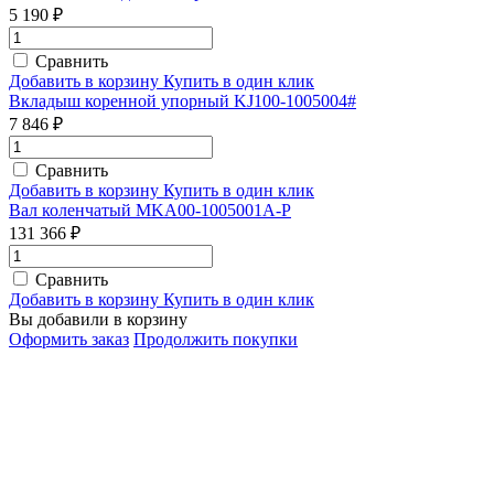
5 190 ₽
Сравнить
Добавить в корзину
Купить в один клик
Вкладыш коренной упорный KJ100-1005004#
7 846 ₽
Сравнить
Добавить в корзину
Купить в один клик
Вал коленчатый MKA00-1005001A-P
131 366 ₽
Сравнить
Добавить в корзину
Купить в один клик
Вы добавили в корзину
Оформить заказ
Продолжить покупки