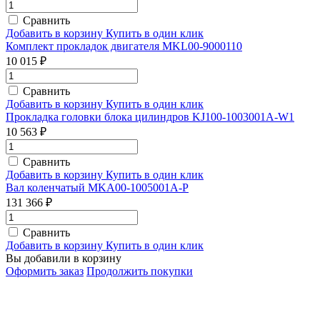
Сравнить
Добавить в корзину
Купить в один клик
Комплект прокладок двигателя MKL00-9000110
10 015 ₽
Сравнить
Добавить в корзину
Купить в один клик
Прокладка головки блока цилиндров KJ100-1003001A-W1
10 563 ₽
Сравнить
Добавить в корзину
Купить в один клик
Вал коленчатый MKA00-1005001A-P
131 366 ₽
Сравнить
Добавить в корзину
Купить в один клик
Вы добавили в корзину
Оформить заказ
Продолжить покупки