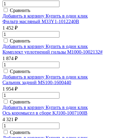
Сравнить
Добавить в корзину
Купить в один клик
Фильтр масляный M33Y1-1012240B
1 452 ₽
Сравнить
Добавить в корзину
Купить в один клик
Комплект уплотнений гильзы M1000-1002132#
1 874 ₽
Сравнить
Добавить в корзину
Купить в один клик
Сальник задний MS100-1600440
1 954 ₽
Сравнить
Добавить в корзину
Купить в один клик
Ось коромысел в сборе KJ100-1007100B
4 321 ₽
Сравнить
Добавить в корзину
Купить в один клик