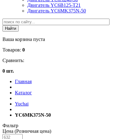
Двигатель YC6B125-T21
Двигатель YC6MK375N-50
Ваша корзина пуста
Товаров:
0
Сравнить:
0 шт.
Главная
Каталог
Yuchai
YC6MK375N-50
Фильтр
Цена (Розничная цена)