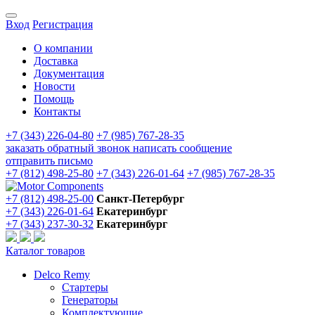
Вход
Регистрация
О компании
Доставка
Документация
Новости
Помощь
Контакты
+7 (343) 226-04-80
+7 (985) 767-28-35
заказать обратный звонок
написать сообщение
отправить письмо
+7 (812) 498-25-80
+7 (343) 226-01-64
+7 (985) 767-28-35
+7 (812) 498-25-00
Санкт-Петербург
+7 (343) 226-01-64
Екатеринбург
+7 (343) 237-30-32
Екатеринбург
Каталог товаров
Delco Remy
Стартеры
Генераторы
Комплектующие