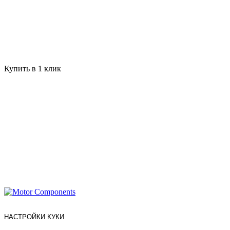
Купить в 1 клик
НАСТРОЙКИ КУКИ