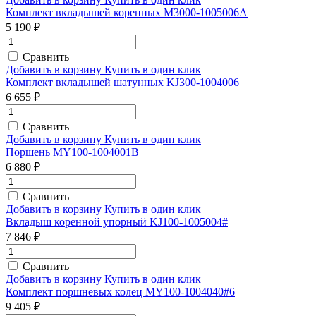
Комплект вкладышей коренных M3000-1005006A
5 190 ₽
Сравнить
Добавить в корзину
Купить в один клик
Комплект вкладышей шатунных KJ300-1004006
6 655 ₽
Сравнить
Добавить в корзину
Купить в один клик
Поршень MY100-1004001B
6 880 ₽
Сравнить
Добавить в корзину
Купить в один клик
Вкладыш коренной упорный KJ100-1005004#
7 846 ₽
Сравнить
Добавить в корзину
Купить в один клик
Комплект поршневых колец MY100-1004040#6
9 405 ₽