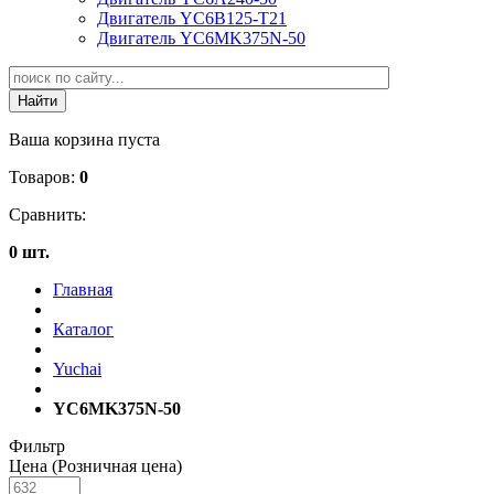
Двигатель YC6B125-T21
Двигатель YC6MK375N-50
Ваша корзина пуста
Товаров:
0
Сравнить:
0 шт.
Главная
Каталог
Yuchai
YC6MK375N-50
Фильтр
Цена (Розничная цена)