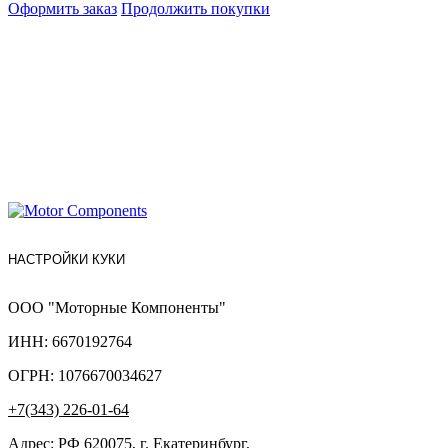
Оформить заказ
Продолжить покупки
НАСТРОЙКИ КУКИ
ООО "Моторные Компоненты"
ИНН: 6670192764
ОГРН: 1076670034627
+7(343) 226-01-64
Адрес: РФ 620075, г. Екатеринбург,