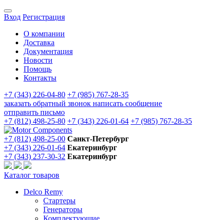
Вход
Регистрация
О компании
Доставка
Документация
Новости
Помощь
Контакты
+7 (343) 226-04-80
+7 (985) 767-28-35
заказать обратный звонок
написать сообщение
отправить письмо
+7 (812) 498-25-80
+7 (343) 226-01-64
+7 (985) 767-28-35
+7 (812) 498-25-00
Санкт-Петербург
+7 (343) 226-01-64
Екатеринбург
+7 (343) 237-30-32
Екатеринбург
Каталог товаров
Delco Remy
Стартеры
Генераторы
Комплектующие