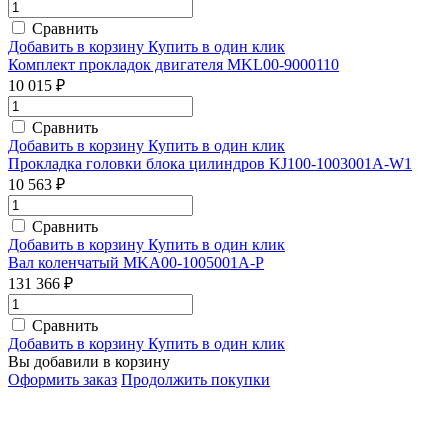
Сравнить
Добавить в корзину
Купить в один клик
Комплект прокладок двигателя MKL00-9000110
10 015 ₽
Сравнить
Добавить в корзину
Купить в один клик
Прокладка головки блока цилиндров KJ100-1003001A-W1
10 563 ₽
Сравнить
Добавить в корзину
Купить в один клик
Вал коленчатый MKA00-1005001A-P
131 366 ₽
Сравнить
Добавить в корзину
Купить в один клик
Вы добавили в корзину
Оформить заказ
Продолжить покупки