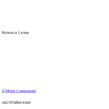
Купить в 1 клик
НАСТРОЙКИ КУКИ