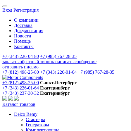
Вход
Регистрация
О компании
Доставка
Документация
Новости
Помощь
Контакты
+7 (343) 226-04-80
+7 (985) 767-28-35
заказать обратный звонок
написать сообщение
отправить письмо
+7 (812) 498-25-80
+7 (343) 226-01-64
+7 (985) 767-28-35
+7 (812) 498-25-00
Санкт-Петербург
+7 (343) 226-01-64
Екатеринбург
+7 (343) 237-30-32
Екатеринбург
Каталог товаров
Delco Remy
Стартеры
Генераторы
Комплектующие