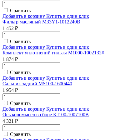
Сравнить
Добавить в корзину
Купить в один клик
Фильтр масляный M33Y1-1012240B
1 452 ₽
Сравнить
Добавить в корзину
Купить в один клик
Комплект уплотнений гильзы M1000-1002132#
1 874 ₽
Сравнить
Добавить в корзину
Купить в один клик
Сальник задний MS100-1600440
1 954 ₽
Сравнить
Добавить в корзину
Купить в один клик
Ось коромысел в сборе KJ100-1007100B
4 321 ₽
Сравнить
Добавить в корзину
Купить в один клик