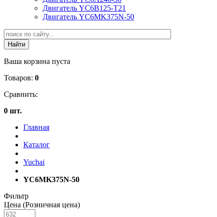
Двигатель YC6B125-T21
Двигатель YC6MK375N-50
Ваша корзина пуста
Товаров:
0
Сравнить:
0 шт.
Главная
Каталог
Yuchai
YC6MK375N-50
Фильтр
Цена (Розничная цена)