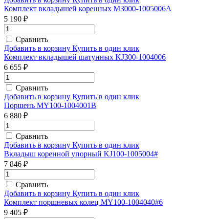
Комплект вкладышей коренных M3000-1005006A
5 190 ₽
Сравнить
Добавить в корзину
Купить в один клик
Комплект вкладышей шатунных KJ300-1004006
6 655 ₽
Сравнить
Добавить в корзину
Купить в один клик
Поршень MY100-1004001B
6 880 ₽
Сравнить
Добавить в корзину
Купить в один клик
Вкладыш коренной упорный KJ100-1005004#
7 846 ₽
Сравнить
Добавить в корзину
Купить в один клик
Комплект поршневых колец MY100-1004040#6
9 405 ₽