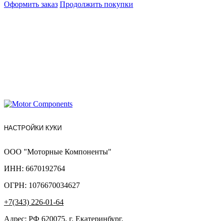
Оформить заказ
Продолжить покупки
НАСТРОЙКИ КУКИ
ООО "Моторные Компоненты"
ИНН: 6670192764
ОГРН: 1076670034627
+7(343) 226-01-64
Адрес: РФ 620075, г. Екатеринбург,