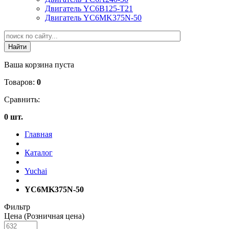
Двигатель YC6B125-T21
Двигатель YC6MK375N-50
Ваша корзина пуста
Товаров:
0
Сравнить:
0 шт.
Главная
Каталог
Yuchai
YC6MK375N-50
Фильтр
Цена (Розничная цена)