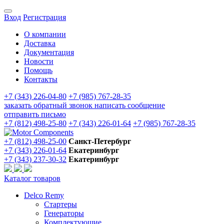
Вход
Регистрация
О компании
Доставка
Документация
Новости
Помощь
Контакты
+7 (343) 226-04-80
+7 (985) 767-28-35
заказать обратный звонок
написать сообщение
отправить письмо
+7 (812) 498-25-80
+7 (343) 226-01-64
+7 (985) 767-28-35
+7 (812) 498-25-00
Санкт-Петербург
+7 (343) 226-01-64
Екатеринбург
+7 (343) 237-30-32
Екатеринбург
Каталог товаров
Delco Remy
Стартеры
Генераторы
Комплектующие