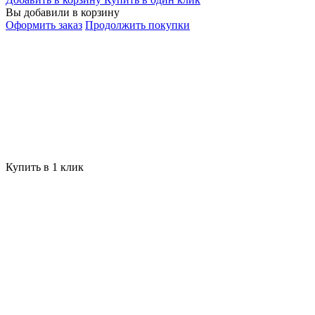
Вы добавили в корзину
Оформить заказ
Продолжить покупки
Купить в 1 клик