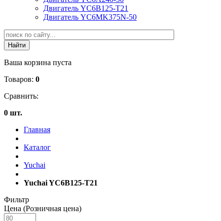
Двигатель YC6B125-T21
Двигатель YC6MK375N-50
Ваша корзина пуста
Товаров:
0
Сравнить:
0 шт.
Главная
Каталог
Yuchai
Yuchai YC6B125-T21
Фильтр
Цена (Розничная цена)