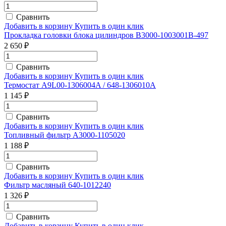
Сравнить
Добавить в корзину
Купить в один клик
Прокладка головки блока цилиндров B3000-1003001B-497
2 650 ₽
Сравнить
Добавить в корзину
Купить в один клик
Термостат A9L00-1306004A / 648-1306010A
1 145 ₽
Сравнить
Добавить в корзину
Купить в один клик
Топливный фильтр A3000-1105020
1 188 ₽
Сравнить
Добавить в корзину
Купить в один клик
Фильтр масляный 640-1012240
1 326 ₽
Сравнить
Добавить в корзину
Купить в один клик