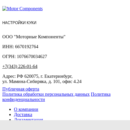
НАСТРОЙКИ КУКИ
ООО "Моторные Компоненты"
ИНН: 6670192764
ОГРН: 1076670034627
+7(343) 226-01-64
Адрес: РФ 620075, г. Екатеринбург,
ул. Мамина-Сибиряка, д. 101, офис 4.24
Публичная оферта
Политика обработки персональных данных
Политика
конфиденциальности
О компании
Доставка
Документация
Новости