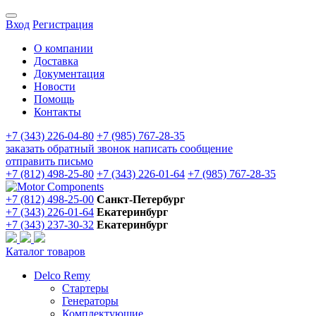
Вход
Регистрация
О компании
Доставка
Документация
Новости
Помощь
Контакты
+7 (343) 226-04-80
+7 (985) 767-28-35
заказать обратный звонок
написать сообщение
отправить письмо
+7 (812) 498-25-80
+7 (343) 226-01-64
+7 (985) 767-28-35
+7 (812) 498-25-00
Санкт-Петербург
+7 (343) 226-01-64
Екатеринбург
+7 (343) 237-30-32
Екатеринбург
Каталог товаров
Delco Remy
Стартеры
Генераторы
Комплектующие