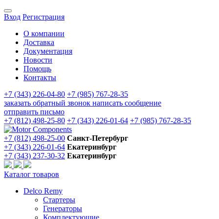
Вход
Регистрация
О компании
Доставка
Документация
Новости
Помощь
Контакты
+7 (343) 226-04-80
+7 (985) 767-28-35
заказать обратный звонок
написать сообщение
отправить письмо
+7 (812) 498-25-80
+7 (343) 226-01-64
+7 (985) 767-28-35
+7 (812) 498-25-00
Санкт-Петербург
+7 (343) 226-01-64
Екатеринбург
+7 (343) 237-30-32
Екатеринбург
Каталог товаров
Delco Remy
Стартеры
Генераторы
Комплектующие