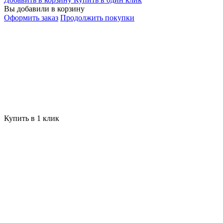
Вы добавили в корзину
Оформить заказ
Продолжить покупки
Купить в 1 клик