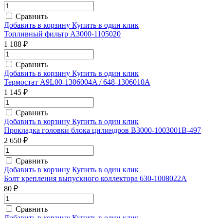
Сравнить
Добавить в корзину
Купить в один клик
Топливный фильтр A3000-1105020
1 188 ₽
Сравнить
Добавить в корзину
Купить в один клик
Термостат A9L00-1306004A / 648-1306010A
1 145 ₽
Сравнить
Добавить в корзину
Купить в один клик
Прокладка головки блока цилиндров B3000-1003001B-497
2 650 ₽
Сравнить
Добавить в корзину
Купить в один клик
Болт крепления выпускного коллектора 630-1008022A
80 ₽
Сравнить
Добавить в корзину
Купить в один клик