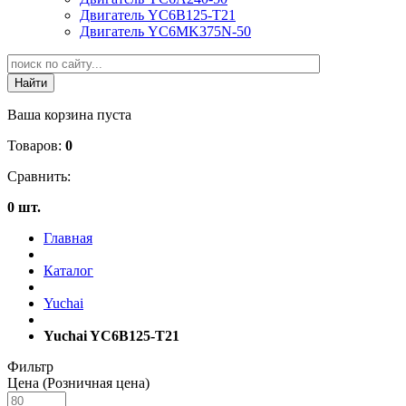
Двигатель YC6B125-T21
Двигатель YC6MK375N-50
Ваша корзина пуста
Товаров:
0
Сравнить:
0 шт.
Главная
Каталог
Yuchai
Yuchai YC6B125-T21
Фильтр
Цена (Розничная цена)