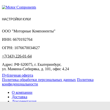
НАСТРОЙКИ КУКИ
ООО "Моторные Компоненты"
ИНН: 6670192764
ОГРН: 1076670034627
+7(343) 226-01-64
Адрес: РФ 620075, г. Екатеринбург,
ул. Мамина-Сибиряка, д. 101, офис 4.24
Публичная оферта
Политика обработки персональных данных
Политика
конфиденциальности
О компании
Доставка
Документация
Новости