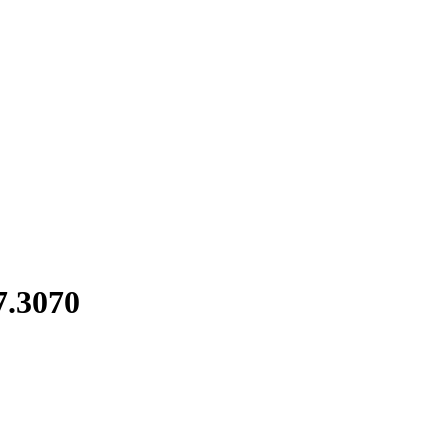
7.3070