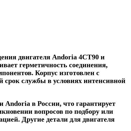
дения двигателя Andoria 4CT90 и
чивает герметичность соединения,
понентов. Корпус изготовлен с
й срок службы в условиях интенсивной
Andoria в России, что гарантирует
кновении вопросов по подбору или
ацией. Другие детали для двигателя