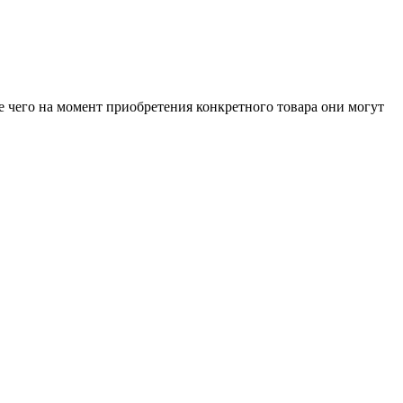
е чего на момент приобретения конкретного товара они могут