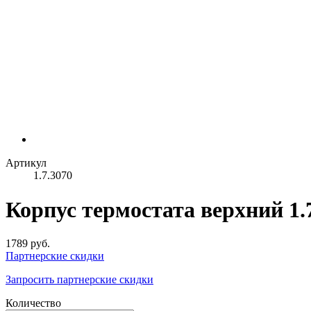
Артикул
1.7.3070
Корпус термостата верхний 1.
1789 руб.
Партнерские скидки
Запросить партнерские скидки
Количество