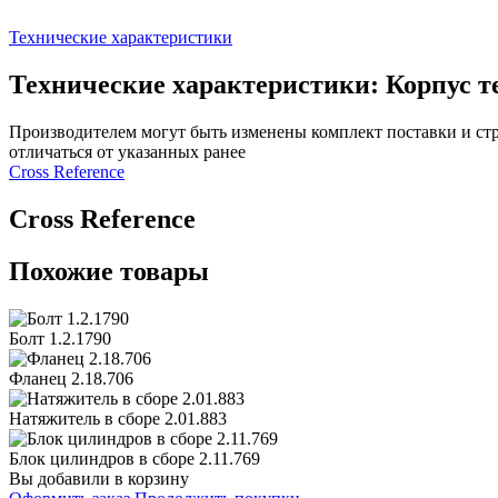
Технические характеристики
Технические характеристики: Корпус те
Производителем могут быть изменены комплект поставки и стр
отличаться от указанных ранее
Сross Reference
Сross Reference
Похожие товары
Болт 1.2.1790
Фланец 2.18.706
Натяжитель в сборе 2.01.883
Блок цилиндров в сборе 2.11.769
Вы добавили в корзину