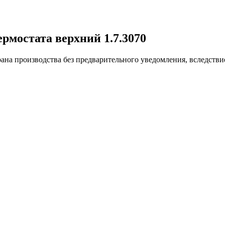
рмостата верхний 1.7.3070
ана производства без предварительного уведомления, вследстви