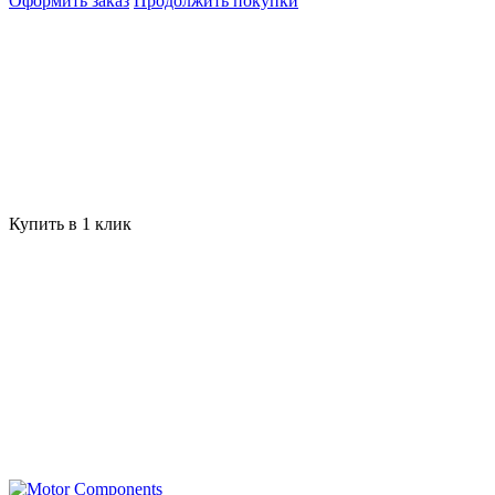
Оформить заказ
Продолжить покупки
Купить в 1 клик