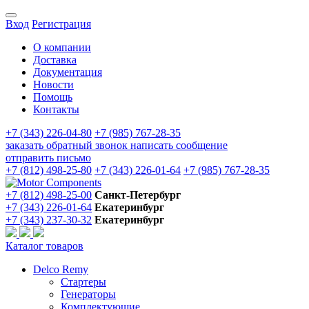
Вход
Регистрация
О компании
Доставка
Документация
Новости
Помощь
Контакты
+7 (343) 226-04-80
+7 (985) 767-28-35
заказать обратный звонок
написать сообщение
отправить письмо
+7 (812) 498-25-80
+7 (343) 226-01-64
+7 (985) 767-28-35
+7 (812) 498-25-00
Санкт-Петербург
+7 (343) 226-01-64
Екатеринбург
+7 (343) 237-30-32
Екатеринбург
Каталог товаров
Delco Remy
Стартеры
Генераторы
Комплектующие