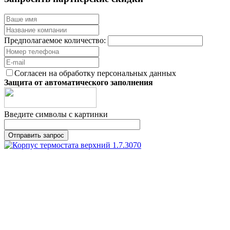
Предполагаемое количество:
Согласен на обработку персональных данных
Защита от автоматического заполнения
Введите символы с картинки