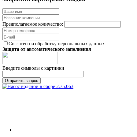
Предполагаемое количество:
Согласен на обработку персональных данных
Защита от автоматического заполнения
Введите символы с картинки