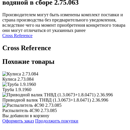
водяной в сборе 2.75.063
Производителем могут быть изменены комплект поставки и
страна производства без предварительного уведомления,
вследствие чего на момент приобретения конкретного товара
они могут отличаться от указанных ранее
Сross Reference
Сross Reference
Похожие товары
Кулиса 2.73.084
Труба 1.9.1960
Приводной валик ТНВД (1.3.0673+1.8.0471) 2.36.996
Распылитель 4C90 2.73.085
Вы добавили в корзину
Оформить заказ
Продолжить покупки