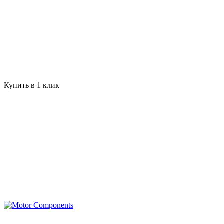
Купить в 1 клик