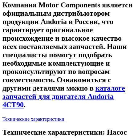
Компания Motor Components является
официальным дистрибьютором
продукции Andoria в России, что
гарантирует оригинальное
происхождение и высокое качество
всех поставляемых запчастей. Наши
специалисты помогут подобрать
необходимые комплектующие и
проконсультируют по вопросам
совместимости. Ознакомиться с
другими деталями можно в
каталоге
запчастей для двигателя Andoria
4CT90
.
Технические характеристики
Технические характеристики: Насос