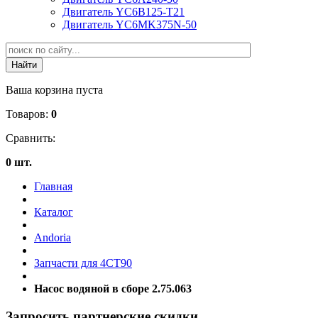
Двигатель YC6B125-T21
Двигатель YC6MK375N-50
Ваша корзина пуста
Товаров:
0
Сравнить:
0 шт.
Главная
Каталог
Andoria
Запчасти для 4CT90
Насос водяной в сборе 2.75.063
Запросить партнерские скидки