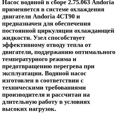
Насос водяной в сборе 2.75.063 Andoria
применяется в системе охлаждения
двигателя Andoria 4CT90 и
предназначен для обеспечения
постоянной циркуляции охлаждающей
жидкости. Узел способствует
эффективному отводу тепла от
двигателя, поддержанию оптимального
температурного режима и
предотвращению перегрева при
эксплуатации. Водяной насос
изготовлен в соответствии с
техническими требованиями
производителя и рассчитан на
длительную работу в условиях
высоких нагрузок.