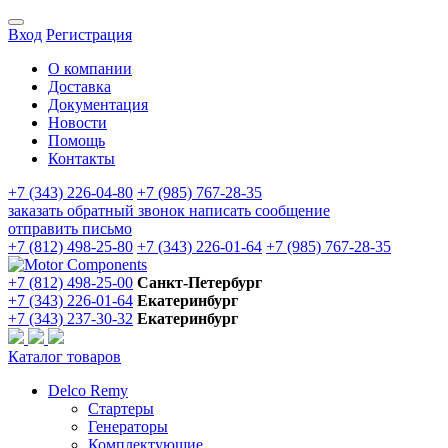
Вход
Регистрация
О компании
Доставка
Документация
Новости
Помощь
Контакты
+7 (343) 226-04-80
+7 (985) 767-28-35
заказать обратный звонок
написать сообщение
отправить письмо
+7 (812) 498-25-80
+7 (343) 226-01-64
+7 (985) 767-28-35
+7 (812) 498-25-00
Санкт-Петербург
+7 (343) 226-01-64
Екатеринбург
+7 (343) 237-30-32
Екатеринбург
Каталог товаров
Delco Remy
Стартеры
Генераторы
Комплектующие