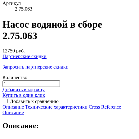
Артикул
2.75.063
Насос водяной в сборе
2.75.063
12750 руб.
Партнерские скидки
Запросить партнерские скидки
Количество
Добавить в корзину
Купить в один клик
Добавить к сравнению
Описание
Технические характеристики
Сross Reference
Описание
Описание: