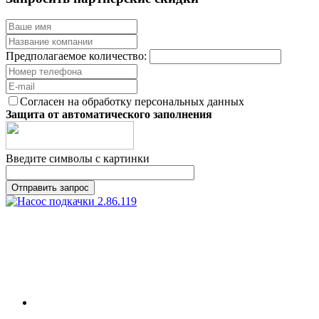
Предполагаемое количество:
Согласен на обработку персональных данных
Защита от автоматического заполнения
Введите символы с картинки