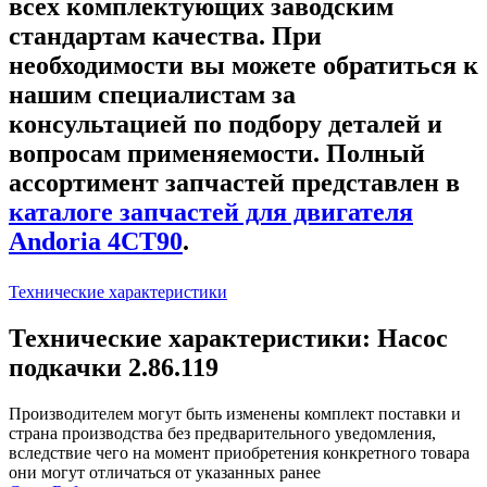
всех комплектующих заводским
стандартам качества. При
необходимости вы можете обратиться к
нашим специалистам за
консультацией по подбору деталей и
вопросам применяемости. Полный
ассортимент запчастей представлен в
каталоге запчастей для двигателя
Andoria 4CT90
.
Технические характеристики
Технические характеристики: Насос
подкачки 2.86.119
Производителем могут быть изменены комплект поставки и
страна производства без предварительного уведомления,
вследствие чего на момент приобретения конкретного товара
они могут отличаться от указанных ранее