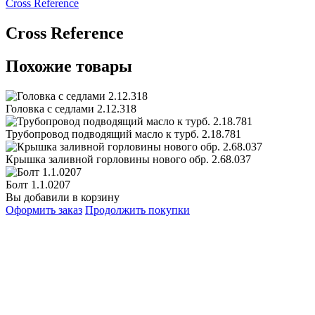
Сross Reference
Сross Reference
Похожие товары
Головка с седлами 2.12.318
Трубопровод подводящий масло к турб. 2.18.781
Крышка заливной горловины нового обр. 2.68.037
Болт 1.1.0207
Вы добавили в корзину
Оформить заказ
Продолжить покупки