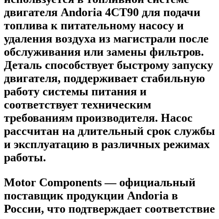
двигателя Andoria 4CT90 для подачи
топлива к питательному насосу и
удаления воздуха из магистрали после
обслуживания или замены фильтров.
Деталь способствует быстрому запуску
двигателя, поддерживает стабильную
работу системы питания и
соответствует техническим
требованиям производителя. Насос
рассчитан на длительный срок службы
и эксплуатацию в различных режимах
работы.
Motor Components — официальный
поставщик продукции Andoria в
России, что подтверждает соответствие