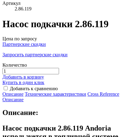
Артикул
2.86.119
Насос подкачки 2.86.119
Цена по запросу
Партнерские скидки
Запросить партнерские скидки
Количество
Добавить в корзину
Купить в один клик
Добавить к сравнению
Описание
Технические характеристики
Сross Reference
Описание
Описание:
Насос подкачки 2.86.119 Andoria
используется в топливной системе