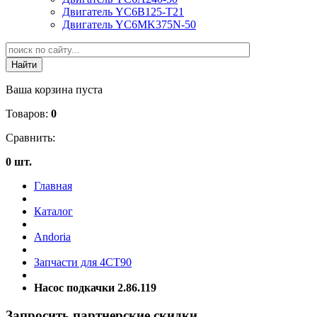
Двигатель YC6B125-T21
Двигатель YC6MK375N-50
Ваша корзина пуста
Товаров:
0
Сравнить:
0 шт.
Главная
Каталог
Andoria
Запчасти для 4CT90
Насос подкачки 2.86.119
Запросить партнерские скидки