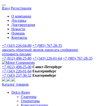
Вход
Регистрация
О компании
Доставка
Документация
Новости
Помощь
Контакты
+7 (343) 226-04-80
+7 (985) 767-28-35
заказать обратный звонок
написать сообщение
отправить письмо
+7 (812) 498-25-80
+7 (343) 226-01-64
+7 (985) 767-28-35
+7 (812) 498-25-00
Санкт-Петербург
+7 (343) 226-01-64
Екатеринбург
+7 (343) 237-30-32
Екатеринбург
Каталог товаров
Delco Remy
Стартеры
Генераторы
Комплектующие