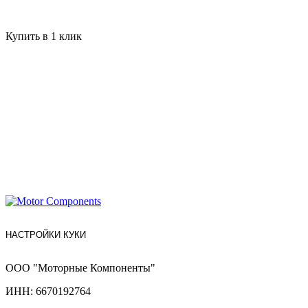
Купить в 1 клик
НАСТРОЙКИ КУКИ
ООО "Моторные Компоненты"
ИНН: 6670192764