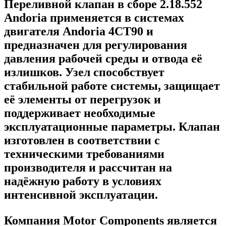
Переливной клапан в сборе 2.18.552
Andoria применяется в системах
двигателя Andoria 4CT90 и
предназначен для регулирования
давления рабочей среды и отвода её
излишков. Узел способствует
стабильной работе системы, защищает
её элементы от перегрузок и
поддерживает необходимые
эксплуатационные параметры. Клапан
изготовлен в соответствии с
техническими требованиями
производителя и рассчитан на
надёжную работу в условиях
интенсивной эксплуатации.
Компания Motor Components является