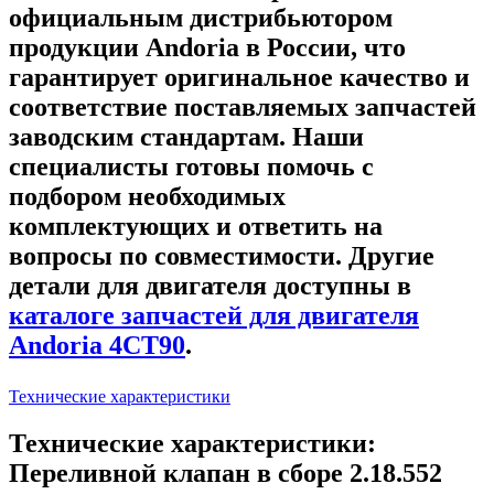
официальным дистрибьютором
продукции Andoria в России, что
гарантирует оригинальное качество и
соответствие поставляемых запчастей
заводским стандартам. Наши
специалисты готовы помочь с
подбором необходимых
комплектующих и ответить на
вопросы по совместимости. Другие
детали для двигателя доступны в
каталоге запчастей для двигателя
Andoria 4CT90
.
Технические характеристики
Технические характеристики:
Переливной клапан в сборе 2.18.552