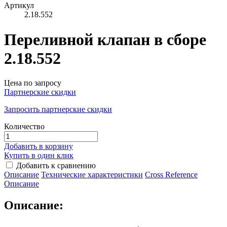
Артикул
2.18.552
Переливной клапан в сборе
2.18.552
Цена по запросу
Партнерские скидки
Запросить партнерские скидки
Количество
Добавить в корзину
Купить в один клик
Добавить к сравнению
Описание
Технические характеристики
Сross Reference
Описание
Описание: