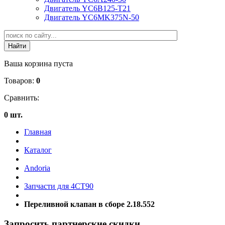
Двигатель YC6B125-T21
Двигатель YC6MK375N-50
Ваша корзина пуста
Товаров:
0
Сравнить:
0 шт.
Главная
Каталог
Andoria
Запчасти для 4CT90
Переливной клапан в сборе 2.18.552
Запросить партнерские скидки