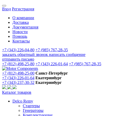
Вход
Регистрация
О компании
Доставка
Документация
Новости
Помощь
Контакты
+7 (343) 226-04-80
+7 (985) 767-28-35
заказать обратный звонок
написать сообщение
отправить письмо
+7 (812) 498-25-80
+7 (343) 226-01-64
+7 (985) 767-28-35
+7 (812) 498-25-00
Санкт-Петербург
+7 (343) 226-01-64
Екатеринбург
+7 (343) 237-30-32
Екатеринбург
Каталог товаров
Delco Remy
Стартеры
Генераторы
Комплектующие