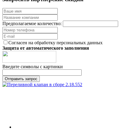
Предполагаемое количество:
Согласен на обработку персональных данных
Защита от автоматического заполнения
Введите символы с картинки