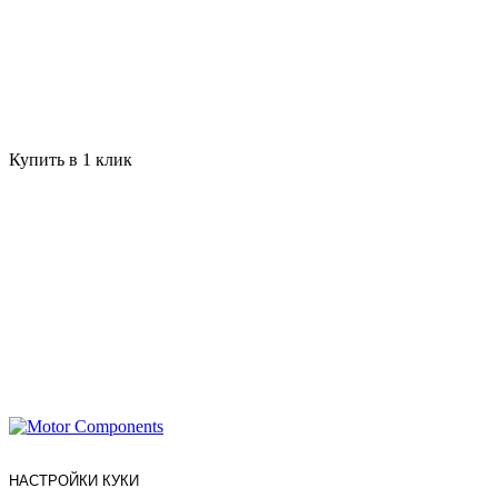
Купить в 1 клик
НАСТРОЙКИ КУКИ