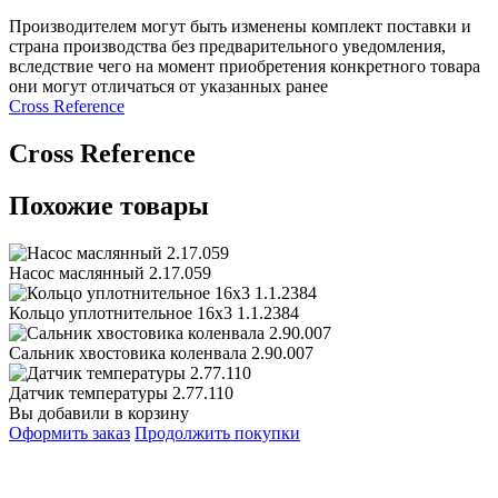
Производителем могут быть изменены комплект поставки и
страна производства без предварительного уведомления,
вследствие чего на момент приобретения конкретного товара
они могут отличаться от указанных ранее
Сross Reference
Сross Reference
Похожие товары
Насос маслянный 2.17.059
Кольцо уплотнительное 16х3 1.1.2384
Сальник хвостовика коленвала 2.90.007
Датчик температуры 2.77.110
Вы добавили в корзину
Оформить заказ
Продолжить покупки