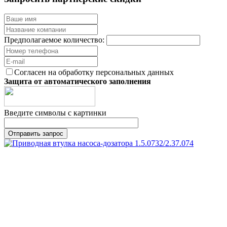
Предполагаемое количество:
Согласен на обработку персональных данных
Защита от автоматического заполнения
Введите символы с картинки