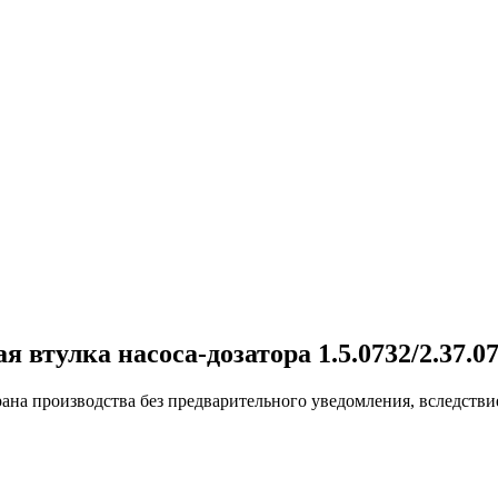
втулка насоса-дозатора 1.5.0732/2.37.0
ана производства без предварительного уведомления, вследстви