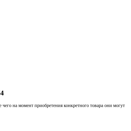
74
е чего на момент приобретения конкретного товара они могут