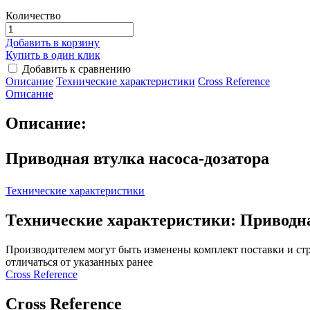
Количество
Добавить в корзину
Купить в один клик
Добавить к сравнению
Описание
Технические характеристики
Сross Reference
Описание
Описание:
Приводная втулка насоса-дозатора
Технические характеристики
Технические характеристики: Приводная 
Производителем могут быть изменены комплект поставки и стр
отличаться от указанных ранее
Сross Reference
Сross Reference