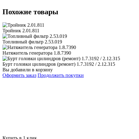
Похожие товары
Тройник 2.01.811
Топливный фильтр 2.53.019
Натяжитель генератора 1.8.7390
Бурт головки цилиндров (ремонт) 1.7.3192 / 2.12.315
Вы добавили в корзину
Оформить заказ
Продолжить покупки
Купить в 1 клик