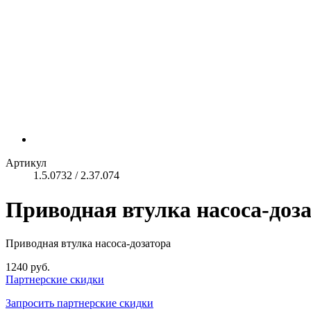
Артикул
1.5.0732 / 2.37.074
Приводная втулка насоса-дозат
Приводная втулка насоса-дозатора
1240 руб.
Партнерские скидки
Запросить партнерские скидки