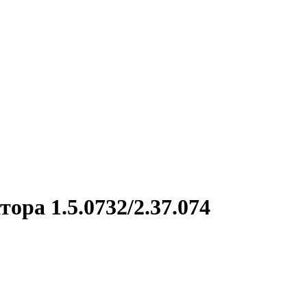
ора 1.5.0732/2.37.074