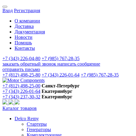
Вход
Регистрация
О компании
Доставка
Документация
Новости
Помощь
Контакты
+7 (343) 226-04-80
+7 (985) 767-28-35
заказать обратный звонок
написать сообщение
отправить письмо
+7 (812) 498-25-80
+7 (343) 226-01-64
+7 (985) 767-28-35
+7 (812) 498-25-00
Санкт-Петербург
+7 (343) 226-01-64
Екатеринбург
+7 (343) 237-30-32
Екатеринбург
Каталог товаров
Delco Remy
Стартеры
Генераторы
Комплектующие